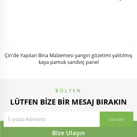
Çin'de Yapılan Bina Malzemesi yangın gözetimi yalıtılmış
kaya pamuk sandviç panel
BÜLTEN
LÜTFEN BIZE BIR MESAJ BIRAKIN
Bize Ulaşın