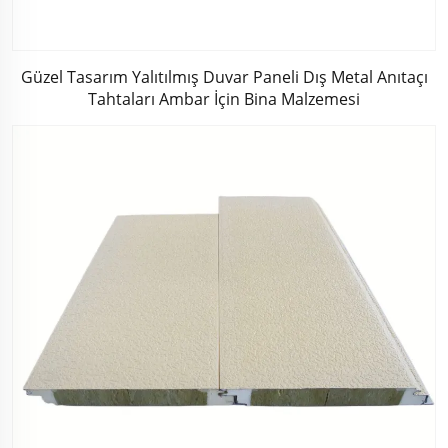
Güzel Tasarım Yalıtılmış Duvar Paneli Dış Metal Anıtaçı
Tahtaları Ambar İçin Bina Malzemesi