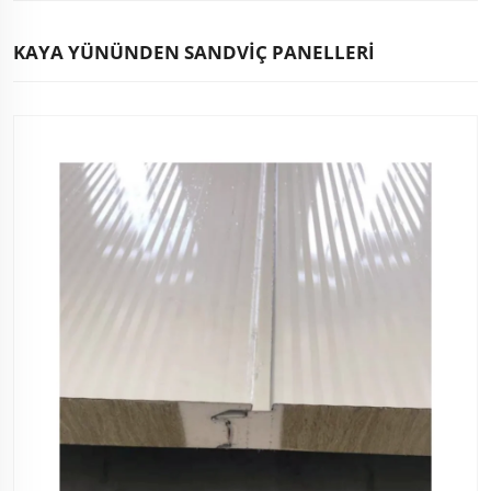
KAYA YÜNÜNDEN SANDVIÇ PANELLERI