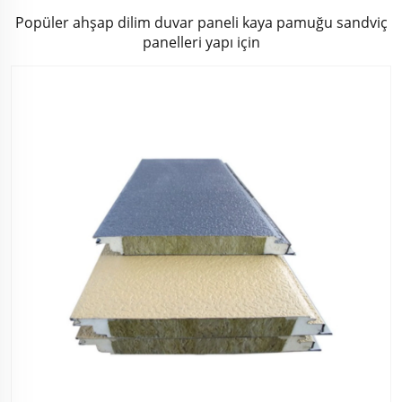
Popüler ahşap dilim duvar paneli kaya pamuğu sandviç
panelleri yapı için