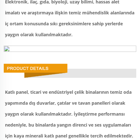
Elektronik, ilaç, gıda, biyoloji, uzay bilimi, hassas alet 
imalatı ve araştırmaya ilişkin temiz mühendislik alanlarında 
iç ortam konusunda sıkı gereksinimlere sahip yerlerde 
yaygın olarak kullanılmaktadır. 
Katlı panel, ticari ve endüstriyel çelik binalarının temiz oda 
yapımında dış duvarlar, çatılar ve tavan panelleri olarak 
yaygın olarak kullanılmaktadır. İyileştirme performansı 
nedeniyle, bu binalarda yangın direnci ve ses uygulamaları 
için kaya minerali katlı panel genellikle tercih edilmektedir. 