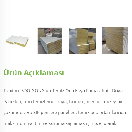
Ürün Açıklaması
Tanıtım, SDQIGONG’un Temiz Oda Kaya Paması Katlı Duvar
Panelleri, tüm temizleme ihtiyaçlarınız için en üst düzey bir
çözümdür. Bu SIP pencere panelleri, temiz oda ortamlarında
maksimum yalıtım ve koruma sağlamak için özel olarak