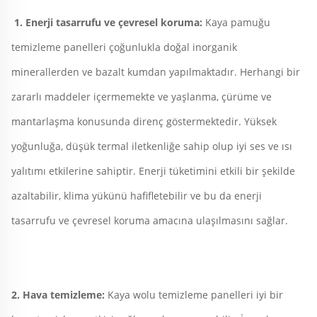
1. Enerji tasarrufu ve çevresel koruma: 
Kaya pamuğu 
temizleme panelleri çoğunlukla doğal inorganik 
minerallerden ve bazalt kumdan yapılmaktadır. Herhangi bir 
zararlı maddeler içermemekte ve yaşlanma, çürüme ve 
mantarlaşma konusunda direnç göstermektedir. Yüksek 
yoğunluğa, düşük termal iletkenliğe sahip olup iyi ses ve ısı 
yalıtımı etkilerine sahiptir. Enerji tüketimini etkili bir şekilde 
azaltabilir, klima yükünü hafifletebilir ve bu da enerji 
tasarrufu ve çevresel koruma amacına ulaşılmasını sağlar. 
2. Hava temizleme: 
Kaya wolu temizleme panelleri iyi bir 