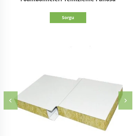
Sorgu