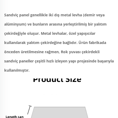
Sandviç panel genellikle iki dış metal levha (demir veya 
alüminyum) ve bunların arasına yerleştirilmiş bir yalıtım 
çekirdeğiyle oluşur. Metal levhalar, özel yapışıcılar 
kullanılarak yalıtım çekirdeğine bağlıdır. Ürün fabrikada 
önceden üretilmesine rağmen, Rok yuvası çekirdekli 
sandviç paneller çeşitli hızlı izleyen yapı projesinde başarıyla 
kullanılmıştır. 