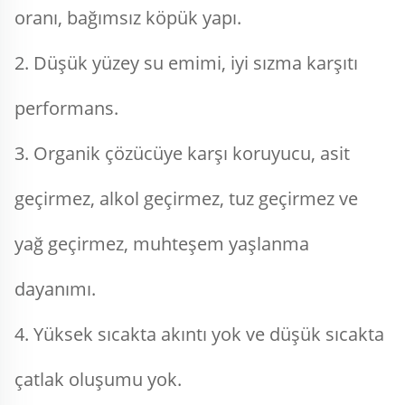
oranı, bağımsız köpük yapı. 
2. Düşük yüzey su emimi, iyi sızma karşıtı 
performans. 
3. Organik çözücüye karşı koruyucu, asit 
geçirmez, alkol geçirmez, tuz geçirmez ve 
yağ geçirmez, muhteşem yaşlanma 
dayanımı. 
4. Yüksek sıcakta akıntı yok ve düşük sıcakta 
çatlak oluşumu yok. 