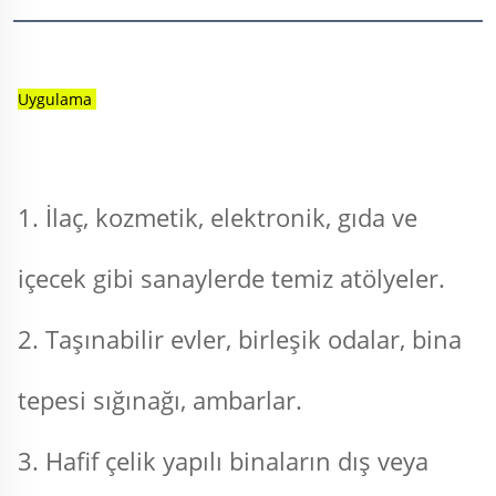
Uygulama 
1. İlaç, kozmetik, elektronik, gıda ve 
içecek gibi sanaylerde temiz atölyeler. 
2. Taşınabilir evler, birleşik odalar, bina 
tepesi sığınağı, ambarlar. 
3. Hafif çelik yapılı binaların dış veya 