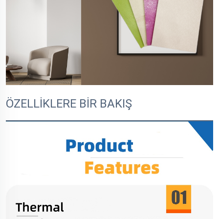
ÖZELLİKLERE BİR BAKIŞ