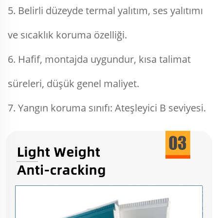
5. Belirli düzeyde termal yalıtım, ses yalıtımı 
ve sıcaklık koruma özelliği. 
6. Hafif, montajda uygundur, kısa talimat 
süreleri, düşük genel maliyet. 
7. Yangın koruma sınıfı: Ateşleyici B seviyesi. 