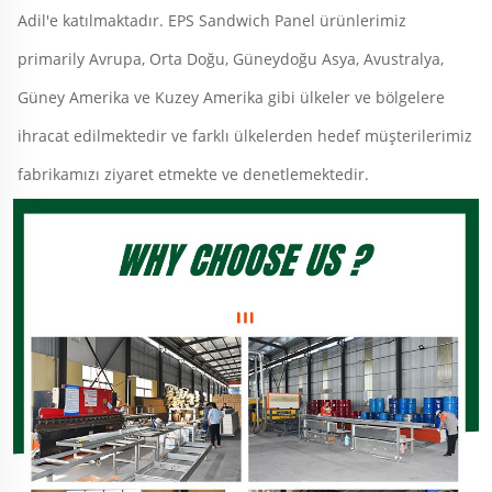
Adil'e katılmaktadır. EPS Sandwich Panel ürünlerimiz 
primarily Avrupa, Orta Doğu, Güneydoğu Asya, Avustralya, 
Güney Amerika ve Kuzey Amerika gibi ülkeler ve bölgelere 
ihracat edilmektedir ve farklı ülkelerden hedef müşterilerimiz 
fabrikamızı ziyaret etmekte ve denetlemektedir. 