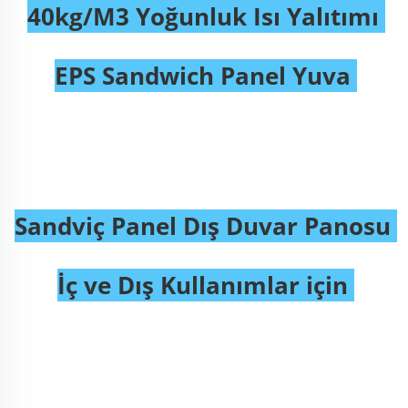
40kg/M3 Yoğunluk Isı Yalıtımı 
EPS Sandwich Panel Yuva 
Sandviç Panel Dış Duvar Panosu 
İç ve Dış Kullanımlar için 