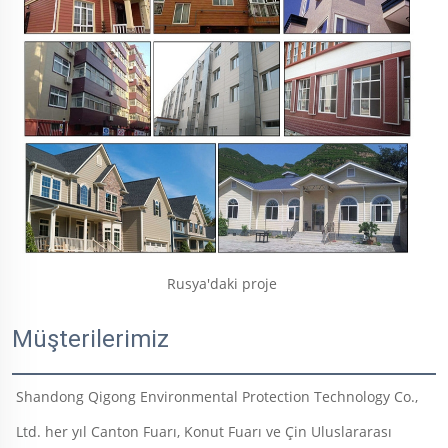
Rusya'daki proje 
Müşterilerimiz
Shandong Qigong Environmental Protection Technology Co., 
Ltd. her yıl Canton Fuarı, Konut Fuarı ve Çin Uluslararası 