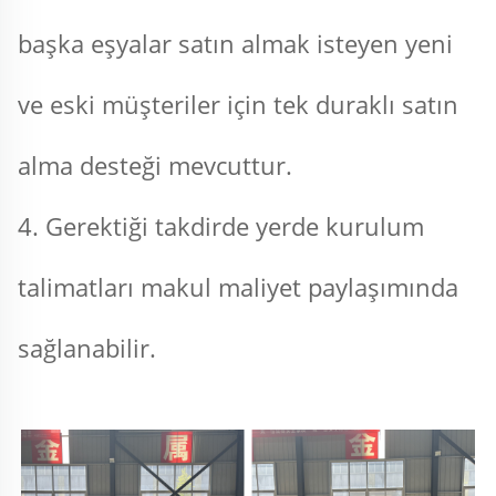
başka eşyalar satın almak isteyen yeni 
ve eski müşteriler için tek duraklı satın 
alma desteği mevcuttur. 
4. Gerektiği takdirde yerde kurulum 
talimatları makul maliyet paylaşımında 
sağlanabilir. 