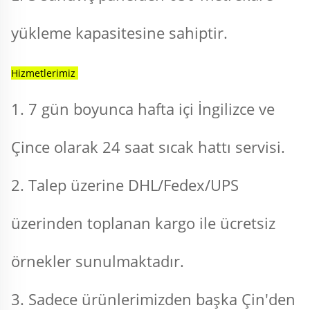
yükleme kapasitesine sahiptir. 
Hizmetlerimiz 
1. 7 gün boyunca hafta içi İngilizce ve 
Çince olarak 24 saat sıcak hattı servisi. 
2. Talep üzerine DHL/Fedex/UPS 
üzerinden toplanan kargo ile ücretsiz 
örnekler sunulmaktadır. 
3. Sadece ürünlerimizden başka Çin'den 