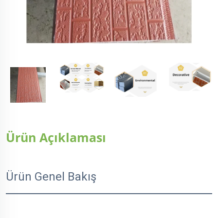
Ürün Açıklaması
Ürün Genel Bakış