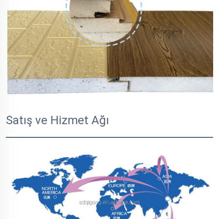
Satış ve Hizmet Ağı