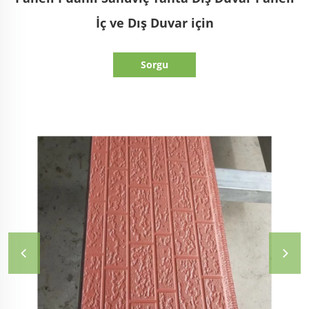
İç ve Dış Duvar için
Sorgu