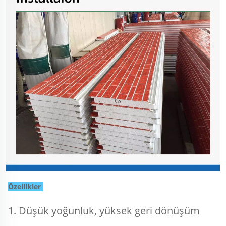
Özellikler 
1. Düşük yoğunluk, yüksek geri dönüşüm 