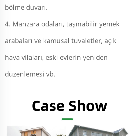
bölme duvarı. 
4. Manzara odaları, taşınabilir yemek 
arabaları ve kamusal tuvaletler, açık 
hava vilaları, eski evlerin yeniden 
düzenlemesi vb. 