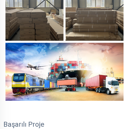
Başarılı Proje