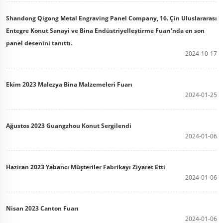
Shandong Qigong Metal Engraving Panel Company, 16. Çin Uluslararası
Entegre Konut Sanayi ve Bina Endüstriyelleştirme Fuarı'nda en son
panel desenini tanıttı.
2024-10-17
Ekim 2023 Malezya Bina Malzemeleri Fuarı
2024-01-25
Ağustos 2023 Guangzhou Konut Sergilendi
2024-01-06
Haziran 2023 Yabancı Müşteriler Fabrikayı Ziyaret Etti
2024-01-06
Nisan 2023 Canton Fuarı
2024-01-06