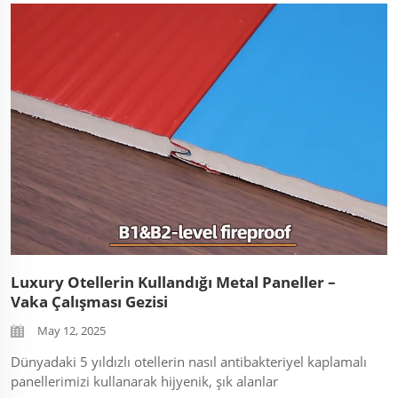
Luxury Otellerin Kullandığı Metal Paneller –
Vaka Çalışması Gezisi
May 12, 2025
Dünyadaki 5 yıldızlı otellerin nasıl antibakteriyel kaplamalı
panellerimizi kullanarak hijyenik, şık alanlar