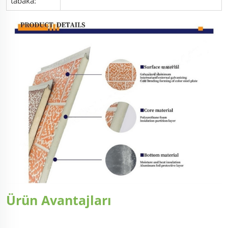
tabaka:
Ürün Avantajları