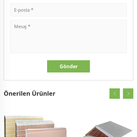
Önerilen Ürünler