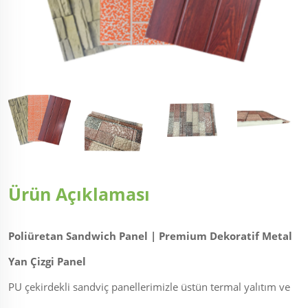
Ürün Açıklaması
Poliüretan Sandwich Panel | Premium Dekoratif Metal
Yan Çizgi Panel
PU çekirdekli sandviç panellerimizle üstün termal yalıtım ve