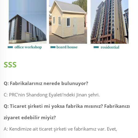
SSS
Q: Fabrikalarınız nerede bulunuyor?
C: PRC'nin Shandong Eyaleti'ndeki Jinan şehri.
Q: Ticaret şirketi mi yoksa fabrika mısınız? Fabrikanızı
ziyaret edebilir miyiz?
A: Kendimize ait ticaret şirketi ve fabrikamız var. Evet,