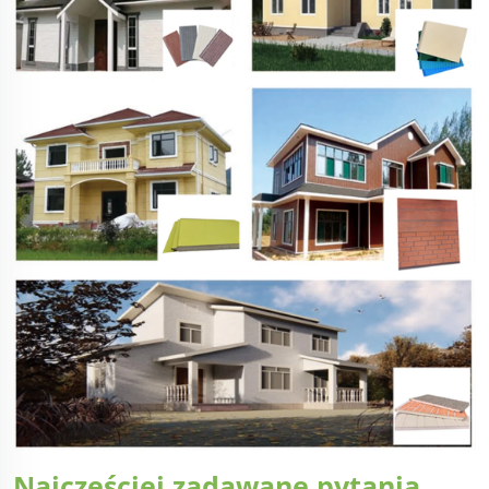
Najczęściej zadawane pytania