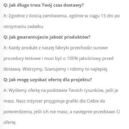
Q: Jak długo trwa Twój czas dostawy?
A: Zgodnie z ilością zamówienia, ogólnie w ciągu 15 dni po
otrzymaniu zadatku.
Q: Jak gwarantujecie jakość produktów?
A: Każdy produkt z naszej fabryki przechodzi surowe
procedury testowe i musi być o 100% jakościowy przed
dostawą. Wierzymy, Szanujemy i robimy to najlepiej.
Q: Jak mogę uzyskać ofertę dla projektu?
A: Wyślemy ofertę na podstawie Twoich rysunków, jeśli je
masz. Nasz inżynier przygotuje grafiki dla Ciebie do
potwierdzenia, jeśli ich nie masz, a następnie przedstawi Ci
ofertę.