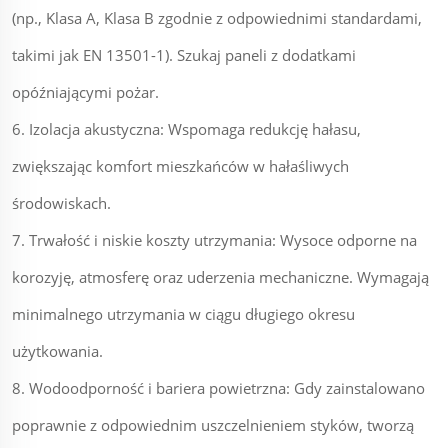
(np., Klasa A, Klasa B zgodnie z odpowiednimi standardami,
takimi jak EN 13501-1). Szukaj paneli z dodatkami
opóźniającymi pożar.
6. Izolacja akustyczna: Wspomaga redukcję hałasu,
zwiększając komfort mieszkańców w hałaśliwych
środowiskach.
7. Trwałość i niskie koszty utrzymania: Wysoce odporne na
korozyję, atmosferę oraz uderzenia mechaniczne. Wymagają
minimalnego utrzymania w ciągu długiego okresu
użytkowania.
8. Wodoodporność i bariera powietrzna: Gdy zainstalowano
poprawnie z odpowiednim uszczelnieniem styków, tworzą