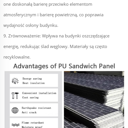
one doskonałą barierę przeciwko elementom
atmosferycznym i barierę powietrzną, co poprawia
wydajność osłony budynku.
9. Zrównoważenie: Wpływa na budynki oszczędzające
energię, redukując ślad węglowy. Materiały są często
recyklowalne.