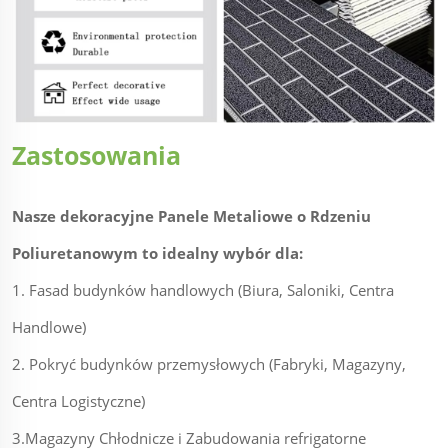
Zastosowania
Nasze dekoracyjne Panele Metaliowe o Rdzeniu
Poliuretanowym to idealny wybór dla:
1. Fasad budynków handlowych (Biura, Saloniki, Centra
Handlowe)
2. Pokryć budynków przemysłowych (Fabryki, Magazyny,
Centra Logistyczne)
3.Magazyny Chłodnicze i Zabudowania refrigatorne