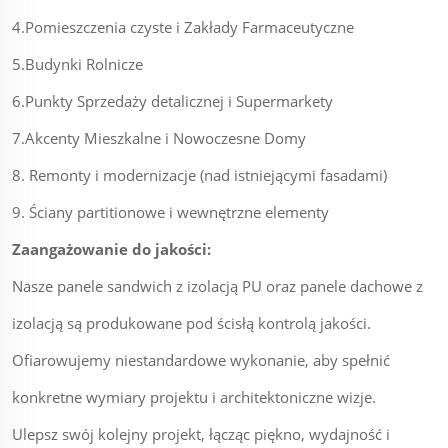
4.Pomieszczenia czyste i Zakłady Farmaceutyczne
5.Budynki Rolnicze
6.Punkty Sprzedaży detalicznej i Supermarkety
7.Akcenty Mieszkalne i Nowoczesne Domy
8. Remonty i modernizacje (nad istniejącymi fasadami)
9. Ściany partitionowe i wewnętrzne elementy
Zaangażowanie do jakości:
Nasze panele sandwich z izolacją PU oraz panele dachowe z
izolacją są produkowane pod ścisłą kontrolą jakości.
Ofiarowujemy niestandardowe wykonanie, aby spełnić
konkretne wymiary projektu i architektoniczne wizje.
Ulepsz swój kolejny projekt, łącząc piękno, wydajność i