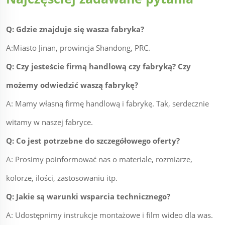
Q: Gdzie znajduje się wasza fabryka?
A:Miasto Jinan, prowincja Shandong, PRC.
Q: Czy jesteście firmą handlową czy fabryką? Czy
możemy odwiedzić waszą fabrykę?
A: Mamy własną firmę handlową i fabrykę. Tak, serdecznie
witamy w naszej fabryce.
Q: Co jest potrzebne do szczegółowego oferty?
A: Prosimy poinformować nas o materiale, rozmiarze,
kolorze, ilości, zastosowaniu itp.
Q: Jakie są warunki wsparcia technicznego?
A: Udostępnimy instrukcje montażowe i film wideo dla was.