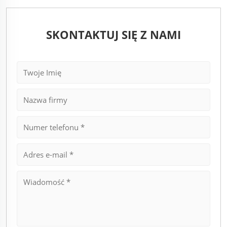
SKONTAKTUJ SIĘ Z NAMI