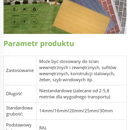
Parametr produktu
Może być stosowany do ścian
wewnętrznych i zewnętrznych, sufitów
Zastosowanie
wewnętrznych, konstrukcji stalowych,
żeber, szyb windowych itp.
Niestandardowe (zalecane od 2-5,8
Długość
metrów dla wygodnego transportu)
Standardowa
14mm/16mm/20mm/25mm/30mm
grubość:
Podstawowy
RAL