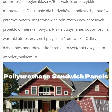
odporność na ogień (klasa A/B), trwałość oraz szybkie
montowanie. Doskonałe dla budynków handlowych, obudów
przemysłowych, magazynów chłodniczych i nowoczesnych
projektów mieszkaniowych. Niskie utrzymanie, odporność na
warunki atmosferyczne i przyjazne środowisku. Odkryj
dzisiaj niestandardowe skończenia i rozwiązania z wysokim
współczynnikiem R!