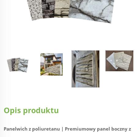
Opis produktu
Panelwich z poliuretanu | Premiumowy panel boczny z