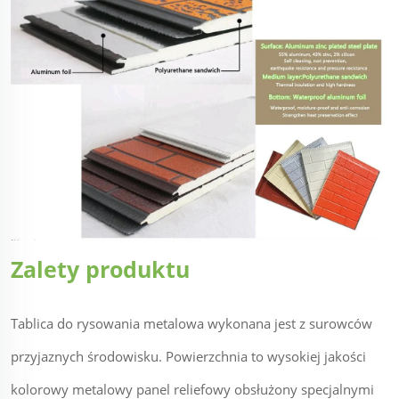
Zalety produktu
Tablica do rysowania metalowa wykonana jest z surowców
przyjaznych środowisku. Powierzchnia to wysokiej jakości
kolorowy metalowy panel reliefowy obsłużony specjalnymi