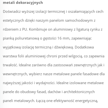
metali dekoracyjnych
Doświadcz wyższej izolacji termicznej i oszałamiających cech
estetycznych dzięki naszym panelom samochodowym z
rdzeniem z PU. Kombinuje on aluminiowy z ligaturą cynku z
pianką poliuretanową o gęstości 16 mm, zapewniając
wyjątkową izolację termiczną i dźwiękową. Dodatkowa
warstwa folii aluminiowej chroni przed wilgocią, co zapewnia
trwałość. Idealne zarówno dla zastosowań zewnętrznych jak i
wewnętrznych, wybierz nasze metalowe panele fasadowe dla
najwyższej jakości i wydajności. Idealne izolowane metalowe
panele do obudowy fasad, dachów i architektonicznych
paneli metalowych. Łączą one efektywność energetyczną,