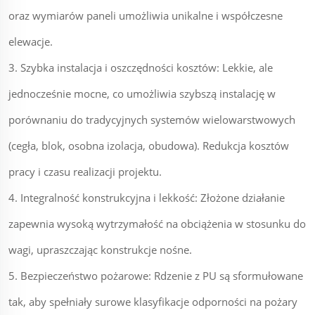
oraz wymiarów paneli umożliwia unikalne i współczesne
elewacje.
3. Szybka instalacja i oszczędności kosztów: Lekkie, ale
jednocześnie mocne, co umożliwia szybszą instalację w
porównaniu do tradycyjnych systemów wielowarstwowych
(cegła, blok, osobna izolacja, obudowa). Redukcja kosztów
pracy i czasu realizacji projektu.
4. Integralność konstrukcyjna i lekkość: Złożone działanie
zapewnia wysoką wytrzymałość na obciążenia w stosunku do
wagi, upraszczając konstrukcje nośne.
5. Bezpieczeństwo pożarowe: Rdzenie z PU są sformułowane
tak, aby spełniały surowe klasyfikacje odporności na pożary