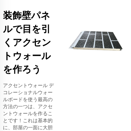
装飾壁パネ
ルで目を引
くアクセン
トウォール
を作ろう
アクセントウォール デ
コレーショナルウォー
ルボードを使う最高の
方法の一つは、アクセ
ントウォールを作るこ
とです！これは基本的
に、部屋の一面に大胆