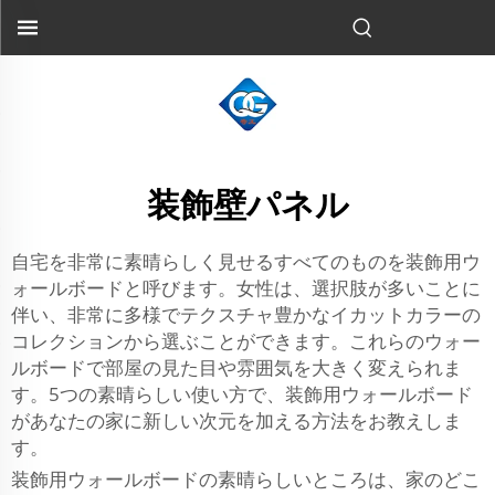
装飾壁パネル
自宅を非常に素晴らしく見せるすべてのものを装飾用ウ
ォールボードと呼びます。女性は、選択肢が多いことに
伴い、非常に多様でテクスチャ豊かなイカットカラーの
コレクションから選ぶことができます。これらのウォー
ルボードで部屋の見た目や雰囲気を大きく変えられま
す。5つの素晴らしい使い方で、装飾用ウォールボード
があなたの家に新しい次元を加える方法をお教えしま
す。
装飾用ウォールボードの素晴らしいところは、家のどこ