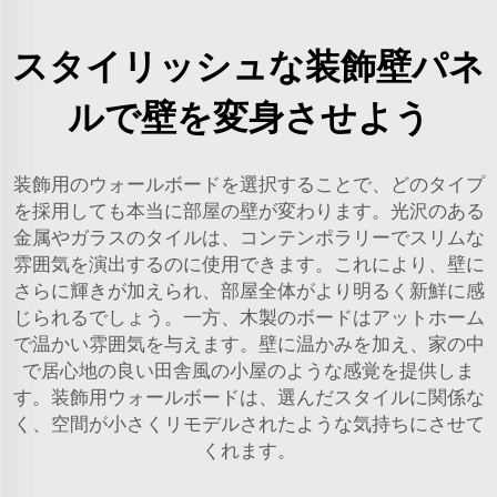
スタイリッシュな装飾壁パネ
ルで壁を変身させよう
装飾用のウォールボードを選択することで、どのタイプ
を採用しても本当に部屋の壁が変わります。光沢のある
金属やガラスのタイルは、コンテンポラリーでスリムな
雰囲気を演出するのに使用できます。これにより、壁に
さらに輝きが加えられ、部屋全体がより明るく新鮮に感
じられるでしょう。一方、木製のボードはアットホーム
で温かい雰囲気を与えます。壁に温かみを加え、家の中
で居心地の良い田舎風の小屋のような感覚を提供しま
す。装飾用ウォールボードは、選んだスタイルに関係な
く、空間が小さくリモデルされたような気持ちにさせて
くれます。