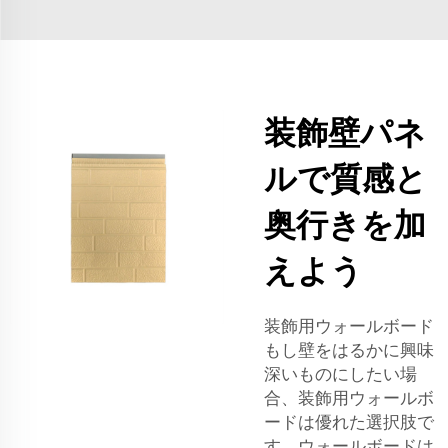
装飾壁パネ
ルで質感と
奥行きを加
えよう
装飾用ウォールボード
もし壁をはるかに興味
深いものにしたい場
合、装飾用ウォールボ
ードは優れた選択肢で
す。ウォールボードは