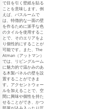
で目を引く壁紙を貼る
ことを意味します。例
えば、バスルームで
は、特徴的な一面の壁
を作るために派手な色
のタイルを使用するこ
とで、そのエリアをよ
り個性的にすることが
可能です。また、The
Atman（アットマン）
では、リビングルーム
に魅力的で温かみのあ
る木製パネルの壁を設
置することができま
す。アクセントウォー
ルを加えることで、空
間に興味や個性を持た
せることができ、かつ
部屋が込み入ったり圧