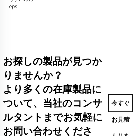
eps
お探しの製品が見つか
りませんか？
より多くの在庫製品に
ついて、当社のコンサ
今すぐ
ルタントまでお気軽に
お見積
お問い合わせくださ
もりを