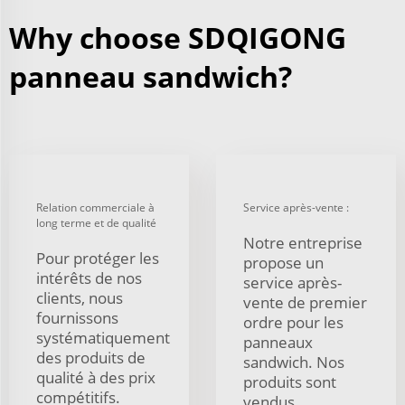
Why choose SDQIGONG
panneau sandwich?
Relation commerciale à
Service après-vente :
long terme et de qualité
Notre entreprise
Pour protéger les
propose un
intérêts de nos
service après-
clients, nous
vente de premier
fournissons
ordre pour les
systématiquement
panneaux
des produits de
sandwich. Nos
qualité à des prix
produits sont
compétitifs.
vendus