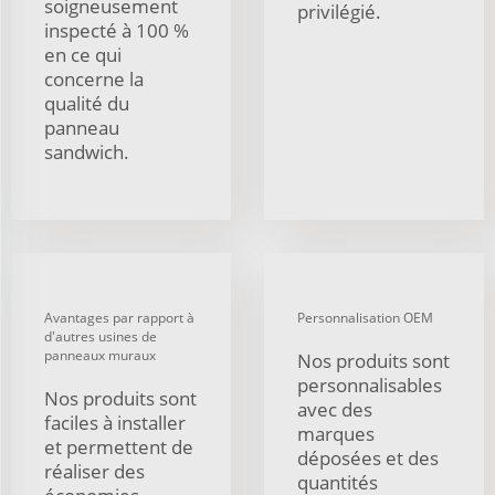
soigneusement
privilégié.
inspecté à 100 %
en ce qui
concerne la
qualité du
panneau
sandwich.
Avantages par rapport à
Personnalisation OEM
d'autres usines de
panneaux muraux
Nos produits sont
personnalisables
Nos produits sont
avec des
faciles à installer
marques
et permettent de
déposées et des
réaliser des
quantités