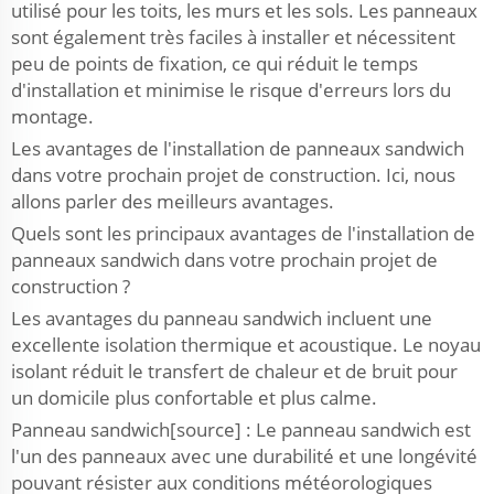
utilisé pour les toits, les murs et les sols. Les panneaux
sont également très faciles à installer et nécessitent
peu de points de fixation, ce qui réduit le temps
d'installation et minimise le risque d'erreurs lors du
montage.
Les avantages de l'installation de panneaux sandwich
dans votre prochain projet de construction. Ici, nous
allons parler des meilleurs avantages.
Quels sont les principaux avantages de l'installation de
panneaux sandwich dans votre prochain projet de
construction ?
Les avantages du panneau sandwich incluent une
excellente isolation thermique et acoustique. Le noyau
isolant réduit le transfert de chaleur et de bruit pour
un domicile plus confortable et plus calme.
Panneau sandwich[source] : Le panneau sandwich est
l'un des panneaux avec une durabilité et une longévité
pouvant résister aux conditions météorologiques