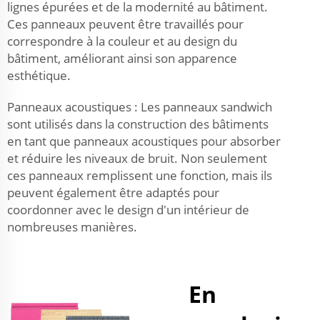
lignes épurées et de la modernité au bâtiment.
Ces panneaux peuvent être travaillés pour
correspondre à la couleur et au design du
bâtiment, améliorant ainsi son apparence
esthétique.
Panneaux acoustiques : Les panneaux sandwich
sont utilisés dans la construction des bâtiments
en tant que panneaux acoustiques pour absorber
et réduire les niveaux de bruit. Non seulement
ces panneaux remplissent une fonction, mais ils
peuvent également être adaptés pour
coordonner avec le design d'un intérieur de
nombreuses manières.
En