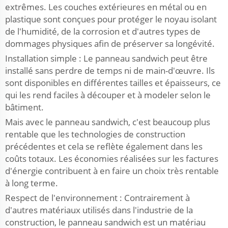
extrêmes. Les couches extérieures en métal ou en
plastique sont conçues pour protéger le noyau isolant
de l'humidité, de la corrosion et d'autres types de
dommages physiques afin de préserver sa longévité.
Installation simple : Le panneau sandwich peut être
installé sans perdre de temps ni de main-d'œuvre. Ils
sont disponibles en différentes tailles et épaisseurs, ce
qui les rend faciles à découper et à modeler selon le
bâtiment.
Mais avec le panneau sandwich, c'est beaucoup plus
rentable que les technologies de construction
précédentes et cela se reflète également dans les
coûts totaux. Les économies réalisées sur les factures
d'énergie contribuent à en faire un choix très rentable
à long terme.
Respect de l'environnement : Contrairement à
d'autres matériaux utilisés dans l'industrie de la
construction, le panneau sandwich est un matériau