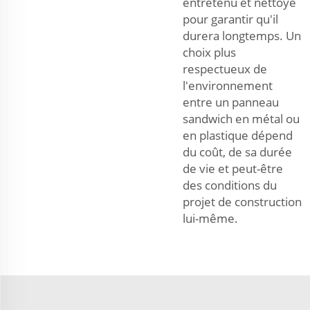
entretenu et nettoyé
pour garantir qu'il
durera longtemps. Un
choix plus
respectueux de
l'environnement
entre un panneau
sandwich en métal ou
en plastique dépend
du coût, de sa durée
de vie et peut-être
des conditions du
projet de construction
lui-même.