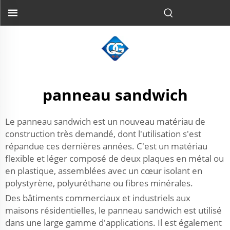
panneau sandwich
Le panneau sandwich est un nouveau matériau de
construction très demandé, dont l'utilisation s'est
répandue ces dernières années. C'est un matériau
flexible et léger composé de deux plaques en métal ou
en plastique, assemblées avec un cœur isolant en
polystyrène, polyuréthane ou fibres minérales.
Des bâtiments commerciaux et industriels aux
maisons résidentielles, le panneau sandwich est utilisé
dans une large gamme d'applications. Il est également