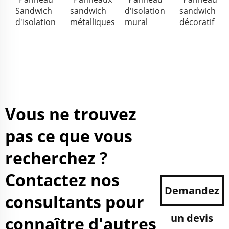
Sandwich
sandwich
d'isolation
sandwich
d'Isolation
métalliques
mural
décoratif
Vous ne trouvez
pas ce que vous
recherchez ?
Contactez nos
Demandez
consultants pour
un devis
connaître d'autres