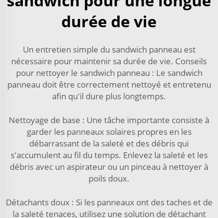
sandwich pour une longue
durée de vie
Un entretien simple du sandwich panneau est
nécessaire pour maintenir sa durée de vie. Conseils
pour nettoyer le sandwich panneau : Le sandwich
panneau doit être correctement nettoyé et entretenu
afin qu'il dure plus longtemps.
Nettoyage de base : Une tâche importante consiste à
garder les panneaux solaires propres en les
débarrassant de la saleté et des débris qui
s'accumulent au fil du temps. Enlevez la saleté et les
débris avec un aspirateur ou un pinceau à nettoyer à
poils doux.
Détachants doux : Si les panneaux ont des taches et de
la saleté tenaces, utilisez une solution de détachant