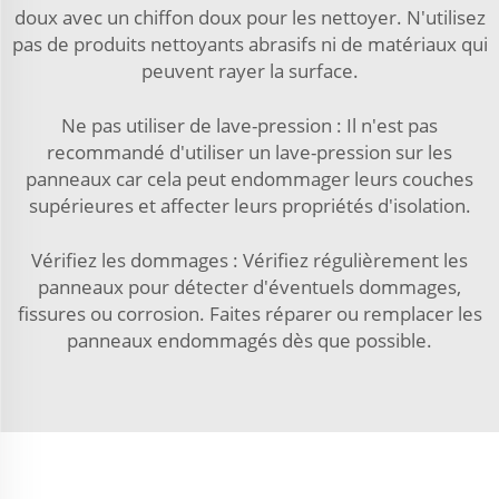
doux avec un chiffon doux pour les nettoyer. N'utilisez
pas de produits nettoyants abrasifs ni de matériaux qui
peuvent rayer la surface.
Ne pas utiliser de lave-pression : Il n'est pas
recommandé d'utiliser un lave-pression sur les
panneaux car cela peut endommager leurs couches
supérieures et affecter leurs propriétés d'isolation.
Vérifiez les dommages : Vérifiez régulièrement les
panneaux pour détecter d'éventuels dommages,
fissures ou corrosion. Faites réparer ou remplacer les
panneaux endommagés dès que possible.