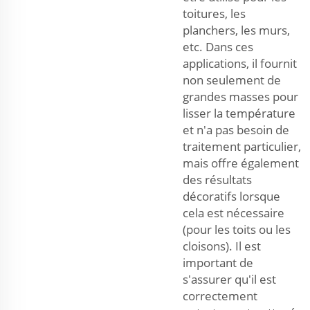
toitures, les
planchers, les murs,
etc. Dans ces
applications, il fournit
non seulement de
grandes masses pour
lisser la température
et n'a pas besoin de
traitement particulier,
mais offre également
des résultats
décoratifs lorsque
cela est nécessaire
(pour les toits ou les
cloisons). Il est
important de
s'assurer qu'il est
correctement