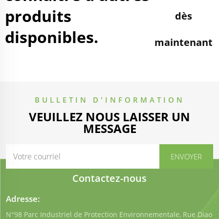
produits
dès
disponibles.
maintenant
BULLETIN D'INFORMATION
VEUILLEZ NOUS LAISSER UN
MESSAGE
Contactez-nous
Adresse:
N°98 Parc Industriel de Protection Environnementale, Rue Diao