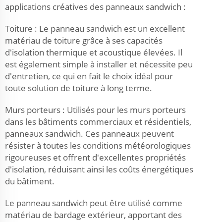
applications créatives des panneaux sandwich :
Toiture : Le panneau sandwich est un excellent
matériau de toiture grâce à ses capacités
d'isolation thermique et acoustique élevées. Il
est également simple à installer et nécessite peu
d'entretien, ce qui en fait le choix idéal pour
toute solution de toiture à long terme.
Murs porteurs : Utilisés pour les murs porteurs
dans les bâtiments commerciaux et résidentiels,
panneaux sandwich. Ces panneaux peuvent
résister à toutes les conditions météorologiques
rigoureuses et offrent d'excellentes propriétés
d'isolation, réduisant ainsi les coûts énergétiques
du bâtiment.
Le panneau sandwich peut être utilisé comme
matériau de bardage extérieur, apportant des