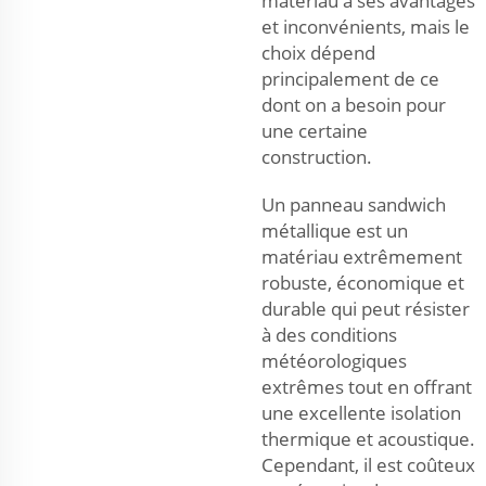
matériau a ses avantages
et inconvénients, mais le
choix dépend
principalement de ce
dont on a besoin pour
une certaine
construction.
Un panneau sandwich
métallique est un
matériau extrêmement
robuste, économique et
durable qui peut résister
à des conditions
météorologiques
extrêmes tout en offrant
une excellente isolation
thermique et acoustique.
Cependant, il est coûteux