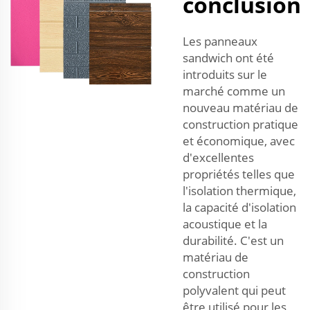
conclusion
Les panneaux
sandwich ont été
introduits sur le
marché comme un
nouveau matériau de
construction pratique
et économique, avec
d'excellentes
propriétés telles que
l'isolation thermique,
la capacité d'isolation
acoustique et la
durabilité. C'est un
matériau de
construction
polyvalent qui peut
être utilisé pour les