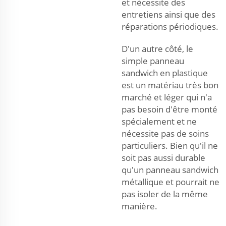
et nécessite des
entretiens ainsi que des
réparations périodiques.
D'un autre côté, le
simple panneau
sandwich en plastique
est un matériau très bon
marché et léger qui n'a
pas besoin d'être monté
spécialement et ne
nécessite pas de soins
particuliers. Bien qu'il ne
soit pas aussi durable
qu'un panneau sandwich
métallique et pourrait ne
pas isoler de la même
manière.