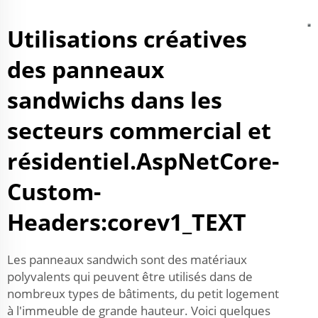
Utilisations créatives
des panneaux
sandwichs dans les
secteurs commercial et
résidentiel.AspNetCore-
Custom-
Headers:corev1_TEXT
Les panneaux sandwich sont des matériaux
polyvalents qui peuvent être utilisés dans de
nombreux types de bâtiments, du petit logement
à l'immeuble de grande hauteur. Voici quelques