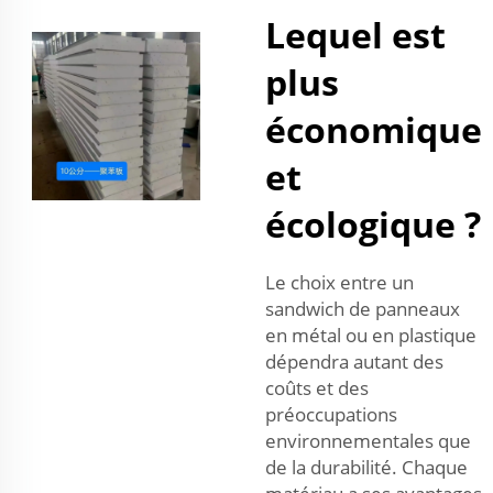
Lequel est
plus
économique
et
écologique ?
Le choix entre un
sandwich de panneaux
en métal ou en plastique
dépendra autant des
coûts et des
préoccupations
environnementales que
de la durabilité. Chaque