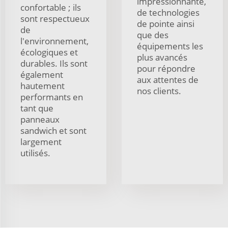
impressionnante,
confortable ; ils
de technologies
sont respectueux
de pointe ainsi
de
que des
l'environnement,
équipements les
écologiques et
plus avancés
durables. Ils sont
pour répondre
également
aux attentes de
hautement
nos clients.
performants en
tant que
panneaux
sandwich et sont
largement
utilisés.