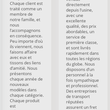
Chaque client est
directement
traité comme un
depuis l’usine,
membre de
avec une
notre famille, et
excellente
nous
qualité, des prix
l’accompagnons
abordables, un
en conséquence.
service de
Peu importe d’où
première classe,
ils viennent, nous
et sont livrés
faisons affaire
rapidement dans
avec eux et
toutes les régions
tissons des liens
du globe. Nous
d’amitié. Nous
disposons d’un
présentons
personnel à la
chaque année de
fois sympathique
nouveaux
et professionnel.
modèles dans
Des entreprises
chaque catégorie.
de transport
Chaque produit
réputées
est
assurent un fret