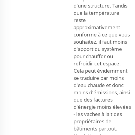
d'une structure. Tandis
que la température
reste
approximativement
conforme à ce que vous
souhaitez, il faut moins
d'apport du système
pour chauffer ou
refroidir cet espace.
Cela peut évidemment
se traduire par moins
d'eau chaude et donc
moins d'émissions, ainsi
que des factures
d'énergie moins élevées
- les vaches à lait des
propriétaires de
bâtiments partout.