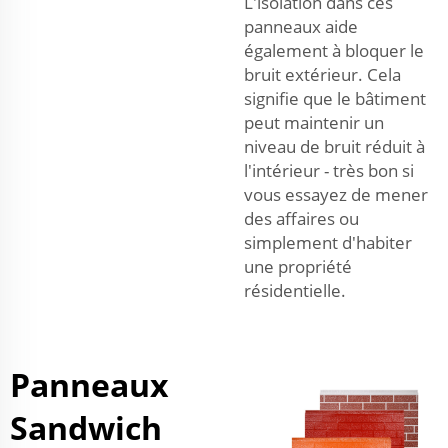
L'isolation dans ces
panneaux aide
également à bloquer le
bruit extérieur. Cela
signifie que le bâtiment
peut maintenir un
niveau de bruit réduit à
l'intérieur - très bon si
vous essayez de mener
des affaires ou
simplement d'habiter
une propriété
résidentielle.
Panneaux
Sandwich