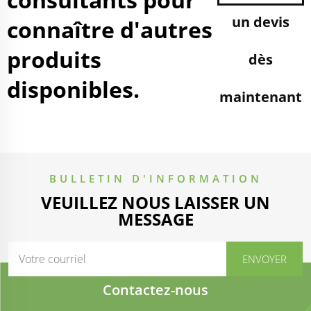
un devis
connaître d'autres
produits
dès
disponibles.
maintenant
BULLETIN D'INFORMATION
VEUILLEZ NOUS LAISSER UN
MESSAGE
Contactez-nous