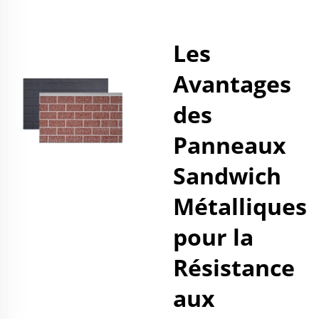
Les
Avantages
des
Panneaux
Sandwich
Métalliques
pour la
Résistance
aux