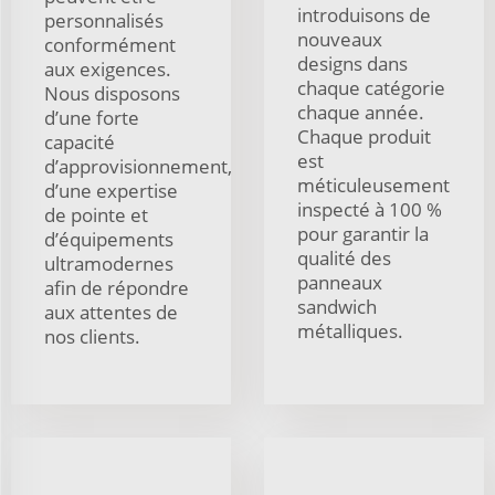
introduisons de
personnalisés
nouveaux
conformément
designs dans
aux exigences.
chaque catégorie
Nous disposons
chaque année.
d’une forte
Chaque produit
capacité
est
d’approvisionnement,
méticuleusement
d’une expertise
inspecté à 100 %
de pointe et
pour garantir la
d’équipements
qualité des
ultramodernes
panneaux
afin de répondre
sandwich
aux attentes de
métalliques.
nos clients.