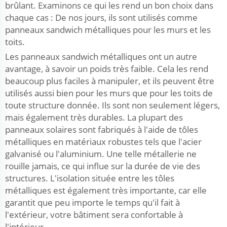
brûlant. Examinons ce qui les rend un bon choix dans
chaque cas : De nos jours, ils sont utilisés comme
panneaux sandwich métalliques pour les murs et les
toits.
Les panneaux sandwich métalliques ont un autre
avantage, à savoir un poids très faible. Cela les rend
beaucoup plus faciles à manipuler, et ils peuvent être
utilisés aussi bien pour les murs que pour les toits de
toute structure donnée. Ils sont non seulement légers,
mais également très durables. La plupart des
panneaux solaires sont fabriqués à l'aide de tôles
métalliques en matériaux robustes tels que l'acier
galvanisé ou l'aluminium. Une telle métallerie ne
rouille jamais, ce qui influe sur la durée de vie des
structures. L'isolation située entre les tôles
métalliques est également très importante, car elle
garantit que peu importe le temps qu'il fait à
l'extérieur, votre bâtiment sera confortable à
l'intérieur.