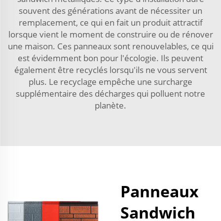
souvent des générations avant de nécessiter un
remplacement, ce qui en fait un produit attractif
lorsque vient le moment de construire ou de rénover
une maison. Ces panneaux sont renouvelables, ce qui
est évidemment bon pour l'écologie. Ils peuvent
également être recyclés lorsqu'ils ne vous servent
plus. Le recyclage empêche une surcharge
supplémentaire des décharges qui polluent notre
planète.
Panneaux
Sandwich