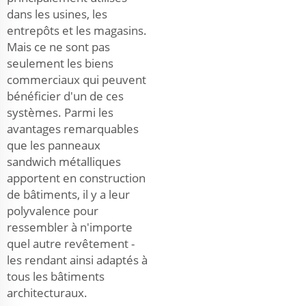
dans les usines, les
entrepôts et les magasins.
Mais ce ne sont pas
seulement les biens
commerciaux qui peuvent
bénéficier d'un de ces
systèmes. Parmi les
avantages remarquables
que les panneaux
sandwich métalliques
apportent en construction
de bâtiments, il y a leur
polyvalence pour
ressembler à n'importe
quel autre revêtement -
les rendant ainsi adaptés à
tous les bâtiments
architecturaux.