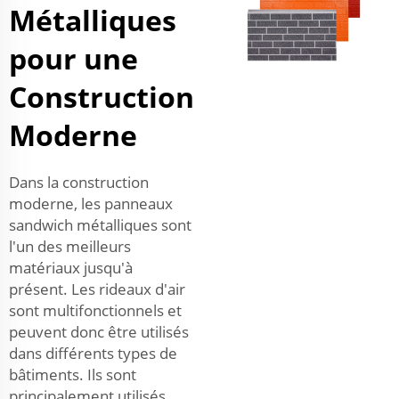
Métalliques
pour une
Construction
Moderne
Dans la construction
moderne, les panneaux
sandwich métalliques sont
l'un des meilleurs
matériaux jusqu'à
présent. Les rideaux d'air
sont multifonctionnels et
peuvent donc être utilisés
dans différents types de
bâtiments. Ils sont
principalement utilisés