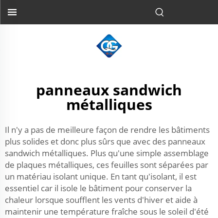
panneaux sandwich
métalliques
Il n'y a pas de meilleure façon de rendre les bâtiments
plus solides et donc plus sûrs que avec des panneaux
sandwich métalliques. Plus qu'une simple assemblage
de plaques métalliques, ces feuilles sont séparées par
un matériau isolant unique. En tant qu'isolant, il est
essentiel car il isole le bâtiment pour conserver la
chaleur lorsque soufflent les vents d'hiver et aide à
maintenir une température fraîche sous le soleil d'été