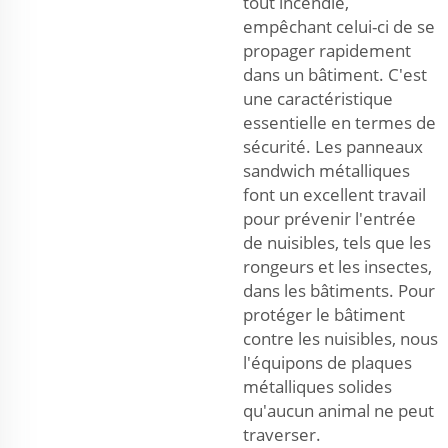
tout incendie,
empêchant celui-ci de se
propager rapidement
dans un bâtiment. C'est
une caractéristique
essentielle en termes de
sécurité. Les panneaux
sandwich métalliques
font un excellent travail
pour prévenir l'entrée
de nuisibles, tels que les
rongeurs et les insectes,
dans les bâtiments. Pour
protéger le bâtiment
contre les nuisibles, nous
l'équipons de plaques
métalliques solides
qu'aucun animal ne peut
traverser.