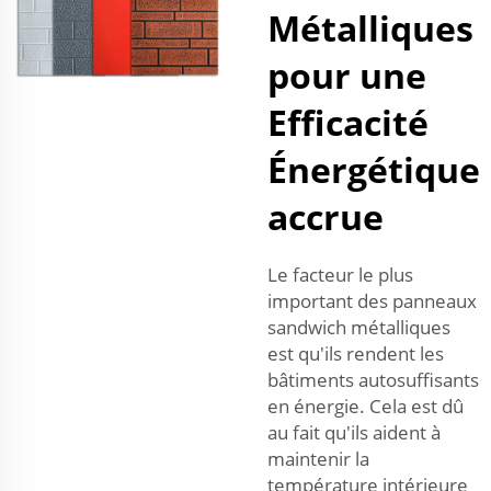
Métalliques
pour une
Efficacité
Énergétique
accrue
Le facteur le plus
important des panneaux
sandwich métalliques
est qu'ils rendent les
bâtiments autosuffisants
en énergie. Cela est dû
au fait qu'ils aident à
maintenir la
température intérieure