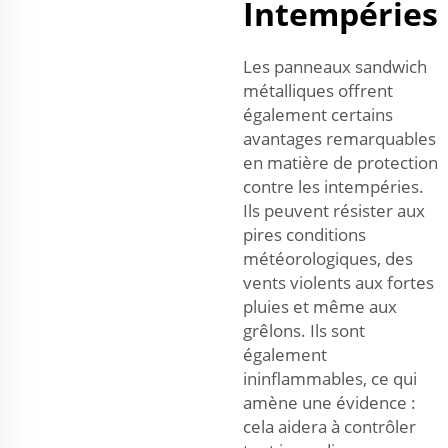
Intempéries
Les panneaux sandwich
métalliques offrent
également certains
avantages remarquables
en matière de protection
contre les intempéries.
Ils peuvent résister aux
pires conditions
météorologiques, des
vents violents aux fortes
pluies et même aux
grêlons. Ils sont
également
ininflammables, ce qui
amène une évidence :
cela aidera à contrôler