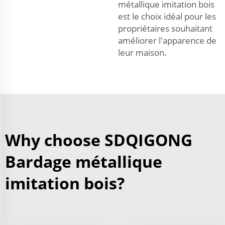
métallique imitation bois
est le choix idéal pour les
propriétaires souhaitant
améliorer l'apparence de
leur maison.
Why choose SDQIGONG
Bardage métallique
imitation bois?