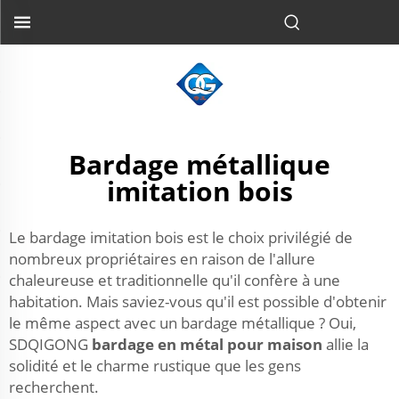
Bardage métallique
imitation bois
Le bardage imitation bois est le choix privilégié de
nombreux propriétaires en raison de l'allure
chaleureuse et traditionnelle qu'il confère à une
habitation. Mais saviez-vous qu'il est possible d'obtenir
le même aspect avec un bardage métallique ? Oui,
SDQIGONG
bardage en métal pour maison
allie la
solidité et le charme rustique que les gens
recherchent.