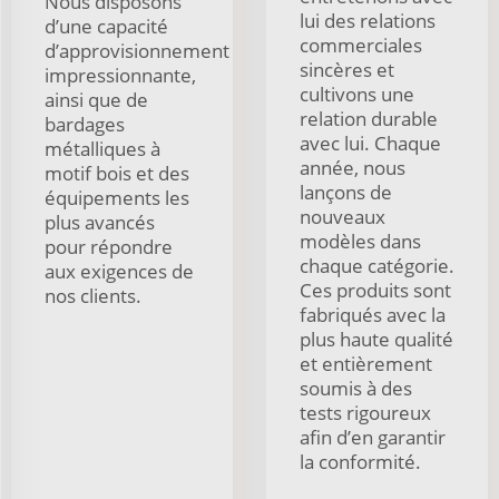
Nous disposons
lui des relations
d’une capacité
commerciales
d’approvisionnement
sincères et
impressionnante,
cultivons une
ainsi que de
relation durable
bardages
avec lui. Chaque
métalliques à
année, nous
motif bois et des
lançons de
équipements les
nouveaux
plus avancés
modèles dans
pour répondre
chaque catégorie.
aux exigences de
Ces produits sont
nos clients.
fabriqués avec la
plus haute qualité
et entièrement
soumis à des
tests rigoureux
afin d’en garantir
la conformité.