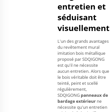
entretien et
séduisant
visuellement
L'un des grands avantages
du revêtement mural
imitation bois métallique
proposé par SDQIGONG
est qu'il ne nécessite
aucun entretien. Alors que
le bois véritable doit être
teinté, peint et scellé
régulièrement,
SDQIGONG
panneaux de
bardage extérieur
ne
nécessite qu'un entretien