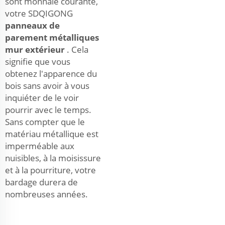
sont monnaie courante,
votre SDQIGONG
panneaux de
parement métalliques
mur extérieur
. Cela
signifie que vous
obtenez l'apparence du
bois sans avoir à vous
inquiéter de le voir
pourrir avec le temps.
Sans compter que le
matériau métallique est
imperméable aux
nuisibles, à la moisissure
et à la pourriture, votre
bardage durera de
nombreuses années.