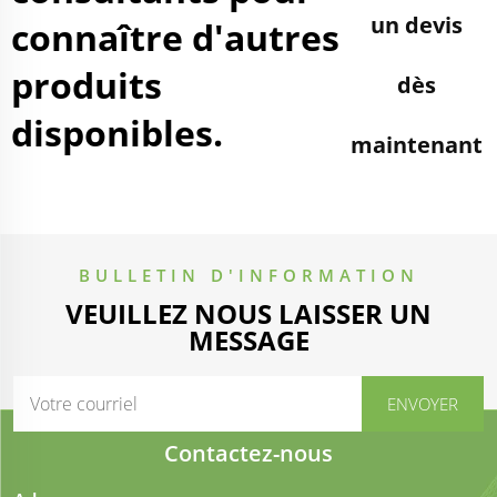
un devis
connaître d'autres
produits
dès
disponibles.
maintenant
BULLETIN D'INFORMATION
VEUILLEZ NOUS LAISSER UN
MESSAGE
Contactez-nous