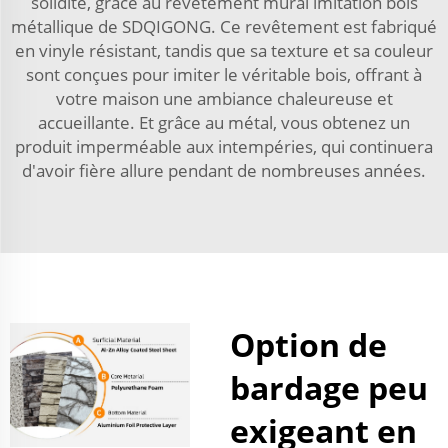
solidité, grâce au revêtement mural imitation bois
métallique de SDQIGONG. Ce revêtement est fabriqué
en vinyle résistant, tandis que sa texture et sa couleur
sont conçues pour imiter le véritable bois, offrant à
votre maison une ambiance chaleureuse et
accueillante. Et grâce au métal, vous obtenez un
produit imperméable aux intempéries, qui continuera
d'avoir fière allure pendant de nombreuses années.
Option de
bardage peu
exigeant en