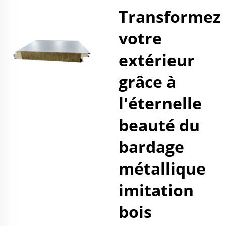
Transformez
votre
extérieur
grâce à
l'éternelle
beauté du
bardage
métallique
imitation
bois