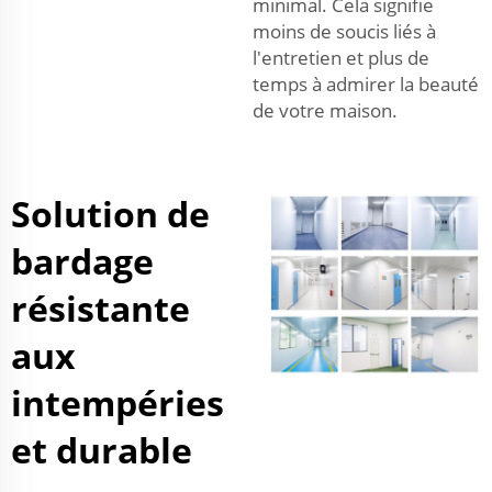
minimal. Cela signifie
moins de soucis liés à
l'entretien et plus de
temps à admirer la beauté
de votre maison.
Solution de
bardage
résistante
aux
intempéries
et durable