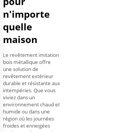
pour
n'importe
quelle
maison
Le revêtement imitation
bois métallique offre
une solution de
revêtement extérieur
durable et résistante aux
intempéries. Que vous
viviez dans un
environnement chaud et
humide ou dans une
région où les journées
froides et enneigées