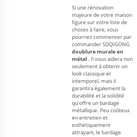
Si une rénovation
majeure de votre maison
figure sur votre liste de
choses à faire, vous
pourriez commencer par
commander SDQIGONG
doublure murale en
métal
. Il vous aidera non
seulement à obtenir un
look classique et
intemporel, mais il
garantira également la
durabilité et la solidité
qu'offre un bardage
métallique. Peu coûteux
en entretien et
esthétiquement
attrayant, le bardage