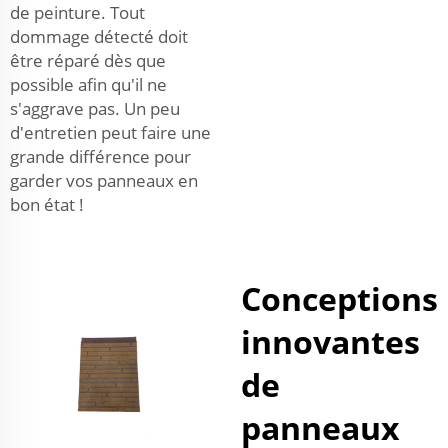
de peinture. Tout
dommage détecté doit
être réparé dès que
possible afin qu'il ne
s'aggrave pas. Un peu
d'entretien peut faire une
grande différence pour
garder vos panneaux en
bon état !
Conceptions
innovantes
de
panneaux