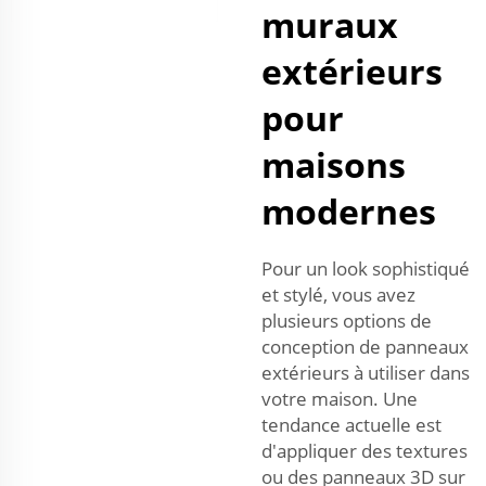
muraux
extérieurs
pour
maisons
modernes
Pour un look sophistiqué
et stylé, vous avez
plusieurs options de
conception de panneaux
extérieurs à utiliser dans
votre maison. Une
tendance actuelle est
d'appliquer des textures
ou des panneaux 3D sur