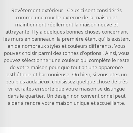
Revêtement extérieur : Ceux-ci sont considérés
comme une couche externe de la maison et
maintiennent réellement la maison neuve et
attrayante. Il y a quelques bonnes choses concernant
les murs en panneaux, la première étant qu'ils existent
en de nombreux styles et couleurs différents. Vous
pouvez choisir parmi des tonnes d'options ! Ainsi, vous
pouvez sélectionner une couleur qui complète le reste
de votre maison pour que tout ait une apparence
esthétique et harmonieuse. Ou bien, si vous êtes un
peu plus audacieux, choisissez quelque chose de très
vif et faites en sorte que votre maison se distingue
dans le quartier. Un design non conventionnel peut
aider à rendre votre maison unique et accueillante.