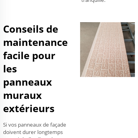
Conseils de
maintenance
facile pour
les
panneaux
muraux
extérieurs
Si vos panneaux de façade
doivent durer longtemps