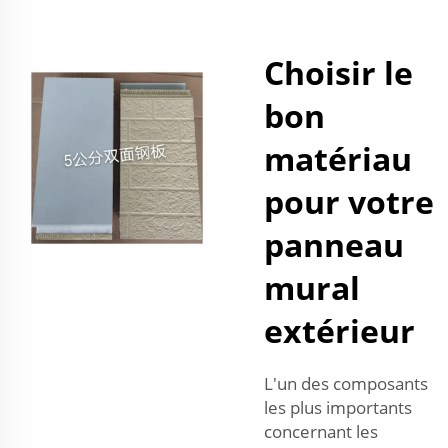
Choisir le
bon
matériau
pour votre
panneau
mural
extérieur
L'un des composants
les plus importants
concernant les