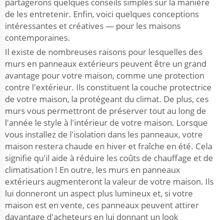
partagerons quelques conseils simples sur la manière
de les entretenir. Enfin, voici quelques conceptions
intéressantes et créatives — pour les maisons
contemporaines.
Il existe de nombreuses raisons pour lesquelles des
murs en panneaux extérieurs peuvent être un grand
avantage pour votre maison, comme une protection
contre l'extérieur. Ils constituent la couche protectrice
de votre maison, la protégeant du climat. De plus, ces
murs vous permettront de préserver tout au long de
l'année le style à l'intérieur de votre maison. Lorsque
vous installez de l'isolation dans les panneaux, votre
maison restera chaude en hiver et fraîche en été. Cela
signifie qu'il aide à réduire les coûts de chauffage et de
climatisation ! En outre, les murs en panneaux
extérieurs augmenteront la valeur de votre maison. Ils
lui donneront un aspect plus lumineux et, si votre
maison est en vente, ces panneaux peuvent attirer
davantage d'acheteurs en lui donnant un look