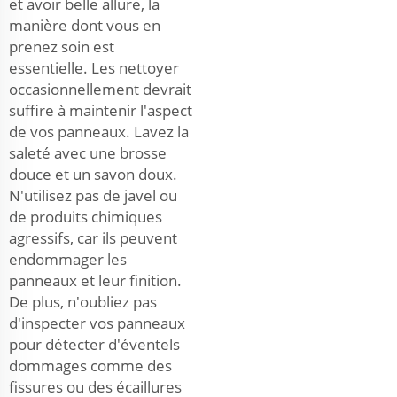
et avoir belle allure, la
manière dont vous en
prenez soin est
essentielle. Les nettoyer
occasionnellement devrait
suffire à maintenir l'aspect
de vos panneaux. Lavez la
saleté avec une brosse
douce et un savon doux.
N'utilisez pas de javel ou
de produits chimiques
agressifs, car ils peuvent
endommager les
panneaux et leur finition.
De plus, n'oubliez pas
d'inspecter vos panneaux
pour détecter d'éventels
dommages comme des
fissures ou des écaillures