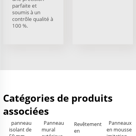
parfaite et
soumis à un
contrôle qualité à
100 %.
Catégories de produits
associées
panneau
Panneau
Panneaux
Revêtement
isolant de
mural
en mousse
en