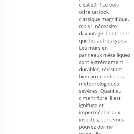
c'est sûr ! Le bois
offre un look
classique magnifique,
mais il nécessite
davantage d'entretien
que les autres types.
Les murs en
panneaux métalliques
sont extrêmement
durables, résistant
bien aux conditions
météorologiques
sévères. Quant au
ciment fibré, il est
ignifuge et
imperméable aux
insectes, donc vous
pouvez dormir
tranquille.