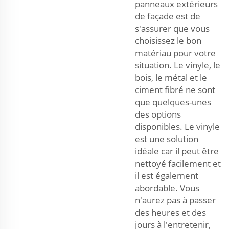
panneaux extérieurs
de façade est de
s'assurer que vous
choisissez le bon
matériau pour votre
situation. Le vinyle, le
bois, le métal et le
ciment fibré ne sont
que quelques-unes
des options
disponibles. Le vinyle
est une solution
idéale car il peut être
nettoyé facilement et
il est également
abordable. Vous
n'aurez pas à passer
des heures et des
jours à l'entretenir,