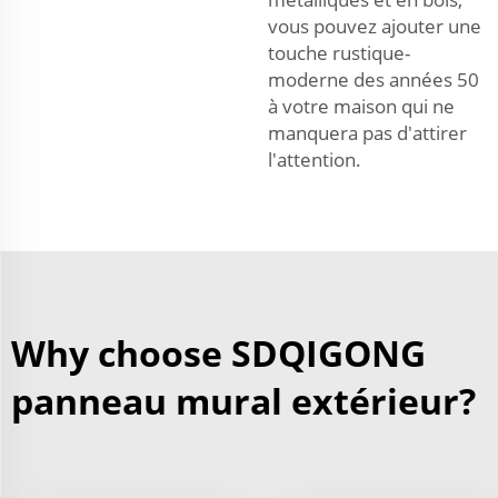
vous pouvez ajouter une
touche rustique-
moderne des années 50
à votre maison qui ne
manquera pas d'attirer
l'attention.
Why choose SDQIGONG
panneau mural extérieur?