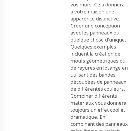
vos murs. Cela donnera
à votre maison une
apparence distinctive.
Créer une conception
avec les panneaux ou
quelque chose d'unique.
Quelques exemples
incluent la création de
motifs géométriques ou
de rayures en losange en
utilisant des bandes
découpées de panneaux
de différentes couleurs.
Combiner différents
matériaux vous donnera
toujours un effet cool et
dramatique. En
combinant des panneaux
métalliques et en bois,