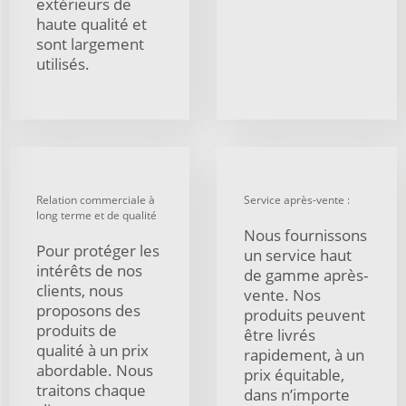
extérieurs de
haute qualité et
sont largement
utilisés.
Relation commerciale à
Service après-vente :
long terme et de qualité
Nous fournissons
Pour protéger les
un service haut
intérêts de nos
de gamme après-
clients, nous
vente. Nos
proposons des
produits peuvent
produits de
être livrés
qualité à un prix
rapidement, à un
abordable. Nous
prix équitable,
traitons chaque
dans n’importe