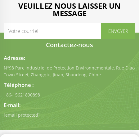
VEUILLEZ NOUS LAISSER UN
MESSAGE
Contactez-nous
Adresse:
N°98 Parc Industriel de Protection Environnementale, Rue Diao
Town Street, Zhangqiu, Jinan, Shandong, Chine
Téléphone :
+86-15621890898
E-mail:
[email protected]