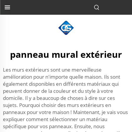
panneau mural extérieur
Les murs extérieurs sont une merveilleuse
amélioration pour n'importe quelle maison. Ils sont
également disponibles en différents matériaux qui
peuvent donner de la couleur et du style à votre
domicile. Il y a beaucoup de choses à dire sur ces
sujets. Pourquoi choisir des murs extérieurs en
panneaux pour votre maison ! Maintenant, je vais vous
expliquer comment sélectionner un matériau
spécifique pour vos panneaux. Ensuite, nous