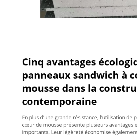
Cinq avantages écologi
panneaux sandwich à c
mousse dans la constru
contemporaine
En plus d'une grande résistance, l'utilisation d
cœur de mousse présente plusieurs avantages
importants. Leur légèreté économise également 