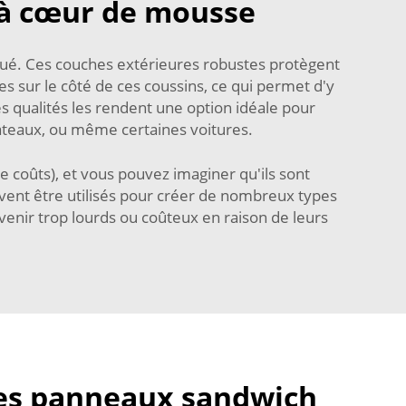
 à cœur de mousse
qué. Ces couches extérieures robustes protègent
es sur le côté de ces coussins, ce qui permet d'y
s qualités les rendent une option idéale pour
ateaux, ou même certaines voitures.
coûts), et vous pouvez imaginer qu'ils sont
uvent être utilisés pour créer de nombreux types
venir trop lourds ou coûteux en raison de leurs
es panneaux sandwich