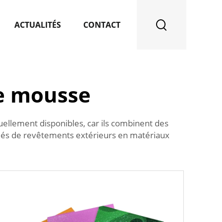
ACTUALITÉS
CONTACT
e mousse
ellement disponibles, car ils combinent des
itués de revêtements extérieurs en matériaux