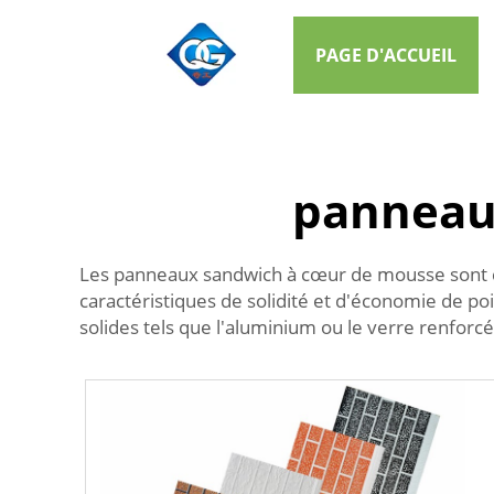
PAGE D'ACCUEIL
panneau
Les panneaux sandwich à cœur de mousse sont cer
caractéristiques de solidité et d'économie de po
solides tels que l'aluminium ou le verre renfor