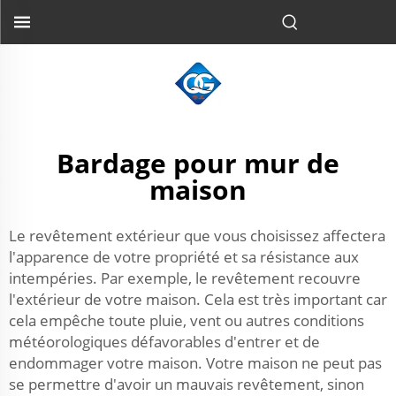
Bardage pour mur de
maison
Le revêtement extérieur que vous choisissez affectera
l'apparence de votre propriété et sa résistance aux
intempéries. Par exemple, le revêtement recouvre
l'extérieur de votre maison. Cela est très important car
cela empêche toute pluie, vent ou autres conditions
météorologiques défavorables d'entrer et de
endommager votre maison. Votre maison ne peut pas
se permettre d'avoir un mauvais revêtement, sinon