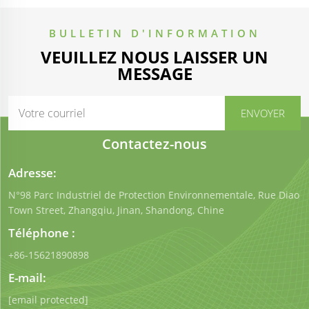
BULLETIN D'INFORMATION
VEUILLEZ NOUS LAISSER UN
MESSAGE
Contactez-nous
Adresse:
N°98 Parc Industriel de Protection Environnementale, Rue Diao
Town Street, Zhangqiu, Jinan, Shandong, Chine
Téléphone :
+86-15621890898
E-mail:
[email protected]