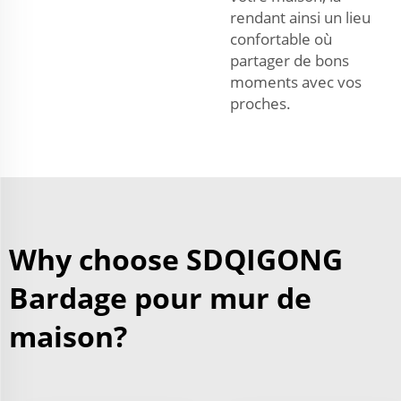
rendant ainsi un lieu
confortable où
partager de bons
moments avec vos
proches.
Why choose SDQIGONG
Bardage pour mur de
maison?