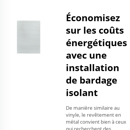
Économisez
sur les coûts
énergétiques
avec une
installation
de bardage
isolant
De manière similaire au
vinyle, le revêtement en
métal convient bien à ceux
qui recherchent des