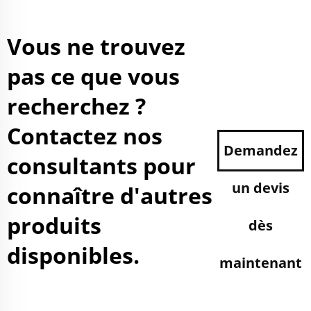
Vous ne trouvez
pas ce que vous
recherchez ?
Contactez nos
Demandez
consultants pour
un devis
connaître d'autres
produits
dès
disponibles.
maintenant