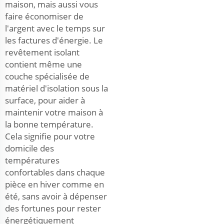
maison, mais aussi vous
faire économiser de
l'argent avec le temps sur
les factures d'énergie. Le
revêtement isolant
contient même une
couche spécialisée de
matériel d'isolation sous la
surface, pour aider à
maintenir votre maison à
la bonne température.
Cela signifie pour votre
domicile des
températures
confortables dans chaque
pièce en hiver comme en
été, sans avoir à dépenser
des fortunes pour rester
énergétiquement