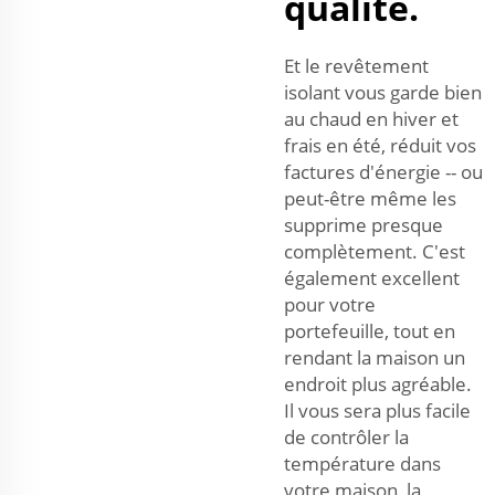
qualité.
Et le revêtement
isolant vous garde bien
au chaud en hiver et
frais en été, réduit vos
factures d'énergie -- ou
peut-être même les
supprime presque
complètement. C'est
également excellent
pour votre
portefeuille, tout en
rendant la maison un
endroit plus agréable.
Il vous sera plus facile
de contrôler la
température dans
votre maison, la