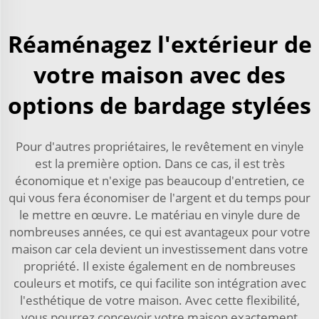
Réaménagez l'extérieur de
votre maison avec des
options de bardage stylées
Pour d'autres propriétaires, le revêtement en vinyle
est la première option. Dans ce cas, il est très
économique et n'exige pas beaucoup d'entretien, ce
qui vous fera économiser de l'argent et du temps pour
le mettre en œuvre. Le matériau en vinyle dure de
nombreuses années, ce qui est avantageux pour votre
maison car cela devient un investissement dans votre
propriété. Il existe également en de nombreuses
couleurs et motifs, ce qui facilite son intégration avec
l'esthétique de votre maison. Avec cette flexibilité,
vous pourrez concevoir votre maison exactement