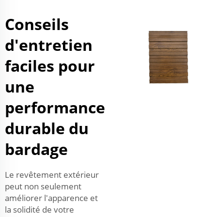
Conseils
d'entretien
faciles pour
une
performance
durable du
bardage
Le revêtement extérieur
peut non seulement
améliorer l'apparence et
la solidité de votre