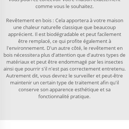
comme vous le souhaitez.
Revêtement en bois : Cela apportera à votre maison
une chaleur naturelle classique que beaucoup
apprécient. Il est biodégradable et peut facilement
être remplacé, ce qui profite également à
l'environnement. D'un autre côté, le revêtement en
bois nécessitera plus d'attention que d'autres types de
matériaux et peut être endommagé par les insectes
ainsi que pourrir s'il n'est pas correctement entretenu.
Autrement dit, vous devrez le surveiller et peut-être
maintenir un certain type de traitement afin qu'il
conserve son apparence esthétique et sa
fonctionnalité pratique.