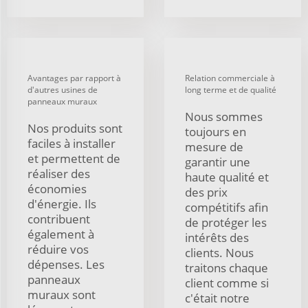
Avantages par rapport à
Relation commerciale à
d'autres usines de
long terme et de qualité
panneaux muraux
Nous sommes
Nos produits sont
toujours en
faciles à installer
mesure de
et permettent de
garantir une
réaliser des
haute qualité et
économies
des prix
d'énergie. Ils
compétitifs afin
contribuent
de protéger les
également à
intérêts des
réduire vos
clients. Nous
dépenses. Les
traitons chaque
panneaux
client comme si
muraux sont
c'était notre