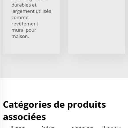
durables et
largement utilisés
comme
revêtement
mural pour
maison.
Catégories de produits
associées
Plaque
Autres
panneaux
Panneau