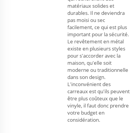
matériaux solides et
durables. Il ne deviendra
pas moisi ou sec
facilement, ce qui est plus
important pour la sécurité.
Le revêtement en métal
existe en plusieurs styles
pour s'accorder avec la
maison, qu'elle soit
moderne ou traditionnelle
dans son design.
L'inconvénient des
carreaux est qu'ils peuvent
être plus coûteux que le
vinyle, il faut donc prendre
votre budget en
considération.