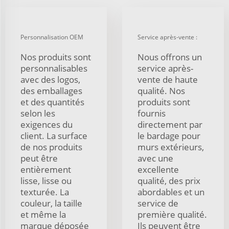
Personnalisation OEM
Service après-vente :
Nos produits sont
Nous offrons un
personnalisables
service après-
avec des logos,
vente de haute
des emballages
qualité. Nos
et des quantités
produits sont
selon les
fournis
exigences du
directement par
client. La surface
le bardage pour
de nos produits
murs extérieurs,
peut être
avec une
entièrement
excellente
lisse, lisse ou
qualité, des prix
texturée. La
abordables et un
couleur, la taille
service de
et même la
première qualité.
marque déposée
Ils peuvent être