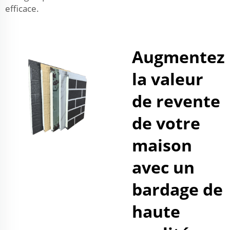
efficace.
Augmentez
la valeur
de revente
de votre
maison
avec un
bardage de
haute