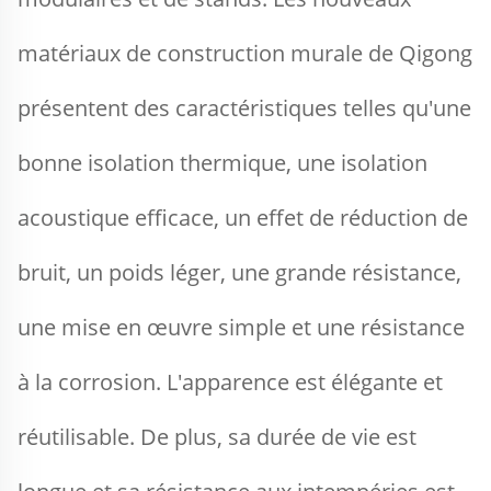
matériaux de construction murale de Qigong 
présentent des caractéristiques telles qu'une 
bonne isolation thermique, une isolation 
acoustique efficace, un effet de réduction de 
bruit, un poids léger, une grande résistance, 
une mise en œuvre simple et une résistance 
à la corrosion. L'apparence est élégante et 
réutilisable. De plus, sa durée de vie est 