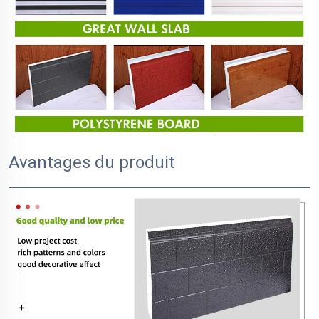
Avantages du produit