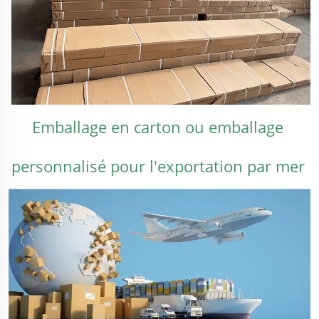
Emballage en carton ou emballage 
personnalisé pour l'exportation par mer 