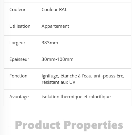
Couleur
Couleur RAL
Utilisation
Appartement
Largeur
383mm
Épaisseur
30mm-100mm
Fonction
Ignifuge, étanche à l'eau, anti-poussière,
résistant aux UV
Avantage
isolation thermique et calorifique