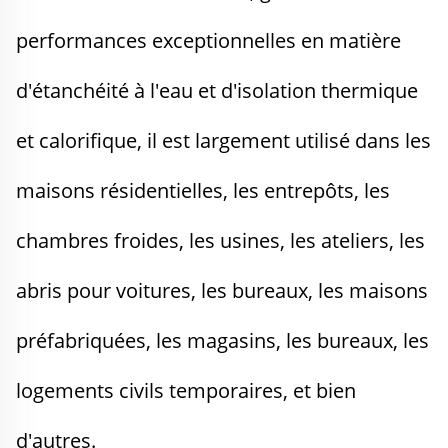
performances exceptionnelles en matière 
d'étanchéité à l'eau et d'isolation thermique 
et calorifique, il est largement utilisé dans les 
maisons résidentielles, les entrepôts, les 
chambres froides, les usines, les ateliers, les 
abris pour voitures, les bureaux, les maisons 
préfabriquées, les magasins, les bureaux, les 
logements civils temporaires, et bien 
d'autres. 