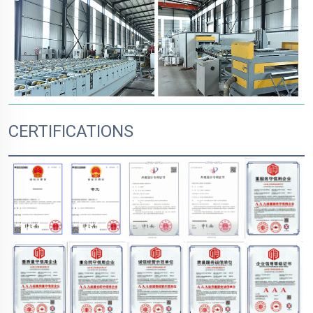
CERTIFICATIONS