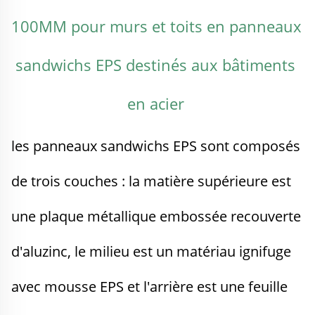
100MM pour murs et toits en panneaux 
sandwichs EPS destinés aux bâtiments 
en acier 
les panneaux sandwichs EPS sont composés 
de trois couches : la matière supérieure est 
une plaque métallique embossée recouverte 
d'aluzinc, le milieu est un matériau ignifuge 
avec mousse EPS et l'arrière est une feuille 