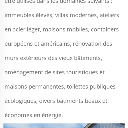
être utilisés dans les domaines suivants : 
immeubles élevés, villas modernes, ateliers 
en acier léger, maisons mobiles, containers 
européens et américains, rénovation des 
murs extérieurs des vieux bâtiments, 
aménagement de sites touristiques et 
maisons permanentes, toilettes publiques 
écologiques, divers bâtiments beaux et 
économes en énergie. 