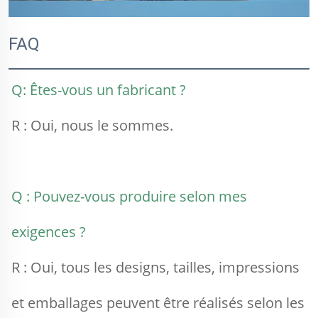
FAQ
Q: Êtes-vous un fabricant ? 
R : Oui, nous le sommes. 
Q : Pouvez-vous produire selon mes 
exigences ? 
R : Oui, tous les designs, tailles, impressions 
et emballages peuvent être réalisés selon les 