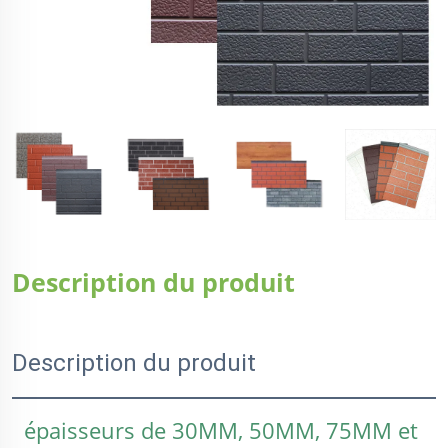
Description du produit
Description du produit
épaisseurs de 30MM, 50MM, 75MM et 