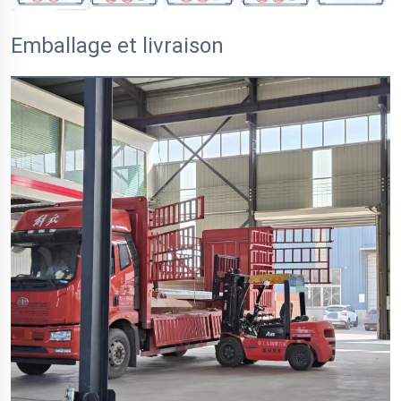
Emballage et livraison