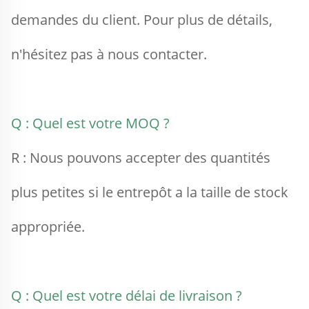
demandes du client. Pour plus de détails, 
n'hésitez pas à nous contacter. 
Q : Quel est votre MOQ ? 
R : Nous pouvons accepter des quantités 
plus petites si le entrepôt a la taille de stock 
appropriée. 
Q : Quel est votre délai de livraison ? 