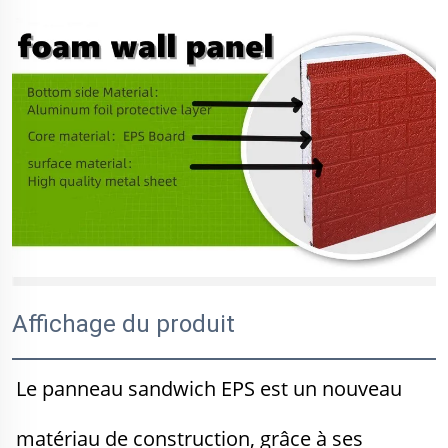
Affichage du produit
Le panneau sandwich EPS est un nouveau 
matériau de construction, grâce à ses 