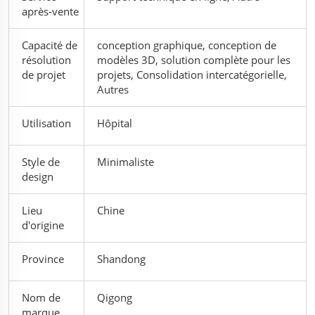
après-vente
Capacité de
conception graphique, conception de
résolution
modèles 3D, solution complète pour les
de projet
projets, Consolidation intercatégorielle,
Autres
Utilisation
Hôpital
Style de
Minimaliste
design
Lieu
Chine
d'origine
Province
Shandong
Nom de
Qigong
marque