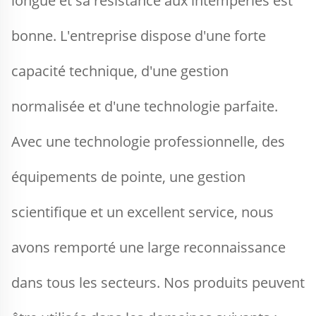
longue et sa résistance aux intempéries est 
bonne. L'entreprise dispose d'une forte 
capacité technique, d'une gestion 
normalisée et d'une technologie parfaite. 
Avec une technologie professionnelle, des 
équipements de pointe, une gestion 
scientifique et un excellent service, nous 
avons remporté une large reconnaissance 
dans tous les secteurs. Nos produits peuvent 