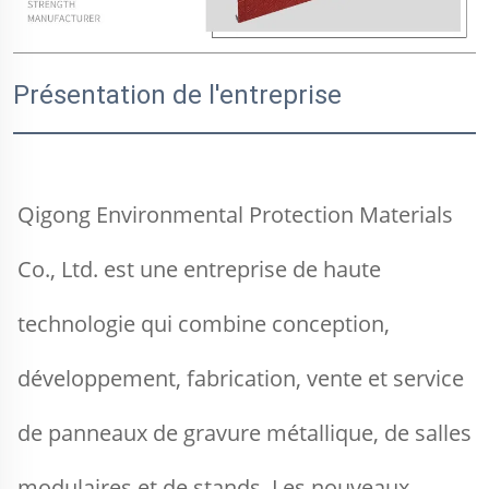
Présentation de l'entreprise
Qigong Environmental Protection Materials 
Co., Ltd. est une entreprise de haute 
technologie qui combine conception, 
développement, fabrication, vente et service 
de panneaux de gravure métallique, de salles 
modulaires et de stands. Les nouveaux 