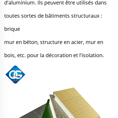
d'aluminium. Ils peuvent être utilisés dans 
toutes sortes de bâtiments structuraux : 
brique 
mur en béton, structure en acier, mur en 
bois, etc. pour la décoration et l'isolation. 