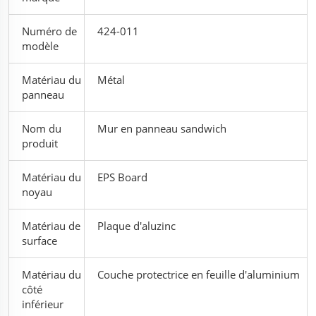
Numéro de
424-011
modèle
Matériau du
Métal
panneau
Nom du
Mur en panneau sandwich
produit
Matériau du
EPS Board
noyau
Matériau de
Plaque d'aluzinc
surface
Matériau du
Couche protectrice en feuille d'aluminium
côté
inférieur