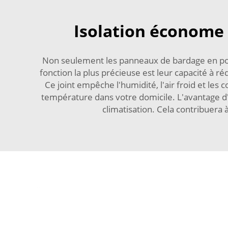
Isolation économe
Non seulement les panneaux de bardage en polyu
fonction la plus précieuse est leur capacité à ré
Ce joint empêche l'humidité, l'air froid et les
température dans votre domicile. L'avantage d'
climatisation. Cela contribuera 