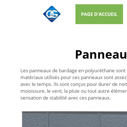
PAGE D'ACCUEIL
Panneau
Les panneaux de bardage en polyuréthane sont l
matériaux utilisés pour ces panneaux sont assez
avec le temps. Ils sont conçus pour durer de nom
moisissure, le vent, la pluie ou tout autre élém
sensation de stabilité avec ces panneaux.