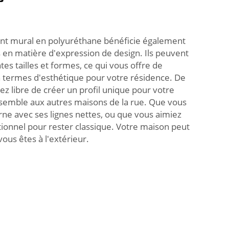
t mural en polyuréthane bénéficie également
 en matière d'expression de design. Ils peuvent
es tailles et formes, ce qui vous offre de
termes d'esthétique pour votre résidence. De
ez libre de créer un profil unique pour votre
ssemble aux autres maisons de la rue. Que vous
rne avec ses lignes nettes, ou que vous aimiez
itionnel pour rester classique. Votre maison peut
ous êtes à l'extérieur.