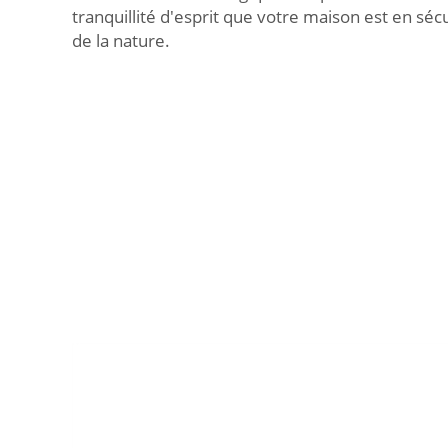
tranquillité d'esprit que votre maison est en sécu
de la nature.