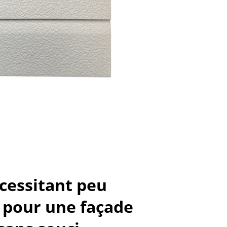
cessitant peu
 pour une façade