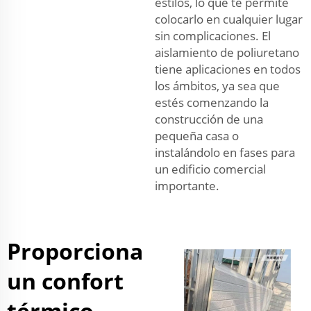
estilos, lo que te permite
colocarlo en cualquier lugar
sin complicaciones. El
aislamiento de poliuretano
tiene aplicaciones en todos
los ámbitos, ya sea que
estés comenzando la
construcción de una
pequeña casa o
instalándolo en fases para
un edificio comercial
importante.
Proporciona
un confort
térmico