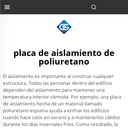
placa de aislamiento de
poliuretano
El aislamiento es importante al construir cualquier
estructura. Todas las personas dentro del edificio
dependen del aislamiento para mantener una
temperatura interior cómoda. Por ejemplo, una placa
de aislamiento hecha de un material llamado
poliuretano espuma ayuda a enfriar los edificios
cuando hace calor en verano y a mantenerlos cálidos
durante los días invernales fríos. Como resultado, la