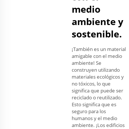
medio
ambiente y
sostenible.
¡También es un material
amigable con el medio
ambiente! Se
construyen utilizando
materiales ecológicos y
no tóxicos, lo que
significa que puede ser
reciclado o reutilizado.
Esto significa que es
seguro para los
humanos y el medio
ambiente. ¡Los edificios