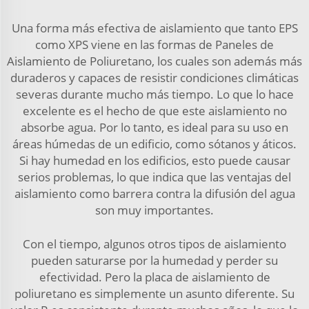
Una forma más efectiva de aislamiento que tanto EPS
como XPS viene en las formas de Paneles de
Aislamiento de Poliuretano, los cuales son además más
duraderos y capaces de resistir condiciones climáticas
severas durante mucho más tiempo. Lo que lo hace
excelente es el hecho de que este aislamiento no
absorbe agua. Por lo tanto, es ideal para su uso en
áreas húmedas de un edificio, como sótanos y áticos.
Si hay humedad en los edificios, esto puede causar
serios problemas, lo que indica que las ventajas del
aislamiento como barrera contra la difusión del agua
son muy importantes.
Con el tiempo, algunos otros tipos de aislamiento
pueden saturarse por la humedad y perder su
efectividad. Pero la placa de aislamiento de
poliuretano es simplemente un asunto diferente. Su