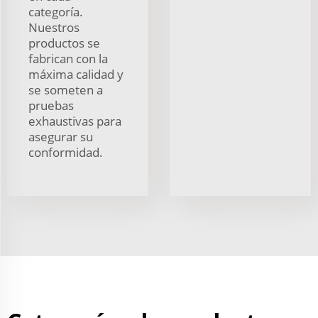
categoría.
Nuestros
productos se
fabrican con la
máxima calidad y
se someten a
pruebas
exhaustivas para
asegurar su
conformidad.