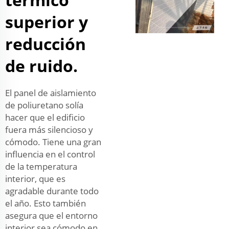
superior y
reducción
de ruido.
El panel de aislamiento
de poliuretano solía
hacer que el edificio
fuera más silencioso y
cómodo. Tiene una gran
influencia en el control
de la temperatura
interior, que es
agradable durante todo
el año. Esto también
asegura que el entorno
interior sea cómodo en