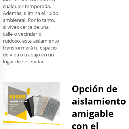
cualquier temporada.
Además, elimina el ruido
ambiental. Por lo tanto,
si vives cerca de una
calle o vecindario
ruidoso, este aislamiento
transformará tu espacio
de vida o trabajo en un
lugar de serenidad.
Opción de
aislamiento
amigable
con el