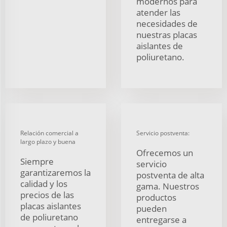
modernos para
atender las
necesidades de
nuestras placas
aislantes de
poliuretano.
Relación comercial a
Servicio postventa:
largo plazo y buena
Ofrecemos un
Siempre
servicio
garantizaremos la
postventa de alta
calidad y los
gama. Nuestros
precios de las
productos
placas aislantes
pueden
de poliuretano
entregarse a