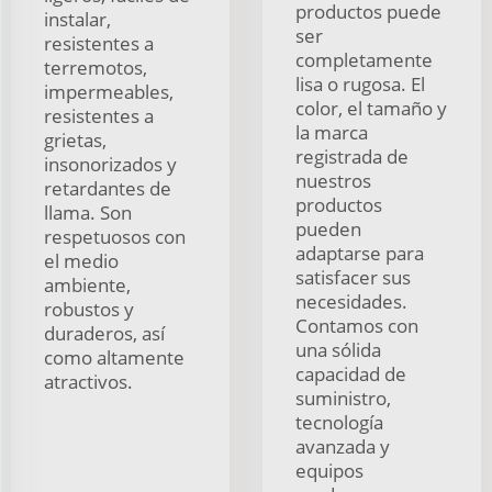
productos puede
instalar,
ser
resistentes a
completamente
terremotos,
lisa o rugosa. El
impermeables,
color, el tamaño y
resistentes a
la marca
grietas,
registrada de
insonorizados y
nuestros
retardantes de
productos
llama. Son
pueden
respetuosos con
adaptarse para
el medio
satisfacer sus
ambiente,
necesidades.
robustos y
Contamos con
duraderos, así
una sólida
como altamente
capacidad de
atractivos.
suministro,
tecnología
avanzada y
equipos