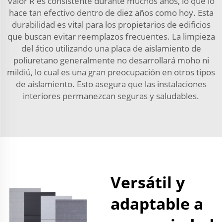
valor R es consistente durante muchos años, lo que lo
hace tan efectivo dentro de diez años como hoy. Esta
durabilidad es vital para los propietarios de edificios
que buscan evitar reemplazos frecuentes. La limpieza
del ático utilizando una placa de aislamiento de
poliuretano generalmente no desarrollará moho ni
mildiú, lo cual es una gran preocupación en otros tipos
de aislamiento. Esto asegura que las instalaciones
interiores permanezcan seguras y saludables.
Versátil y
adaptable a