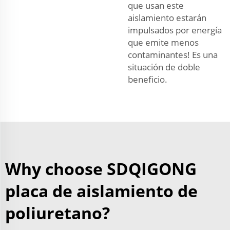
que usan este
aislamiento estarán
impulsados por energía
que emite menos
contaminantes! Es una
situación de doble
beneficio.
Why choose SDQIGONG
placa de aislamiento de
poliuretano?