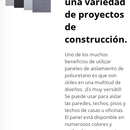
una variedad
de proyectos
de
construcción.
Uno de los muchos
beneficios de utilizar
paneles de aislamiento de
poliuretano es que son
útiles en una multitud de
diseños. ¡Es muy versátil!
Se puede usar para aislar
las paredes, techos, pisos y
techos de casas u oficinas.
El panel está disponible en
numerosos colores y