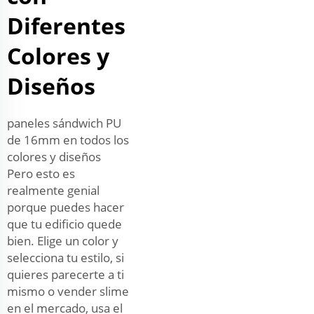
Diferentes
Colores y
Diseños
paneles sándwich PU
de 16mm en todos los
colores y diseños
Pero esto es
realmente genial
porque puedes hacer
que tu edificio quede
bien. Elige un color y
selecciona tu estilo, si
quieres parecerte a ti
mismo o vender slime
en el mercado, usa el