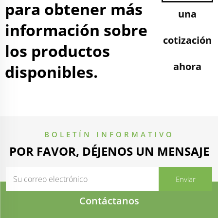
para obtener más
una
información sobre
cotización
los productos
ahora
disponibles.
BOLETÍN INFORMATIVO
POR FAVOR, DÉJENOS UN MENSAJE
Contáctanos