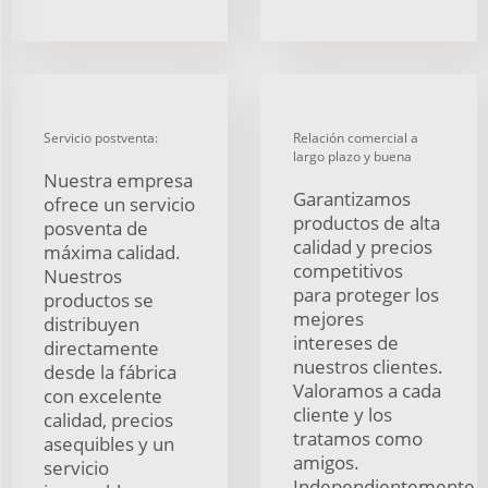
Servicio postventa:
Relación comercial a
largo plazo y buena
Nuestra empresa
Garantizamos
ofrece un servicio
productos de alta
posventa de
calidad y precios
máxima calidad.
competitivos
Nuestros
para proteger los
productos se
mejores
distribuyen
intereses de
directamente
nuestros clientes.
desde la fábrica
Valoramos a cada
con excelente
cliente y los
calidad, precios
tratamos como
asequibles y un
amigos.
servicio
Independientemente