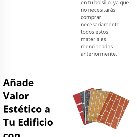
en tu bolsillo, ya que
no necesitarás
comprar
necesariamente
todos estos
materiales
mencionados
anteriormente.
Añade
Valor
Estético a
Tu Edificio
con