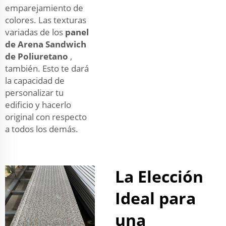
emparejamiento de
colores. Las texturas
variadas de los
panel
de Arena Sandwich
de Poliuretano
,
también. Esto te dará
la capacidad de
personalizar tu
edificio y hacerlo
original con respecto
a todos los demás.
La Elección
Ideal para
una