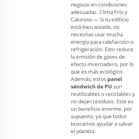
negocio en condiciones
adecuadas. Clima Frío y
Caluroso — Si tu edificio
está bien aislado, no
necesitas usar mucha
energía para calefacción o
refrigeración. Esto reduce
la emisión de gases de
efecto invernadero, por lo
que es más ecológico.
Además, estos
panel
sándwich de PU
son
reutilizables o reciclables y
no dejan residuos. Este es
un beneficio enorme, por
supuesto, ya que todos
buscamos ayudar a salvar
el planeta.