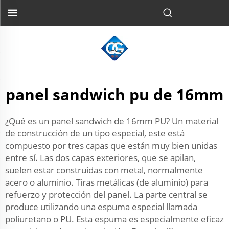
panel sandwich pu de 16mm
¿Qué es un panel sandwich de 16mm PU? Un material
de construcción de un tipo especial, este está
compuesto por tres capas que están muy bien unidas
entre sí. Las dos capas exteriores, que se apilan,
suelen estar construidas con metal, normalmente
acero o aluminio. Tiras metálicas (de aluminio) para
refuerzo y protección del panel. La parte central se
produce utilizando una espuma especial llamada
poliuretano o PU. Esta espuma es especialmente eficaz