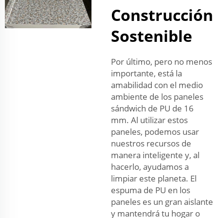
Construcción
Sostenible
Por último, pero no menos
importante, está la
amabilidad con el medio
ambiente de los paneles
sándwich de PU de 16
mm. Al utilizar estos
paneles, podemos usar
nuestros recursos de
manera inteligente y, al
hacerlo, ayudamos a
limpiar este planeta. El
espuma de PU en los
paneles es un gran aislante
y mantendrá tu hogar o