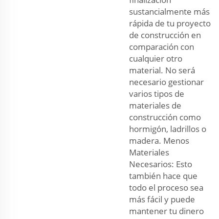
sustancialmente más
rápida de tu proyecto
de construcción en
comparación con
cualquier otro
material. No será
necesario gestionar
varios tipos de
materiales de
construcción como
hormigón, ladrillos o
madera. Menos
Materiales
Necesarios: Esto
también hace que
todo el proceso sea
más fácil y puede
mantener tu dinero