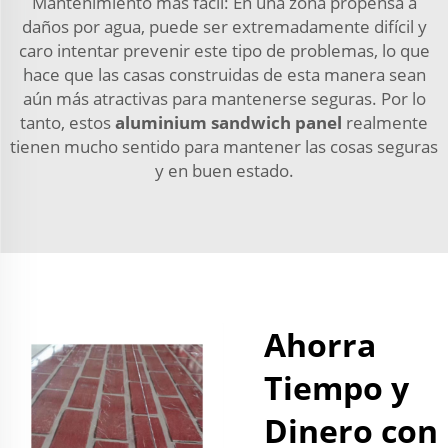
Mantenimiento más fácil: En una zona propensa a
daños por agua, puede ser extremadamente difícil y
caro intentar prevenir este tipo de problemas, lo que
hace que las casas construidas de esta manera sean
aún más atractivas para mantenerse seguras. Por lo
tanto, estos
aluminium sandwich panel
realmente
tienen mucho sentido para mantener las cosas seguras
y en buen estado.
Ahorra
Tiempo y
Dinero con