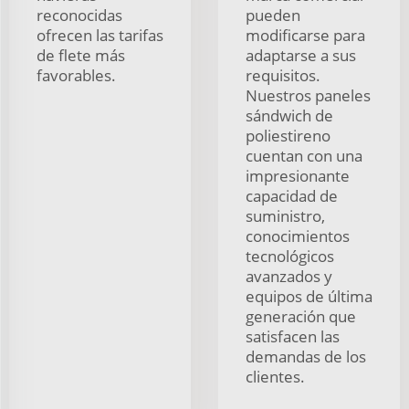
reconocidas
pueden
ofrecen las tarifas
modificarse para
de flete más
adaptarse a sus
favorables.
requisitos.
Nuestros paneles
sándwich de
poliestireno
cuentan con una
impresionante
capacidad de
suministro,
conocimientos
tecnológicos
avanzados y
equipos de última
generación que
satisfacen las
demandas de los
clientes.