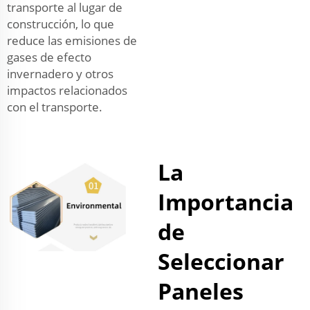
transporte al lugar de
construcción, lo que
reduce las emisiones de
gases de efecto
invernadero y otros
impactos relacionados
con el transporte.
La
Importancia
de
Seleccionar
Paneles