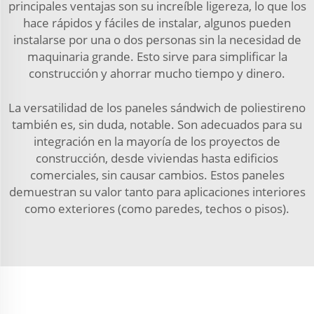
principales ventajas son su increíble ligereza, lo que los
hace rápidos y fáciles de instalar, algunos pueden
instalarse por una o dos personas sin la necesidad de
maquinaria grande. Esto sirve para simplificar la
construcción y ahorrar mucho tiempo y dinero.
La versatilidad de los paneles sándwich de poliestireno
también es, sin duda, notable. Son adecuados para su
integración en la mayoría de los proyectos de
construcción, desde viviendas hasta edificios
comerciales, sin causar cambios. Estos paneles
demuestran su valor tanto para aplicaciones interiores
como exteriores (como paredes, techos o pisos).