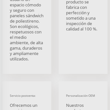
producto se
espacio cómodo
fabrica con
y seguro con
perfección y
paneles sándwich
sometido a una
de poliestireno.
inspección de
Son ecológicos,
calidad al 100 %.
respetuosos con
el medio
ambiente, de alta
gama, duraderos
y ampliamente
utilizados.
Servicio postventa:
Personalización OEM
Ofrecemos un
Nuestros