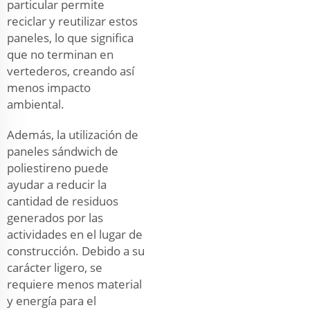
particular permite
reciclar y reutilizar estos
paneles, lo que significa
que no terminan en
vertederos, creando así
menos impacto
ambiental.
Además, la utilización de
paneles sándwich de
poliestireno puede
ayudar a reducir la
cantidad de residuos
generados por las
actividades en el lugar de
construcción. Debido a su
carácter ligero, se
requiere menos material
y energía para el