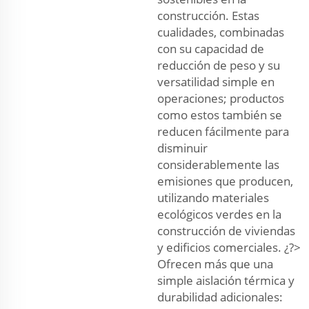
construcción. Estas
cualidades, combinadas
con su capacidad de
reducción de peso y su
versatilidad simple en
operaciones; productos
como estos también se
reducen fácilmente para
disminuir
considerablemente las
emisiones que producen,
utilizando materiales
ecológicos verdes en la
construcción de viviendas
y edificios comerciales. ¿?>
Ofrecen más que una
simple aislación térmica y
durabilidad adicionales: