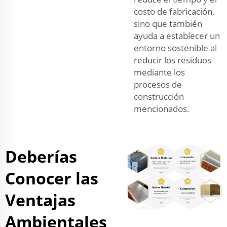
costo de fabricación,
sino que también
ayuda a establecer un
entorno sostenible al
reducir los residuos
mediante los
procesos de
construcción
mencionados.
Deberías
Conocer las
Ventajas
Ambientales