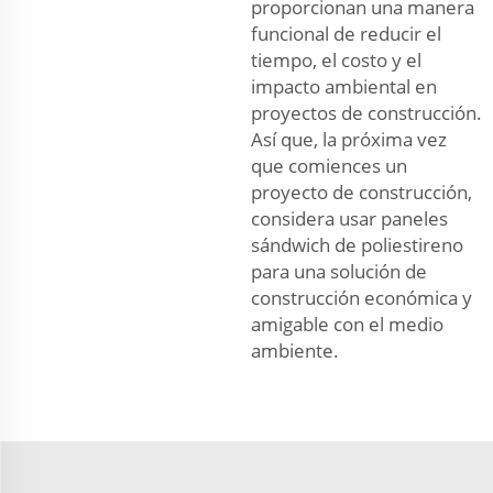
proporcionan una manera
funcional de reducir el
tiempo, el costo y el
impacto ambiental en
proyectos de construcción.
Así que, la próxima vez
que comiences un
proyecto de construcción,
considera usar paneles
sándwich de poliestireno
para una solución de
construcción económica y
amigable con el medio
ambiente.