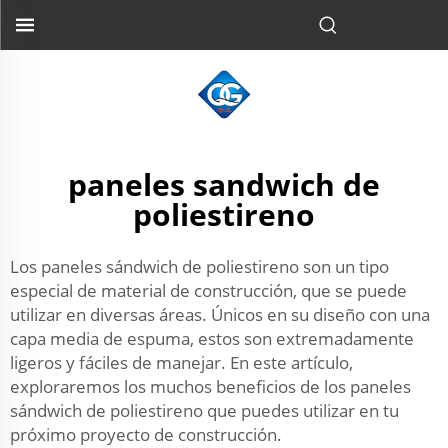
paneles sandwich de
poliestireno
Los paneles sándwich de poliestireno son un tipo
especial de material de construcción, que se puede
utilizar en diversas áreas. Únicos en su diseño con una
capa media de espuma, estos son extremadamente
ligeros y fáciles de manejar. En este artículo,
exploraremos los muchos beneficios de los paneles
sándwich de poliestireno que puedes utilizar en tu
próximo proyecto de construcción.