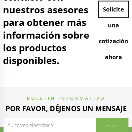
nuestros asesores
Solicite
para obtener más
una
información sobre
cotización
los productos
ahora
disponibles.
BOLETÍN INFORMATIVO
POR FAVOR, DÉJENOS UN MENSAJE