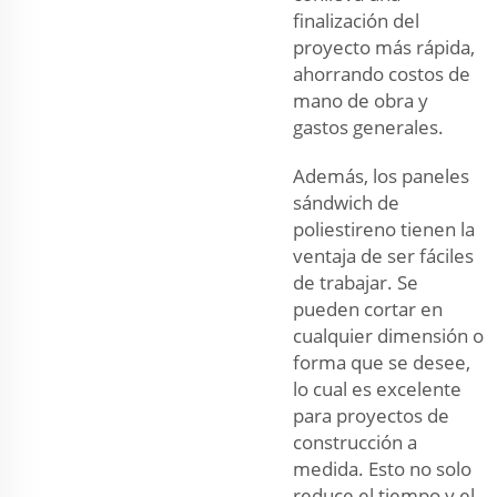
finalización del
proyecto más rápida,
ahorrando costos de
mano de obra y
gastos generales.
Además, los paneles
sándwich de
poliestireno tienen la
ventaja de ser fáciles
de trabajar. Se
pueden cortar en
cualquier dimensión o
forma que se desee,
lo cual es excelente
para proyectos de
construcción a
medida. Esto no solo
reduce el tiempo y el