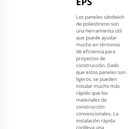
EPS
Los paneles sándwich
de poliestireno son
una herramienta útil
que puede ayudar
mucho en términos
de eficiencia para
proyectos de
construcción. Dado
que estos paneles son
ligeros, se pueden
instalar mucho más
rápido que los
materiales de
construcción
convencionales. La
instalación rápida
conlleva una