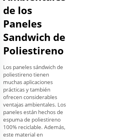
de los
Paneles
Sandwich de
Poliestireno
Los paneles sándwich de
poliestireno tienen
muchas aplicaciones
prácticas y también
ofrecen considerables
ventajas ambientales. Los
paneles están hechos de
espuma de poliestireno
100% reciclable. Además,
este material en