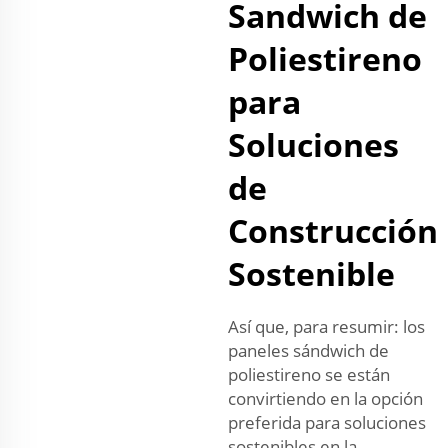
Sandwich de
Poliestireno
para
Soluciones
de
Construcción
Sostenible
Así que, para resumir: los
paneles sándwich de
poliestireno se están
convirtiendo en la opción
preferida para soluciones
sostenibles en la