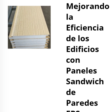
Mejorando
la
Eficiencia
de los
Edificios
con
Paneles
Sandwich
de
Paredes