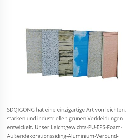
SDQIGONG hat eine einzigartige Art von leichten,
starken und industriellen grünen Verkleidungen
entwickelt. Unser Leichtgewichts-PU-EPS-Foam-
Außendekorationssiding-Aluminium-Verbund-