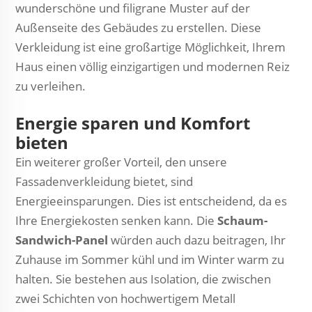
wunderschöne und filigrane Muster auf der
Außenseite des Gebäudes zu erstellen. Diese
Verkleidung ist eine großartige Möglichkeit, Ihrem
Haus einen völlig einzigartigen und modernen Reiz
zu verleihen.
Energie sparen und Komfort
bieten
Ein weiterer großer Vorteil, den unsere
Fassadenverkleidung bietet, sind
Energieeinsparungen. Dies ist entscheidend, da es
Ihre Energiekosten senken kann. Die
Schaum-
Sandwich-Panel
würden auch dazu beitragen, Ihr
Zuhause im Sommer kühl und im Winter warm zu
halten. Sie bestehen aus Isolation, die zwischen
zwei Schichten von hochwertigem Metall