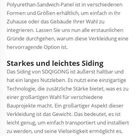
Polyurethan-Sandwich-Panel ist in verschiedenen
Formen und Größen erhältlich, um einfach in Ihr
Zuhause oder das Gebäude Ihrer Wahl zu
integrieren. Lassen Sie uns nun alle erstaunlichen
Gründe durchgehen, warum diese Verkleidung eine
hervorragende Option ist.
Starkes und leichtes Siding
Das Siding von SDQIGONG ist äußerst haltbar und
hat ein langes Nutzleben. Es nutzt eine einzigartige
Technologie, die zusätzliche Stärke bietet, was es zu
einer großartigen Wahl für verschiedene
Bauprojekte macht. Ein großartiger Aspekt dieser
Verkleidung ist das Gewicht. Das bedeutet, es ist
leicht genug, um einfach transportiert und installiert
zu werden, und seine Vielseitigkeit ermöglicht es,