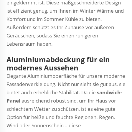
eingeklemmt ist. Diese maßgeschneiderte Design
ist effizient genug, um Ihnen im Winter Wärme und
Komfort und im Sommer Kühle zu bieten.
Außerdem schützt es Ihr Zuhause vor äußeren
Geräuschen, sodass Sie einen ruhigeren
Lebensraum haben.
Aluminiumabdeckung für ein
modernes Aussehen
Elegante Aluminiumoberfläche für unsere moderne
Fassadenverkleidung. Nicht nur sieht sie gut aus, sie
bietet auch erhebliche Stabilität. Da die
sandwich-
Panel
ausreichend robust sind, um Ihr Haus vor
schlechtem Wetter zu schützen, ist es eine gute
Option für heiße und feuchte Regionen. Regen,
Wind oder Sonnenschein – diese