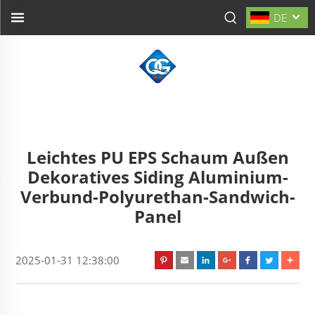
DE
Leichtes PU EPS Schaum Außen
Dekoratives Siding Aluminium-
Verbund-Polyurethan-Sandwich-
Panel
2025-01-31 12:38:00