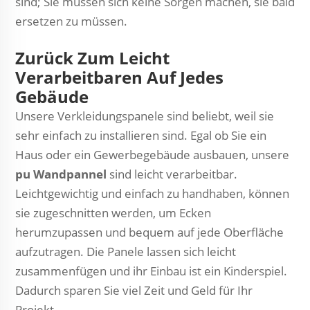
sind; Sie müssen sich keine Sorgen machen, sie bald
ersetzen zu müssen.
Zurück Zum Leicht
Verarbeitbaren Auf Jedes
Gebäude
Unsere Verkleidungspanele sind beliebt, weil sie
sehr einfach zu installieren sind. Egal ob Sie ein
Haus oder ein Gewerbegebäude ausbauen, unsere
pu Wandpannel
sind leicht verarbeitbar.
Leichtgewichtig und einfach zu handhaben, können
sie zugeschnitten werden, um Ecken
herumzupassen und bequem auf jede Oberfläche
aufzutragen. Die Panele lassen sich leicht
zusammenfügen und ihr Einbau ist ein Kinderspiel.
Dadurch sparen Sie viel Zeit und Geld für Ihr
Projekt.