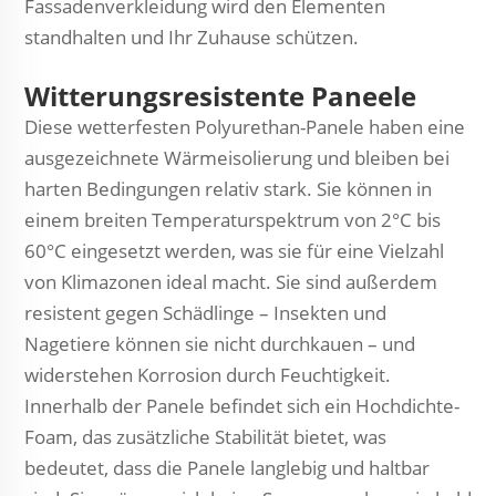
Fassadenverkleidung wird den Elementen
standhalten und Ihr Zuhause schützen.
Witterungsresistente Paneele
Diese wetterfesten Polyurethan-Panele haben eine
ausgezeichnete Wärmeisolierung und bleiben bei
harten Bedingungen relativ stark. Sie können in
einem breiten Temperaturspektrum von 2°C bis
60°C eingesetzt werden, was sie für eine Vielzahl
von Klimazonen ideal macht. Sie sind außerdem
resistent gegen Schädlinge – Insekten und
Nagetiere können sie nicht durchkauen – und
widerstehen Korrosion durch Feuchtigkeit.
Innerhalb der Panele befindet sich ein Hochdichte-
Foam, das zusätzliche Stabilität bietet, was
bedeutet, dass die Panele langlebig und haltbar