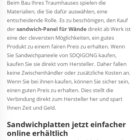
Beim Bau Ihres Traumhauses spielen die
Materialien, die Sie dafür auswählen, eine
entscheidende Rolle. Es zu beschönigen, den Kauf
der
sandwich-Panel für Wände
direkt ab Werk ist
eine der cleversten Möglichkeiten, ein gutes
Produkt zu einem fairen Preis zu erhalten. Wenn
Sie Sandwichpaneele von SDQIGONG kaufen,
kaufen Sie sie direkt vom Hersteller. Daher fallen
keine Zwischenhändler oder zusätzliche Kosten an.
Wenn Sie bei ihnen kaufen, können Sie sicher sein,
einen guten Preis zu erhalten. Dies stellt die
Verbindung direkt zum Hersteller her und spart
Ihnen Zeit und Geld.
Sandwichplatten jetzt einfacher
online erhältlich