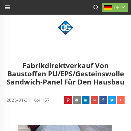
DE
Fabrikdirektverkauf Von
Baustoffen PU/EPS/Gesteinswolle
Sandwich-Panel Für Den Hausbau
2025-01-31 16:41:57