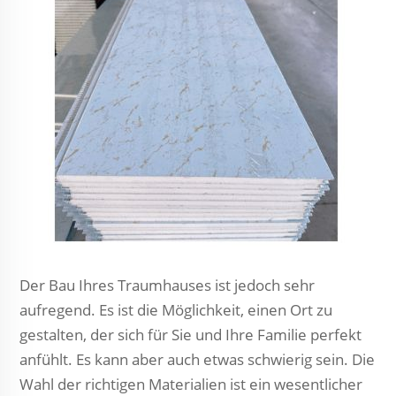
Der Bau Ihres Traumhauses ist jedoch sehr
aufregend. Es ist die Möglichkeit, einen Ort zu
gestalten, der sich für Sie und Ihre Familie perfekt
anfühlt. Es kann aber auch etwas schwierig sein. Die
Wahl der richtigen Materialien ist ein wesentlicher