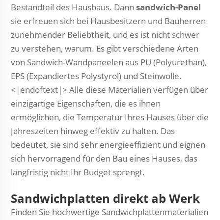
Bestandteil des Hausbaus. Dann
sandwich-Panel
sie erfreuen sich bei Hausbesitzern und Bauherren
zunehmender Beliebtheit, und es ist nicht schwer
zu verstehen, warum. Es gibt verschiedene Arten
von Sandwich-Wandpaneelen aus PU (Polyurethan),
EPS (Expandiertes Polystyrol) und Steinwolle.
<|endoftext|> Alle diese Materialien verfügen über
einzigartige Eigenschaften, die es ihnen
ermöglichen, die Temperatur Ihres Hauses über die
Jahreszeiten hinweg effektiv zu halten. Das
bedeutet, sie sind sehr energieeffizient und eignen
sich hervorragend für den Bau eines Hauses, das
langfristig nicht Ihr Budget sprengt.
Sandwichplatten direkt ab Werk
Finden Sie hochwertige Sandwichplattenmaterialien