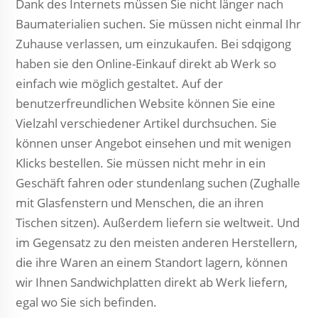
Dank des Internets müssen Sie nicht länger nach
Baumaterialien suchen. Sie müssen nicht einmal Ihr
Zuhause verlassen, um einzukaufen. Bei sdqigong
haben sie den Online-Einkauf direkt ab Werk so
einfach wie möglich gestaltet. Auf der
benutzerfreundlichen Website können Sie eine
Vielzahl verschiedener Artikel durchsuchen. Sie
können unser Angebot einsehen und mit wenigen
Klicks bestellen. Sie müssen nicht mehr in ein
Geschäft fahren oder stundenlang suchen (Zughalle
mit Glasfenstern und Menschen, die an ihren
Tischen sitzen). Außerdem liefern sie weltweit. Und
im Gegensatz zu den meisten anderen Herstellern,
die ihre Waren an einem Standort lagern, können
wir Ihnen Sandwichplatten direkt ab Werk liefern,
egal wo Sie sich befinden.