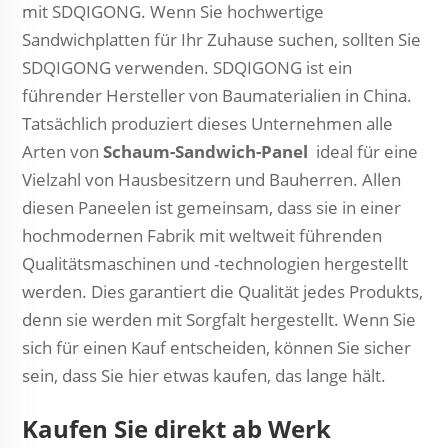
mit SDQIGONG. Wenn Sie hochwertige
Sandwichplatten für Ihr Zuhause suchen, sollten Sie
SDQIGONG verwenden. SDQIGONG ist ein
führender Hersteller von Baumaterialien in China.
Tatsächlich produziert dieses Unternehmen alle
Arten von
Schaum-Sandwich-Panel
ideal für eine
Vielzahl von Hausbesitzern und Bauherren. Allen
diesen Paneelen ist gemeinsam, dass sie in einer
hochmodernen Fabrik mit weltweit führenden
Qualitätsmaschinen und -technologien hergestellt
werden. Dies garantiert die Qualität jedes Produkts,
denn sie werden mit Sorgfalt hergestellt. Wenn Sie
sich für einen Kauf entscheiden, können Sie sicher
sein, dass Sie hier etwas kaufen, das lange hält.
Kaufen Sie direkt ab Werk