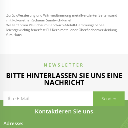
Zurück:
Verzierung und Wärmedämmung metallverzierter Seitenwand
mit Polyurethan Schaum Sandwich-Panel
Weiter:
16mm PU-Schaum-Sandwich-Metall-Dämmungspaneel
leichtgewichtig feuerfest PU-Kern metallener Oberflächenverkleidung
fürs Haus
NEWSLETTER
BITTE HINTERLASSEN SIE UNS EINE
NACHRICHT
Kontaktieren Sie uns
Adresse: