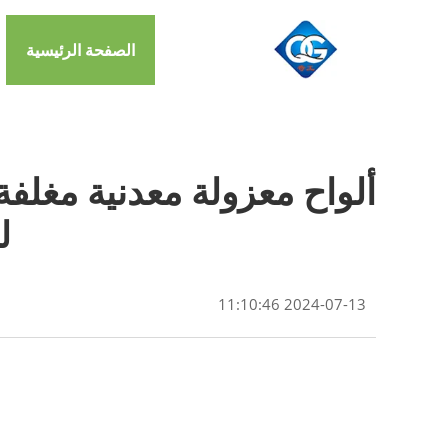
الصفحة الرئيسية
ل
2024-07-13 11:10:46