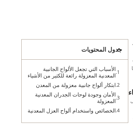
جدول المحتويات
الأسباب التي تجعل الألواح الجانبية
المعدنية المعزولة رائعة للكثير من الأشياء
ابتكار ألواح جانبية معزولة من المعدن
ء
الأمان وجودة لوحات الجدران المعدنية
ل
المعزولة
الخصائص واستخدام ألواح العزل المعدنية