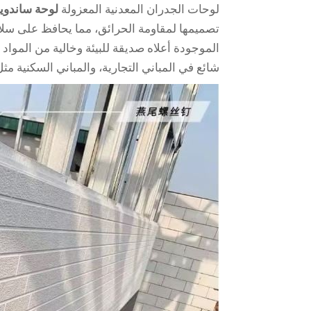
لوحات الجدران المعدنية المعزولة
لوحة ساندو
تصميمها لمقاومة الحرائق، مما يحافظ على سلام
الموجودة أعلاه صديقة للبيئة وخالية من المواد 
شائع في المباني التجارية، والمباني السكنية م