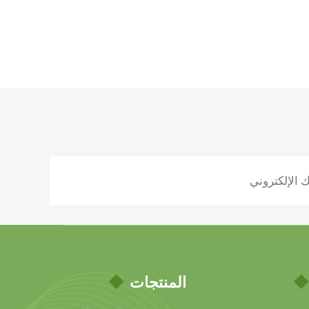
المنتجات