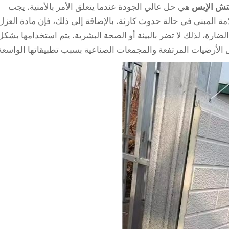
يتش الإبس
هي حل عالي الجودة عندما يتعلق الأمر بالأمنية. يجب
ة المبنى في حالة حدوث كارثة. بالإضافة إلى ذلك، فإن مادة العزل
الضارة، لذلك لا تضر بالبيئة أو الصحة البشرية. يتم استخدامها بشكل
ثل الأرضيات المرتفعة والمجمعات الصناعية بسبب تطبيقاتها الواسعة