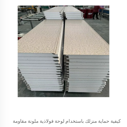
كيفية حماية منزلك باستخدام لوحة فولاذية ملونة مقاومة