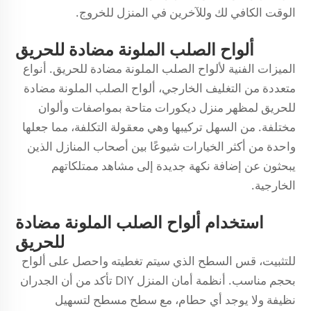
الوقت الكافي لك وللآخرين في المنزل للخروج.
ألواح الصلب الملونة مضادة للحريق
الميزات الفنية لألواح الصلب الملونة مضادة للحريق. أنواع
متعددة من التغليف الخارجي، ألواح الصلب الملونة مضادة
للحريق لمظهر منزل ديكورات متاحة بمواصفات وألوان
مختلفة. من السهل تركيبها وهي معقولة التكلفة، مما جعلها
واحدة من أكثر الخيارات شيوعًا بين أصحاب المنازل الذين
يبحثون عن إضافة نكهة جديدة إلى مشاهد ممتلكاتهم
الخارجية.
استخدام ألواح الصلب الملونة مضادة
للحريق
للتثبيت، قس السطح الذي سيتم تغطيته واحصل على ألواح
بحجم مناسب. أنظمة أمان المنزل DIY تأكد من أن الجدران
نظيفة ولا يوجد أي حطام، مع سطح مسطح لتسهيل