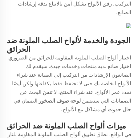
التركيب. رفق الألواح بشكل آمن بالاتباع بدقة إرشادات
الصانع.
الجودة والخدمة لألواح الصلب الملونة ضد
الحرائق
اختيار ألواح الصلب الملونة المقاومة للحرائق من الضروري
اختيار صانع لديه منتجات وخدمات جيدة. سيقدم لك
الصانعون الإرشادات من التركيب إلى الصيانة عند شراء
الألواح الخاصة بك حتى لا تحتفظ فقط بكفاءتها ولكن أيضًا
تمدد عمر الألواح. عند شراء المنتج، لا تنسَ البحث عن
الضمانات التي ستضمن
لوحة صوف الصخور
الضمان في
حال حدوث أي مشاكل مع الألواح.
ميزات ألواح الصلب الملونة ضد الحرائق
في الواقع، نطاق تطبيق ألواح الصلب الملونة المقاومة للنار