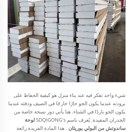
شيء واحد تفكر فيه عند بناء منزل هو كيفية الحفاظ على
برودته عندما يكون الجو حارًا خارجًا في الصيف ودفئه عندما
يكون الجو باردًا في الشتاء. هنا يأتي دور نسخة خاصة من
الجدران المفيدة. يُعرف باسم SDQIGONG's
لوحة
ساندوتش من البولي يوريثان
. هذا المادة الفريدة رائعة