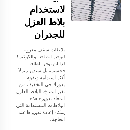
لاستخدام
بلاط العزل
للجدران
بلاطات سقف معزولة
لتوفير الطاقة، والكوكب!
لذا لن توفر الطاقة
فحسب، بل ستدير منزلاً
أكثر استدامة وتقوم
بدورك في التخفيف من
تغير المناخ. البلاط العازل
المعاد تدويره هذه
البلاطات المستدامة التي
يمكن إعادة تدويرها عند
الحاجة.