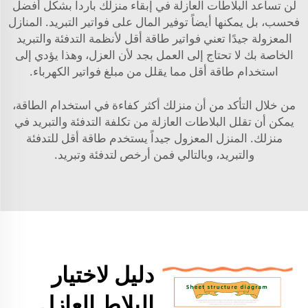
لن تساعد البلاطات العازلة في إبقاء منزلك بارداً بشكل أفضل
فحسب، بل يمكنها أيضاً توفير المال على فواتير التبريد. المنازل
المعزولة جيدًا تعني فواتير طاقة أقل لأنظمة التدفئة والتبريد
الخاصة بك لا تحتاج إلى العمل بجد لأن العزل، وهذا يؤدي إلى
استخدام طاقة أقل مما يقلل من مبلغ فواتير الكهرباء.
من خلال التأكد من أن منزلك أكثر كفاءة في استخدام الطاقة،
يمكن أن تقلل البلاطات العازلة من تكلفة التدفئة والتبريد في
منزلك. المنزل المعزول جيداً يستخدم طاقة أقل للتدفئة
والتبريد، وبالتالي فمن أرخص لتدفئة وتبريد.
دليل لاختيار
البلاط العازل