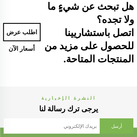
هل تبحث عن شيءٍ ما
ولا تجده؟
اتصل باستشاريينا
اطلب عرض
للحصول على مزيد من
أسعار الآن
المنتجات المتاحة.
النشرة الإخبارية
يرجى ترك رسالة لنا