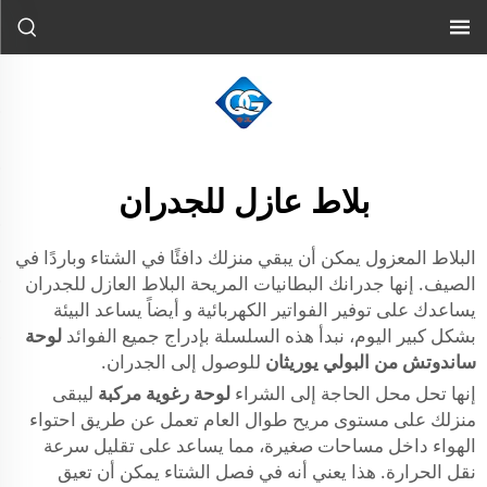
بلاط عازل للجدران
البلاط المعزول يمكن أن يبقي منزلك دافئًا في الشتاء وباردًا في
الصيف. إنها جدرانك البطانيات المريحة البلاط العازل للجدران
يساعدك على توفير الفواتير الكهربائية و أيضاً يساعد البيئة
بشكل كبير اليوم، نبدأ هذه السلسلة بإدراج جميع الفوائد
لوحة
ساندوتش من البولي يوريثان
للوصول إلى الجدران.
إنها تحل محل الحاجة إلى الشراء
لوحة رغوية مركبة
ليبقى
منزلك على مستوى مريح طوال العام تعمل عن طريق احتواء
الهواء داخل مساحات صغيرة، مما يساعد على تقليل سرعة
نقل الحرارة. هذا يعني أنه في فصل الشتاء يمكن أن تعيق