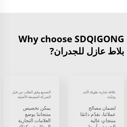
Why choose SDQIGONG
بلاط عازل للجدران?
علاقة تجارية طويلة الأمد
التصنيع وفق الطلب من قبل
وجيّدة
الشركة المصنعة الأصلية
لضمان مصالح
يمكن تخصيص
عملائنا، نقدّم دائمًا
منتجاتنا بوضع
منتجاتٍ عالية
العلامات التجارية
الجودة وبأسعار
المطلوبة، وكذلك