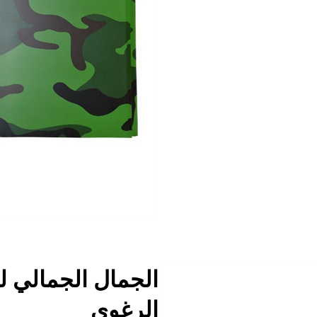
الجمال الجمالي ل
الرغوي