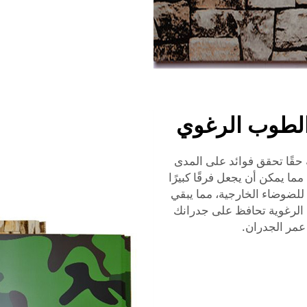
ح الطوب الرغوي
حقًا تحقق فوائد على المدى
مما يمكن أن يجعل فرقًا كبيرًا
لة للضوضاء الخارجية، مما يبقي
اح الرغوية تحافظ على جدرانك
 عمر الجدران.