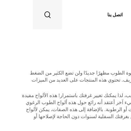
اتصل بنا
غوة الطوب مظهرًا جديدًا ولن تضع الكثير من الضغط
يف. تحتوي هذه المنتجات على العديد من الميزات
ب، لذا يمكنك تغيير غرفتك باستمرار! هذه الألواح مفيدة
يء آخر أعتقد أنه رائع حول هذه ألواح الطوب الرغوي
 أو الرطوبة. بالإضافة إلى هذه الصفات، يمكن لألواح
بغرفتك السفلية لسنوات دون الحاجة لإصلاحها أو