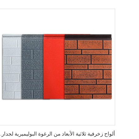
ألواح زخرفية ثلاثية الأبعاد من الرغوة البوليميرية لجدار الم