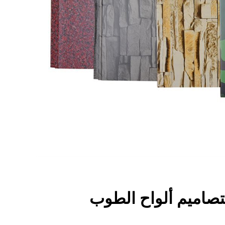
تصاميم ألواح الطوب