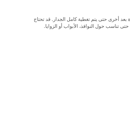
 بعد أخرى حتى يتم تغطية كامل الجدار. قد تحتاج
ى تناسب حول النوافذ، الأبواب أو الزوايا.