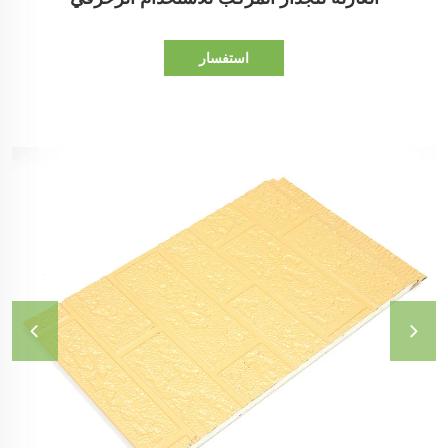
استفسار