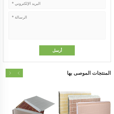
المنتجات الموصى بها