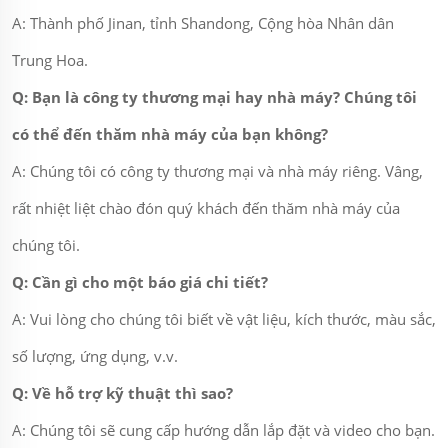
A: Thành phố Jinan, tỉnh Shandong, Cộng hòa Nhân dân
Trung Hoa.
Q: Bạn là công ty thương mại hay nhà máy? Chúng tôi
có thể đến thăm nhà máy của bạn không?
A: Chúng tôi có công ty thương mại và nhà máy riêng. Vâng,
rất nhiệt liệt chào đón quý khách đến thăm nhà máy của
chúng tôi.
Q: Cần gì cho một báo giá chi tiết?
A: Vui lòng cho chúng tôi biết về vật liệu, kích thước, màu sắc,
số lượng, ứng dụng, v.v.
Q: Về hỗ trợ kỹ thuật thì sao?
A: Chúng tôi sẽ cung cấp hướng dẫn lắp đặt và video cho bạn.