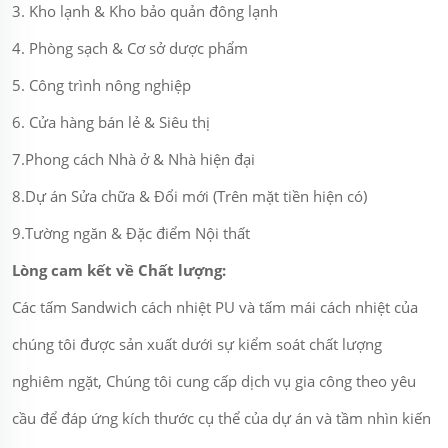
3. Kho lạnh & Kho bảo quản đông lạnh
4. Phòng sạch & Cơ sở dược phẩm
5. Công trình nông nghiệp
6. Cửa hàng bán lẻ & Siêu thị
7.Phong cách Nhà ở & Nhà hiện đại
8.Dự án Sửa chữa & Đổi mới (Trên mặt tiền hiện có)
9.Tường ngăn & Đặc điểm Nội thất
Lòng cam kết về Chất lượng:
Các tấm Sandwich cách nhiệt PU và tấm mái cách nhiệt của
chúng tôi được sản xuất dưới sự kiểm soát chất lượng
nghiêm ngặt, Chúng tôi cung cấp dịch vụ gia công theo yêu
cầu để đáp ứng kích thước cụ thể của dự án và tầm nhìn kiến