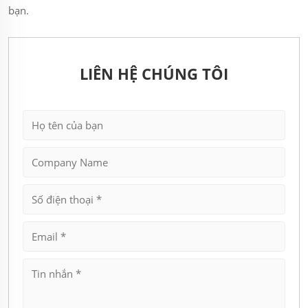
bạn.
LIÊN HỆ CHÚNG TÔI