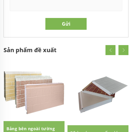
Sản phẩm đề xuất
Bảng bên ngoài tường