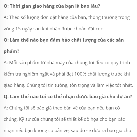
Q: Thời gian giao hàng của bạn là bao lâu?
A: Theo số lượng đơn đặt hàng của bạn, thông thường trong
vòng 15 ngày sau khi nhận được khoản đặt cọc.
Q: Làm thế nào bạn đảm bảo chất lượng của các sản
phẩm?
A: Mỗi sản phẩm từ nhà máy của chúng tôi đều có quy trình
kiểm tra nghiêm ngặt và phải đạt 100% chất lượng trước khi
giao hàng. Chúng tôi tin tưởng, tôn trọng và làm việc tốt nhất.
Q: Làm thế nào tôi có thể nhận được báo giá cho dự án?
A: Chúng tôi sẽ báo giá theo bản vẽ của bạn nếu bạn có
chúng. Kỹ sư của chúng tôi sẽ thiết kế đồ họa cho bạn xác
nhận nếu bạn không có bản vẽ, sau đó sẽ đưa ra báo giá cho