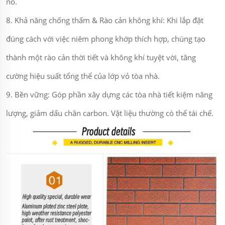
nó.
8. Khả năng chống thấm & Rào cản không khí: Khi lắp đặt
đúng cách với việc niêm phong khớp thích hợp, chúng tạo
thành một rào cản thời tiết và không khí tuyệt vời, tăng
cường hiệu suất tổng thể của lớp vỏ tòa nhà.
9. Bền vững: Góp phần xây dựng các tòa nhà tiết kiệm năng
lượng, giảm dấu chân carbon. Vật liệu thường có thể tái chế.