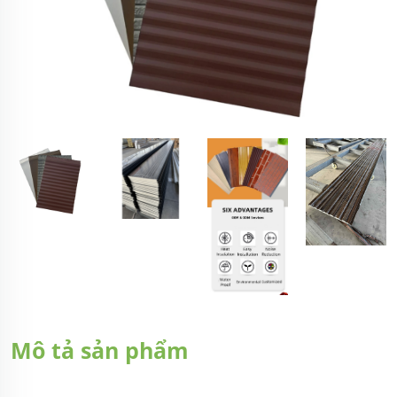
Mô tả sản phẩm