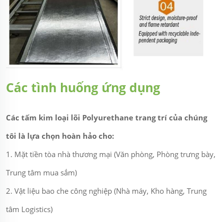
Các tình huống ứng dụng
Các tấm kim loại lõi Polyurethane trang trí của chúng
tôi là lựa chọn hoàn hảo cho:
1. Mặt tiền tòa nhà thương mại (Văn phòng, Phòng trưng bày,
Trung tâm mua sắm)
2. Vật liệu bao che công nghiệp (Nhà máy, Kho hàng, Trung
tâm Logistics)