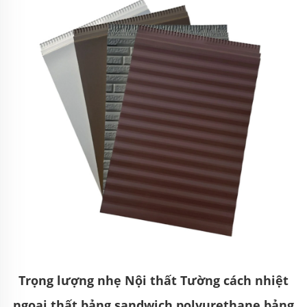
Trọng lượng nhẹ Nội thất Tường cách nhiệt
ngoại thất bảng sandwich polyurethane bảng