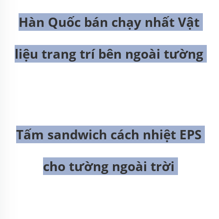
Hàn Quốc bán chạy nhất Vật 
liệu trang trí bên ngoài tường 
Tấm sandwich cách nhiệt EPS 
cho tường ngoài trời 