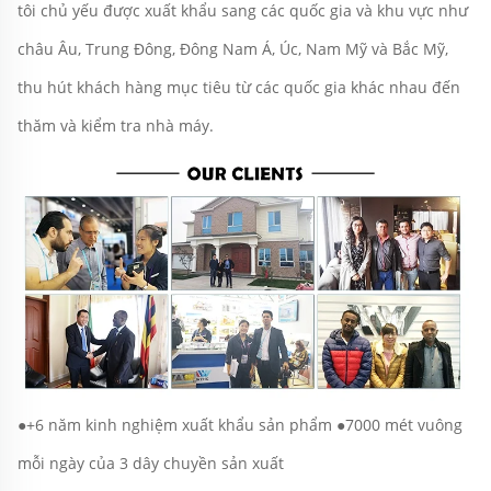
tôi chủ yếu được xuất khẩu sang các quốc gia và khu vực như 
châu Âu, Trung Đông, Đông Nam Á, Úc, Nam Mỹ và Bắc Mỹ, 
thu hút khách hàng mục tiêu từ các quốc gia khác nhau đến 
thăm và kiểm tra nhà máy. 
●+6 năm kinh nghiệm xuất khẩu sản phẩm ●7000 mét vuông 
mỗi ngày của 3 dây chuyền sản xuất 