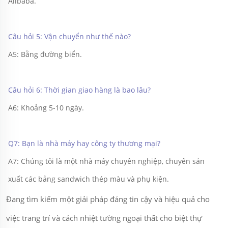
Alibaba. 
Câu hỏi 5: Vận chuyển như thế nào? 
A5: Bằng đường biển. 
Câu hỏi 6: Thời gian giao hàng là bao lâu? 
A6: Khoảng 5-10 ngày. 
Q7: Bạn là nhà máy hay công ty thương mại? 
A7: Chúng tôi là một nhà máy chuyên nghiệp, chuyên sản 
xuất các bảng sandwich thép màu và phụ kiện. 
Đang tìm kiếm một giải pháp đáng tin cậy và hiệu quả cho
việc trang trí và cách nhiệt tường ngoại thất cho biệt thự