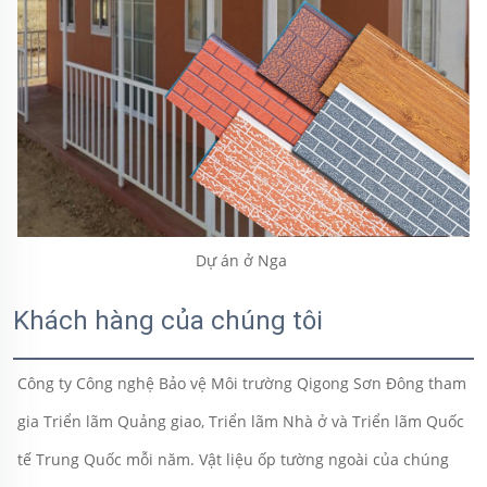
Dự án ở Nga 
Khách hàng của chúng tôi
Công ty Công nghệ Bảo vệ Môi trường Qigong Sơn Đông tham 
gia Triển lãm Quảng giao, Triển lãm Nhà ở và Triển lãm Quốc 
tế Trung Quốc mỗi năm. Vật liệu ốp tường ngoài của chúng 