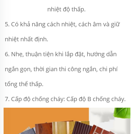
nhiệt độ thấp. 
5. Có khả năng cách nhiệt, cách âm và giữ 
nhiệt nhất định. 
6. Nhẹ, thuận tiện khi lắp đặt, hướng dẫn 
ngắn gọn, thời gian thi công ngắn, chi phí 
tổng thể thấp. 
7. Cấp độ chống cháy: Cấp độ B chống cháy. 