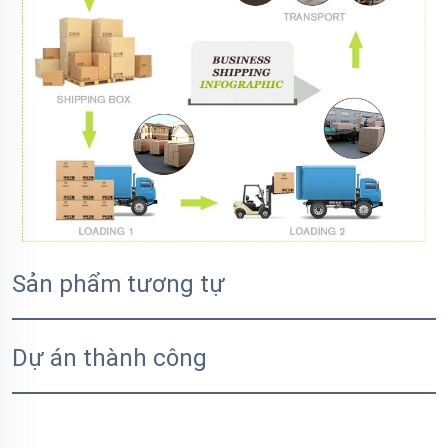
Sản phẩm tương tự
Dự án thành công