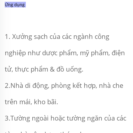
Ứng dụng 
1. Xưởng sạch của các ngành công 
nghiệp như dược phẩm, mỹ phẩm, điện 
tử, thực phẩm & đồ uống. 
2.Nhà di động, phòng kết hợp, nhà che 
trên mái, kho bãi. 
3.Tường ngoài hoặc tường ngăn của các 