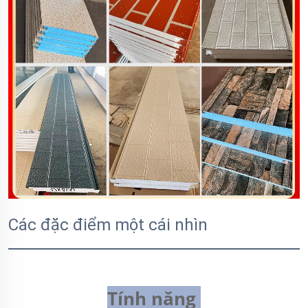
Các đặc điểm một cái nhìn
Tính năng 