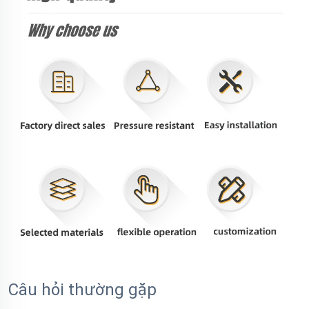
Câu hỏi thường gặp