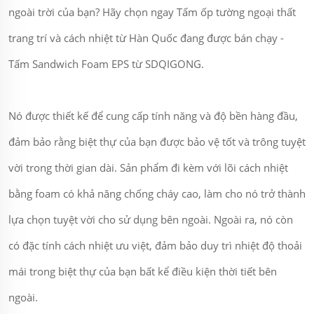
ngoài trời của bạn? Hãy chọn ngay Tấm ốp tường ngoại thất
trang trí và cách nhiệt từ Hàn Quốc đang được bán chạy -
Tấm Sandwich Foam EPS từ SDQIGONG.
Nó được thiết kế để cung cấp tính năng và độ bền hàng đầu,
đảm bảo rằng biệt thự của bạn được bảo vệ tốt và trông tuyệt
vời trong thời gian dài. Sản phẩm đi kèm với lõi cách nhiệt
bằng foam có khả năng chống cháy cao, làm cho nó trở thành
lựa chọn tuyệt vời cho sử dụng bên ngoài. Ngoài ra, nó còn
có đặc tính cách nhiệt ưu việt, đảm bảo duy trì nhiệt độ thoải
mái trong biệt thự của bạn bất kể điều kiện thời tiết bên
ngoài.