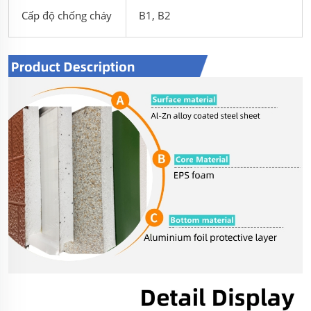
Cấp độ chống cháy
B1, B2