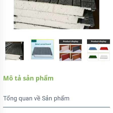
Mô tả sản phẩm
Tổng quan về Sản phẩm