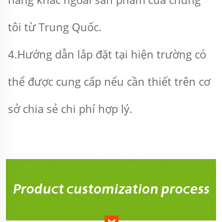
tôi từ Trung Quốc. 
4.Hướng dẫn lắp đặt tại hiện trường có 
thể được cung cấp nếu cần thiết trên cơ 
sở chia sẻ chi phí hợp lý. 