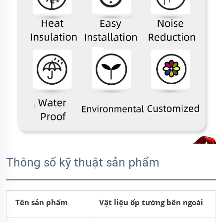
Thông số kỹ thuật sản phẩm
Tên sản phẩm
Vật liệu ốp tường bên ngoài