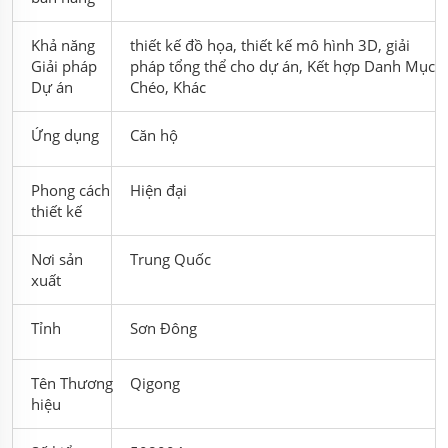
Khả năng
thiết kế đồ họa, thiết kế mô hình 3D, giải
Giải pháp
pháp tổng thể cho dự án, Kết hợp Danh Mục
Dự án
Chéo, Khác
Ứng dụng
Căn hộ
Phong cách
Hiện đại
thiết kế
Nơi sản
Trung Quốc
xuất
Tỉnh
Sơn Đông
Tên Thương
Qigong
hiệu