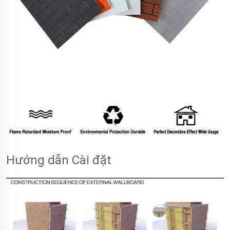
Hướng dẫn Cài đặt