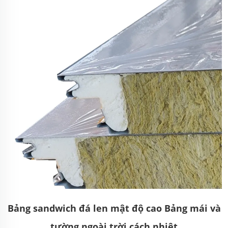
Bảng sandwich đá len mật độ cao Bảng mái và
tường ngoài trời cách nhiệt