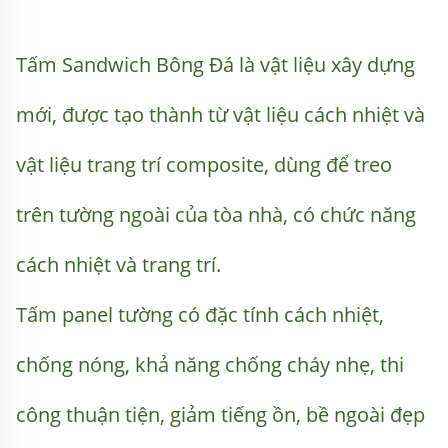
Tấm Sandwich Bông Đá là vật liệu xây dựng 
mới, được tạo thành từ vật liệu cách nhiệt và 
vật liệu trang trí composite, dùng để treo 
trên tường ngoài của tòa nhà, có chức năng 
cách nhiệt và trang trí. 
Tấm panel tường có đặc tính cách nhiệt, 
chống nóng, khả năng chống cháy nhẹ, thi 
công thuận tiện, giảm tiếng ồn, bề ngoài đẹp 