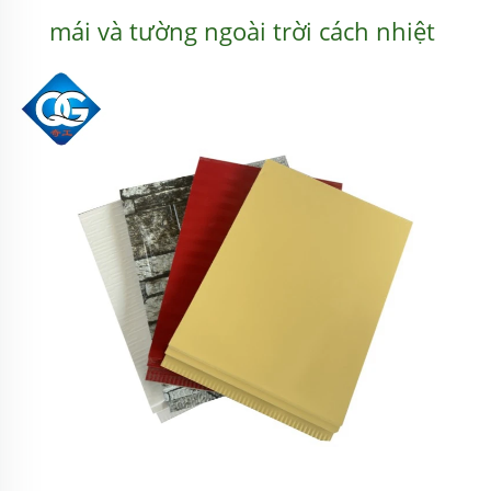
mái và tường ngoài trời cách nhiệt 