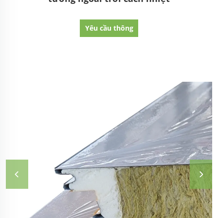
Yêu cầu thông
tin