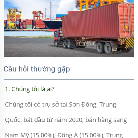
Câu hỏi thường gặp
1. Chúng tôi là ai? 
Chúng tôi có trụ sở tại Sơn Đông, Trung 
Quốc, bắt đầu từ năm 2020, bán hàng sang 
Nam Mỹ (15.00%), Đông Á (15.00%), Trung 