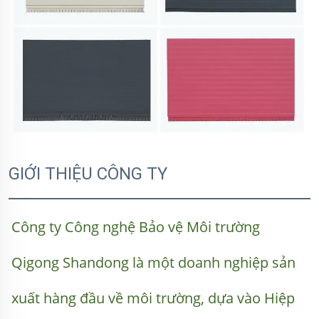
GIỚI THIỆU CÔNG TY
Công ty Công nghệ Bảo vệ Môi trường 
Qigong Shandong là một doanh nghiệp sản 
xuất hàng đầu về môi trường, dựa vào Hiệp 