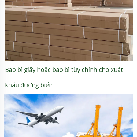
Bao bì giấy hoặc bao bì tùy chỉnh cho xuất 
khẩu đường biển 