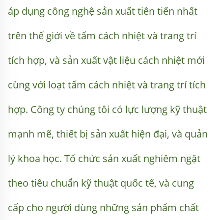
áp dụng công nghệ sản xuất tiên tiến nhất 
trên thế giới về tấm cách nhiệt và trang trí 
tích hợp, và sản xuất vật liệu cách nhiệt mới 
cùng với loạt tấm cách nhiệt và trang trí tích 
hợp. Công ty chúng tôi có lực lượng kỹ thuật 
mạnh mẽ, thiết bị sản xuất hiện đại, và quản 
lý khoa học. Tổ chức sản xuất nghiêm ngặt 
theo tiêu chuẩn kỹ thuật quốc tế, và cung 
cấp cho người dùng những sản phẩm chất 