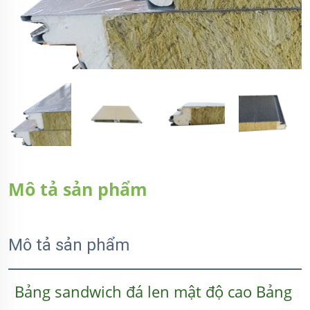
Mô tả sản phẩm
Mô tả sản phẩm
Bảng sandwich đá len mật độ cao Bảng 