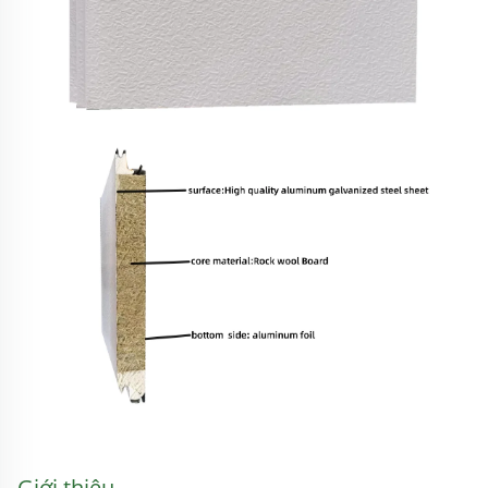
Giới thiệu 