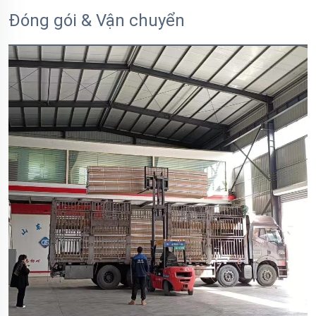
Đóng gói & Vận chuyển