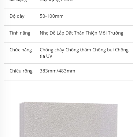
Độ dày
50-100mm
Tính năng
Nhẹ Dễ Lắp Đặt Thân Thiện Môi Trường
Chức năng
Chống cháy Chống thấm Chống bụi Chống
tia UV
Chiều rộng
383mm/483mm