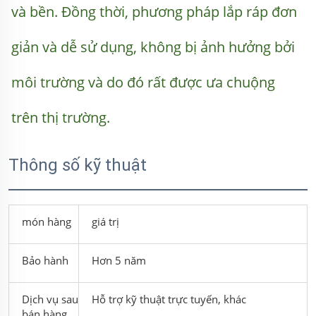
và bền. Đồng thời, phương pháp lắp ráp đơn 
giản và dễ sử dụng, không bị ảnh hưởng bởi 
môi trường và do đó rất được ưa chuộng 
trên thị trường. 
Thông số kỹ thuật
món hàng
giá trị
Bảo hành
Hơn 5 năm
Dịch vụ sau
Hỗ trợ kỹ thuật trực tuyến, khác
bán hàng