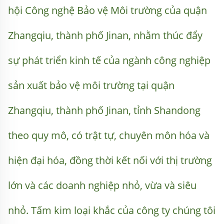
hội Công nghệ Bảo vệ Môi trường của quận 
Zhangqiu, thành phố Jinan, nhằm thúc đẩy 
sự phát triển kinh tế của ngành công nghiệp 
sản xuất bảo vệ môi trường tại quận 
Zhangqiu, thành phố Jinan, tỉnh Shandong 
theo quy mô, có trật tự, chuyên môn hóa và 
hiện đại hóa, đồng thời kết nối với thị trường 
lớn và các doanh nghiệp nhỏ, vừa và siêu 
nhỏ. Tấm kim loại khắc của công ty chúng tôi 