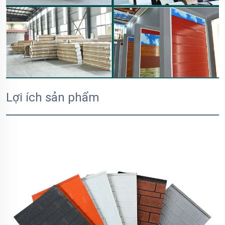
Lợi ích sản phẩm