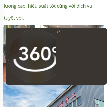
lượng cao, hiệu suất tốt cùng với dịch vụ 
tuyệt vời. 
VR