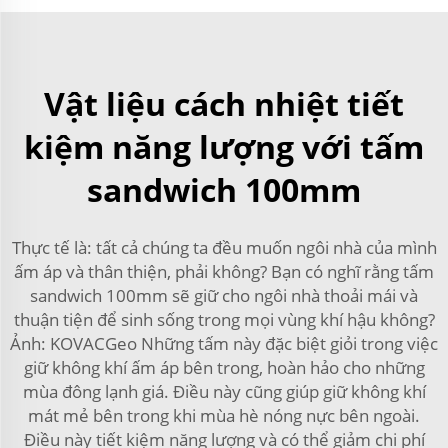
Vật liệu cách nhiệt tiết
kiệm năng lượng với tấm
sandwich 100mm
Thực tế là: tất cả chúng ta đều muốn ngôi nhà của mình
ấm áp và thân thiện, phải không? Bạn có nghĩ rằng tấm
sandwich 100mm sẽ giữ cho ngôi nhà thoải mái và
thuận tiện để sinh sống trong mọi vùng khí hậu không?
Ảnh: KOVACGeo Những tấm này đặc biệt giỏi trong việc
giữ không khí ấm áp bên trong, hoàn hảo cho những
mùa đông lạnh giá. Điều này cũng giúp giữ không khí
mát mẻ bên trong khi mùa hè nóng nực bên ngoài.
Điều này tiết kiệm năng lượng và có thể giảm chi phí