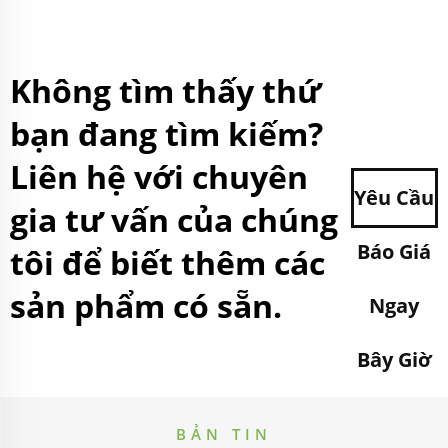
Không tìm thấy thứ
bạn đang tìm kiếm?
Liên hệ với chuyên
Yêu Cầu
gia tư vấn của chúng
Báo Giá
tôi để biết thêm các
sản phẩm có sẵn.
Ngay
Bây Giờ
BẢN TIN