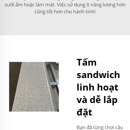
sưởi ấm hoặc làm mát. Việc sử dụng ít năng lượng hơn
cũng tốt hơn cho hành tinh!
Tấm
sandwich
linh hoạt
và dễ lắp
đặt
Bạn đã từng chơi câu