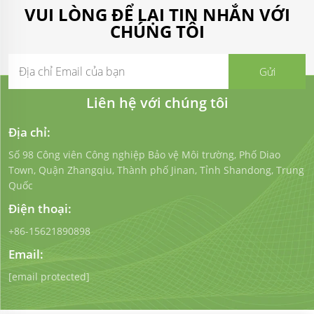
VUI LÒNG ĐỂ LẠI TIN NHẮN VỚI
CHÚNG TÔI
Liên hệ với chúng tôi
Địa chỉ:
Số 98 Công viên Công nghiệp Bảo vệ Môi trường, Phố Diao
Town, Quận Zhangqiu, Thành phố Jinan, Tỉnh Shandong, Trung
Quốc
Điện thoại:
+86-15621890898
Email:
[email protected]