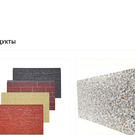
ДУКТЫ