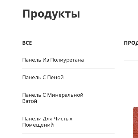
Продукты
ВСЕ
ПРО
Панель Из Полиуретана
Панель С Пеной
Панель С Минеральной
Ватой
Панели Для Чистых
Помещений