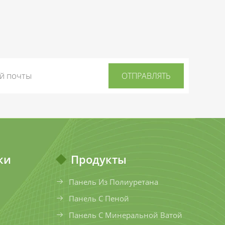
ки
Продукты
Панель Из Полиуретана
Панель С Пеной
Панель С Минеральной Ватой