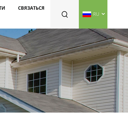
ТИ
СВЯЗАТЬСЯ
RU