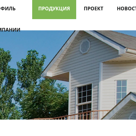
ОФИЛЬ
ПРОДУКЦИЯ
ПРОЕКТ
НОВОС
МПАНИИ