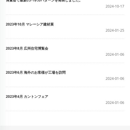
博覧会で最新のパネルパターンを発表しました。
2024-10-17
2023年10月 マレーシア建材展
2024-01-25
2023年8月 広州住宅博覧会
2024-01-06
2023年6月 海外のお客様が工場を訪問
2024-01-06
2023年4月 カントンフェア
2024-01-06