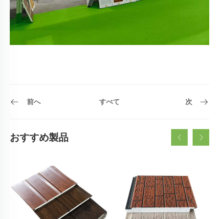
前へ
すべて
次
おすすめ製品