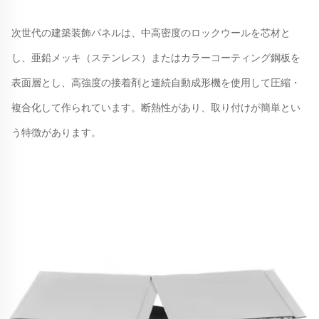
次世代の建築装飾パネルは、中高密度のロックウールを芯材と
し、亜鉛メッキ（ステンレス）またはカラーコーティング鋼板を
表面層とし、高強度の接着剤と連続自動成形機を使用して圧縮・
複合化して作られています。断熱性があり、取り付けが簡単とい
う特徴があります。 