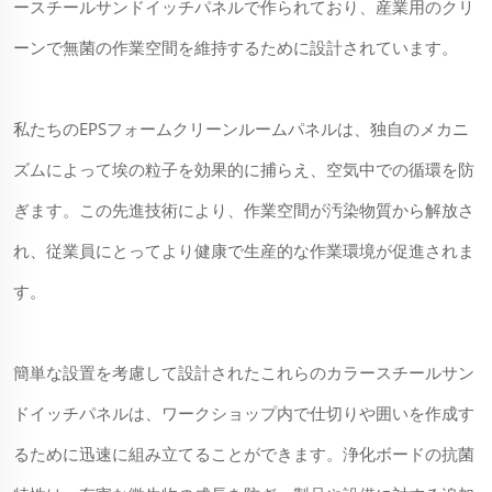
ースチールサンドイッチパネルで作られており、産業用のクリ
ーンで無菌の作業空間を維持するために設計されています。
私たちのEPSフォームクリーンルームパネルは、独自のメカニ
ズムによって埃の粒子を効果的に捕らえ、空気中での循環を防
ぎます。この先進技術により、作業空間が汚染物質から解放さ
れ、従業員にとってより健康で生産的な作業環境が促進されま
す。
簡単な設置を考慮して設計されたこれらのカラースチールサン
ドイッチパネルは、ワークショップ内で仕切りや囲いを作成す
るために迅速に組み立てることができます。浄化ボードの抗菌