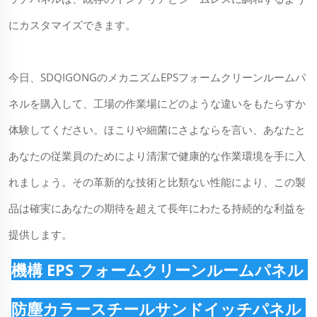
にカスタマイズできます。
今日、SDQIGONGのメカニズムEPSフォームクリーンルームパ
ネルを購入して、工場の作業場にどのような違いをもたらすか
体験してください。ほこりや細菌にさよならを言い、あなたと
あなたの従業員のためにより清潔で健康的な作業環境を手に入
れましょう。その革新的な技術と比類ない性能により、この製
品は確実にあなたの期待を超えて長年にわたる持続的な利益を
提供します。
機構 EPS フォームクリーンルームパネル 
防塵カラースチールサンドイッチパネル 