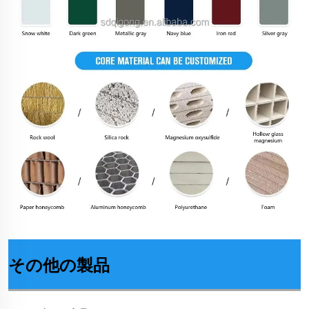
その他の製品