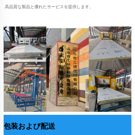
高品質な製品と優れたサービスを提供します。 
包装および配送