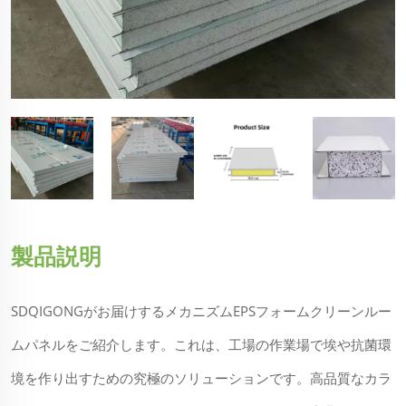
製品説明
SDQIGONGがお届けするメカニズムEPSフォームクリーンルー
ムパネルをご紹介します。これは、工場の作業場で埃や抗菌環
境を作り出すための究極のソリューションです。高品質なカラ