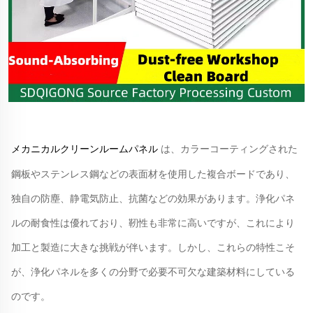
は、カラーコーティングされた
メカニカルクリーンルームパネル
鋼板やステンレス鋼などの表面材を使用した複合ボードであり、
独自の防塵、静電気防止、抗菌などの効果があります。浄化パネ
ルの耐食性は優れており、靭性も非常に高いですが、これにより
加工と製造に大きな挑戦が伴います。しかし、これらの特性こそ
が、浄化パネルを多くの分野で必要不可欠な建築材料にしている
のです。 