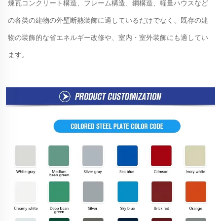
煉瓦コンクリート構造、フレーム構造、鋼構造、軽量ハウスなど
の各类の建物の外壁断熱装飾に適しているだけでなく、既存の建
物の装飾的な省エネルギー改修や、室内・室外装飾にも適してい
ます。 