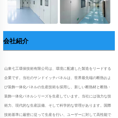
会社紹介
山東七工環保技術有限公司は、環境に配慮した製造をリードする
企業です。当社のサンドイッチパネルは、世界最先端の断熱およ
び装飾一体化パネルの生産技術を採用し、新しい断熱材と断熱・
装飾一体化パネルシリーズを生産しています。当社には強力な技
術力、現代的な生産設備、そして科学的な管理があります。国際
技術基準に厳密に従って生産を行い、ユーザーに対して高性能で