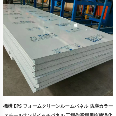
機構 EPS フォームクリーンルームパネル 防塵カラー
スチールサンドイッチパネル 工場作業場用抗菌浄化