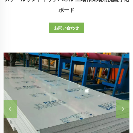
ボード
お問い合わせ