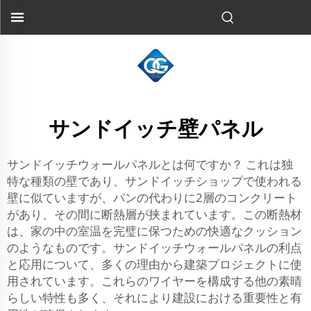
サンドイッチ壁パネル
サンドイッチウォールパネルとは何ですか？ これは独
特な種類の壁であり、サンドイッチショップで使われる
壁に似ていますが、パンの代わりに2層のコンクリート
があり、その間に断熱層が挟まれています。この断熱材
は、家の中の室温を完璧に保つための快適なクッション
のようなものです。サンドイッチウォールパネルの利点
と応用について、多くの理由から建築プロジェクトに使
用されています。これらのワイヤーを構成する他の素晴
らしい特性も多く、それにより建設における重要性と有