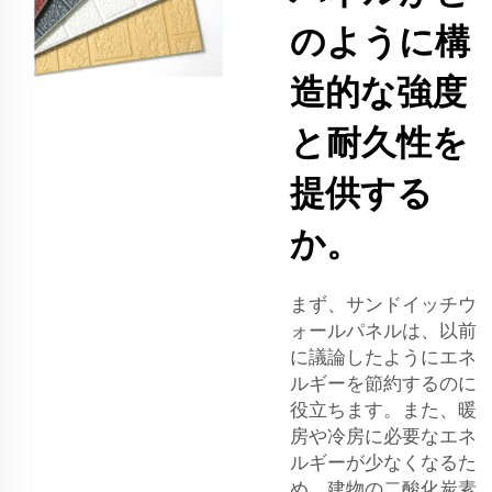
のように構
造的な強度
と耐久性を
提供する
か。
まず、サンドイッチウ
ォールパネルは、以前
に議論したようにエネ
ルギーを節約するのに
役立ちます。また、暖
房や冷房に必要なエネ
ルギーが少なくなるた
め、建物の二酸化炭素