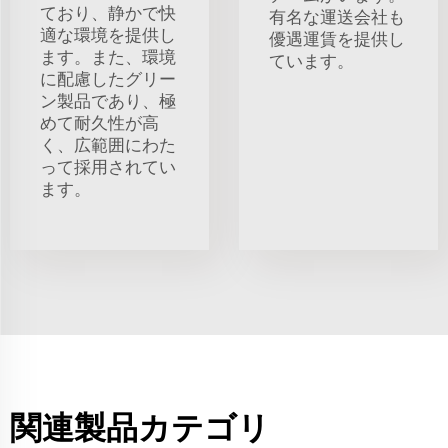
ており、静かで快
有名な運送会社も
適な環境を提供し
優遇運賃を提供し
ます。また、環境
ています。
に配慮したグリー
ン製品であり、極
めて耐久性が高
く、広範囲にわた
って採用されてい
ます。
関連製品カテゴリ