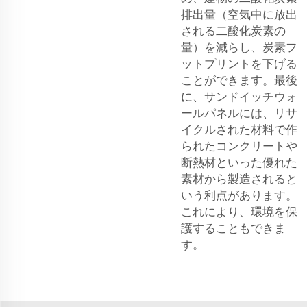
排出量（空気中に放出
される二酸化炭素の
量）を減らし、炭素フ
ットプリントを下げる
ことができます。最後
に、サンドイッチウォ
ールパネルには、リサ
イクルされた材料で作
られたコンクリートや
断熱材といった優れた
素材から製造されると
いう利点があります。
これにより、環境を保
護することもできま
す。