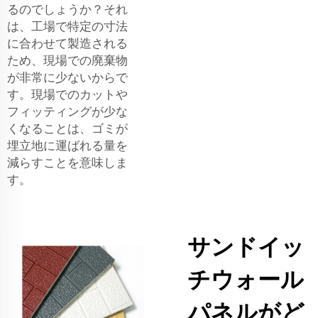
るのでしょうか？それ
は、工場で特定の寸法
に合わせて製造される
ため、現場での廃棄物
が非常に少ないからで
す。現場でのカットや
フィッティングが少な
くなることは、ゴミが
埋立地に運ばれる量を
減らすことを意味しま
す。
サンドイッ
チウォール
パネルがど