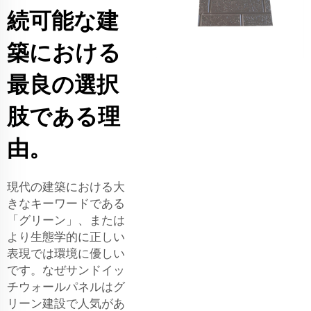
続可能な建
築における
最良の選択
肢である理
由。
現代の建築における大
きなキーワードである
「グリーン」、または
より生態学的に正しい
表現では環境に優しい
です。なぜサンドイッ
チウォールパネルはグ
リーン建設で人気があ