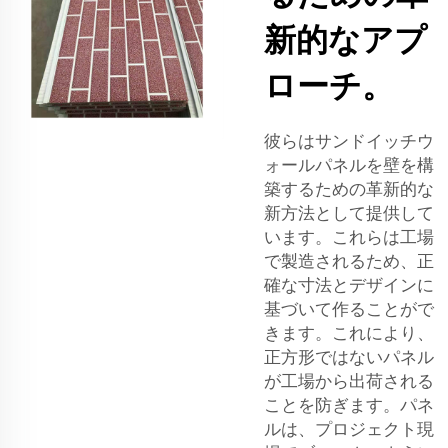
新的なアプ
ローチ。
彼らはサンドイッチウ
ォールパネルを壁を構
築するための革新的な
新方法として提供して
います。これらは工場
で製造されるため、正
確な寸法とデザインに
基づいて作ることがで
きます。これにより、
正方形ではないパネル
が工場から出荷される
ことを防ぎます。パネ
ルは、プロジェクト現