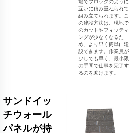
場でブロックのように
互いに積み重ねられて
組み立てられます。こ
の建設方法は、現地で
のカットやフィッティ
ングが少なくなるた
め、より早く簡単に建
設できます。作業員が
少しでも早く、最小限
の手間で仕事を完了す
るのを助けます。
サンドイッ
チウォール
パネルが持