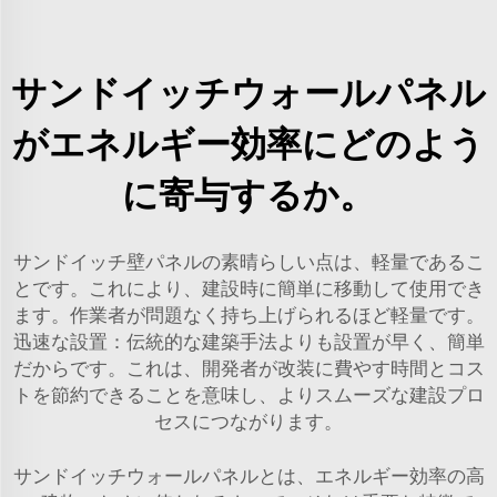
サンドイッチウォールパネル
がエネルギー効率にどのよう
に寄与するか。
サンドイッチ壁パネルの素晴らしい点は、軽量であるこ
とです。これにより、建設時に簡単に移動して使用でき
ます。作業者が問題なく持ち上げられるほど軽量です。
迅速な設置：伝統的な建築手法よりも設置が早く、簡単
だからです。これは、開発者が改装に費やす時間とコス
トを節約できることを意味し、よりスムーズな建設プロ
セスにつながります。
サンドイッチウォールパネルとは、エネルギー効率の高