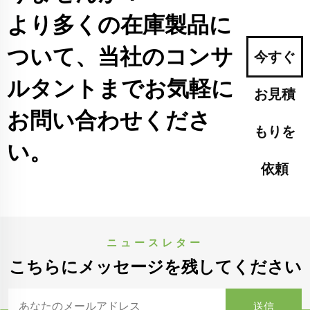
より多くの在庫製品に
ついて、当社のコンサ
今すぐ
ルタントまでお気軽に
お見積
お問い合わせくださ
もりを
い。
依頼
ニュースレター
こちらにメッセージを残してください