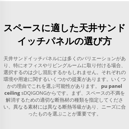
スペースに適した天井サンド
イッチパネルの選び方
天井サンドイッチパネルには多くのバリエーションがあ
り、特にオフィスやリビングルームに取り付ける場合、
選択するのは少し混乱するかもしれません。それぞれの
環境や用途に関するいくつかの提案があります。いくつ
かの理由でこれを選ぶ可能性があります。
pu panel
ceiling
sDQIGONGからです。まず、スペースの不満を
解消するための適切な断熱材の種類を指定してくださ
い。異なる素材には異なる断熱等級があり、ニーズに合
ったものを選ぶことが重要です。