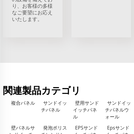
り、お客様の多様
なご要望にお応え
いたします。
関連製品カテゴリ
複合パネル
サンドイッ
壁用サンド
サンドイッ
チパネル
イッチパネ
チパネルウ
ル
ォール
壁パネルサ
発泡ポリス
EPSサンド
Epsサンド