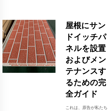
屋根にサン
ドイッチパ
ネルを設置
およびメン
テナンスす
るための完
全ガイド
これは、原告が私たち