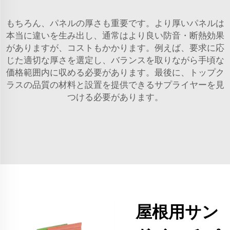
もちろん、パネルの厚さも重要です。より厚いパネルは
本当に違いを生み出し、通常はより良い防音・断熱効果
がありますが、コストもかかります。例えば、要求に応
じた適切な厚さを選定し、バランスを取りながら手頃な
価格範囲内に収める必要があります。最後に、トップク
ラスの品質の材料と設置を提供できるサプライヤーを見
つける必要があります。
屋根用サン