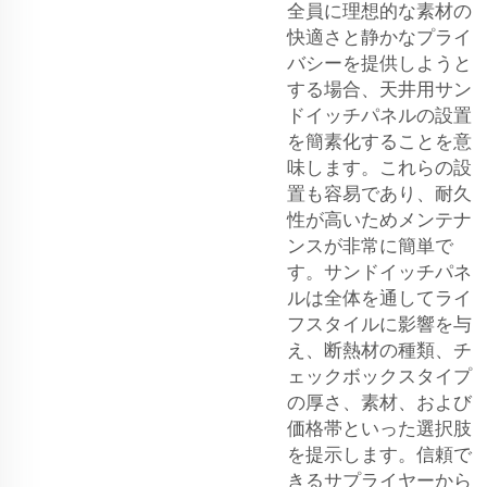
全員に理想的な素材の
快適さと静かなプライ
バシーを提供しようと
する場合、天井用サン
ドイッチパネルの設置
を簡素化することを意
味します。これらの設
置も容易であり、耐久
性が高いためメンテナ
ンスが非常に簡単で
す。サンドイッチパネ
ルは全体を通してライ
フスタイルに影響を与
え、断熱材の種類、チ
ェックボックスタイプ
の厚さ、素材、および
価格帯といった選択肢
を提示します。信頼で
きるサプライヤーから