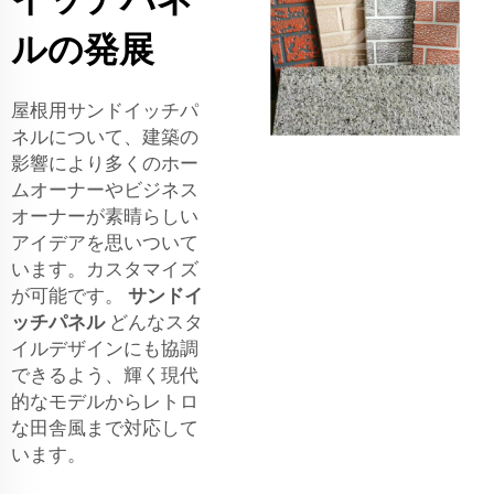
ルの発展
屋根用サンドイッチパ
ネルについて、建築の
影響により多くのホー
ムオーナーやビジネス
オーナーが素晴らしい
アイデアを思いついて
います。カスタマイズ
が可能です。
サンドイ
ッチパネル
どんなスタ
イルデザインにも協調
できるよう、輝く現代
的なモデルからレトロ
な田舎風まで対応して
います。