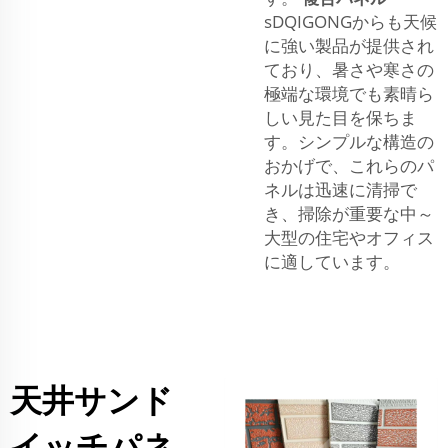
sDQIGONGからも天候
に強い製品が提供され
ており、暑さや寒さの
極端な環境でも素晴ら
しい見た目を保ちま
す。シンプルな構造の
おかげで、これらのパ
ネルは迅速に清掃で
き、掃除が重要な中～
大型の住宅やオフィス
に適しています。
天井サンド
イッチパネ