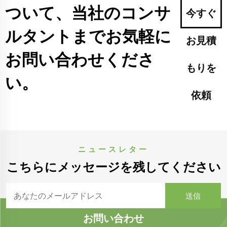
ついて、当社のコンサ
今すぐ
ルタントまでお気軽に
お見積
お問い合わせくださ
もりを
い。
依頼
ニュースレター
こちらにメッセージを残してください
お問い合わせ