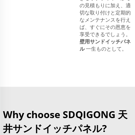
の見積もりに加え、適
切な取り付けと定期的
なメンテナンスを行え
ば、すぐにその恩恵を
享受できるでしょう。
壁用サンドイッチパネ
ル
一生ものとして。
Why choose SDQIGONG 天
井サンドイッチパネル?