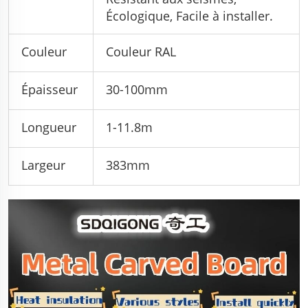
Écologique, Facile à installer.
Couleur
Couleur RAL
Épaisseur
30-100mm
Longueur
1-11.8m
Largeur
383mm