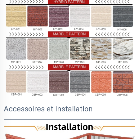
Accessoires et installation