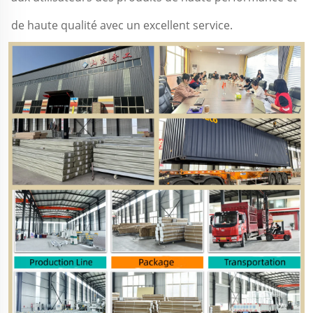
de haute qualité avec un excellent service. 