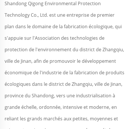
Shandong Qigong Environmental Protection 
Technology Co., Ltd. est une entreprise de premier 
plan dans le domaine de la fabrication écologique, qui 
s'appuie sur l'Association des technologies de 
protection de l'environnement du district de Zhangqiu, 
ville de Jinan, afin de promouvoir le développement 
économique de l'industrie de la fabrication de produits 
écologiques dans le district de Zhangqiu, ville de Jinan, 
province du Shandong, vers une industrialisation à 
grande échelle, ordonnée, intensive et moderne, en 
reliant les grands marchés aux petites, moyennes et 