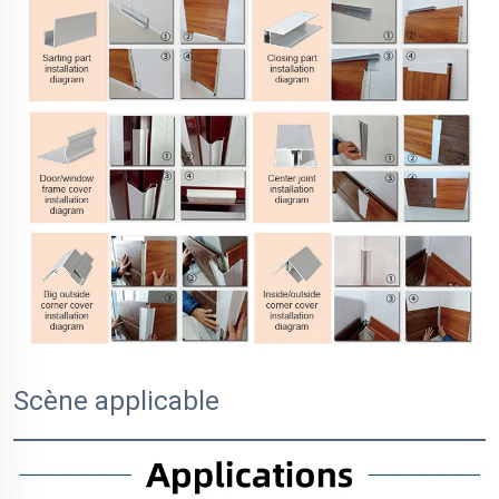
Scène applicable