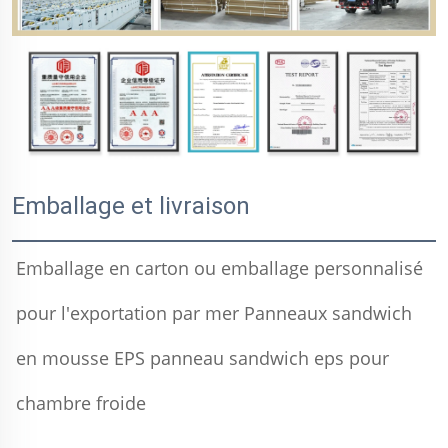
Emballage et livraison
Emballage en carton ou emballage personnalisé 
pour l'exportation par mer 
Panneaux sandwich 
en mousse EPS panneau sandwich eps pour 
chambre froide 