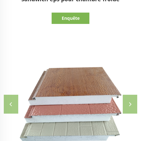
Enquête