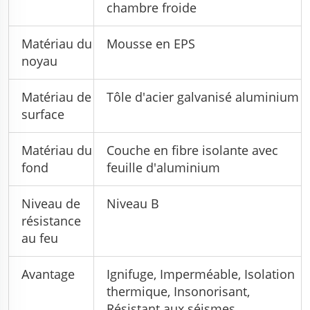
chambre froide
Matériau du
Mousse en EPS
noyau
Matériau de
Tôle d'acier galvanisé aluminium
surface
Matériau du
Couche en fibre isolante avec
fond
feuille d'aluminium
Niveau de
Niveau B
résistance
au feu
Avantage
Ignifuge, Imperméable, Isolation
thermique, Insonorisant,
Résistant aux séismes,