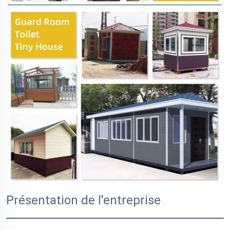
Présentation de l'entreprise