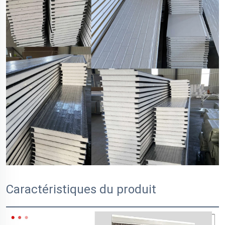
Caractéristiques du produit