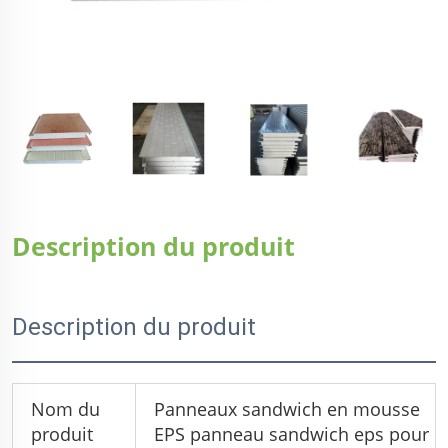
Description du produit
Description du produit
Nom du
Panneaux sandwich en mousse
produit
EPS panneau sandwich eps pour