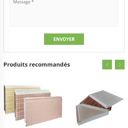
Produits recommandés