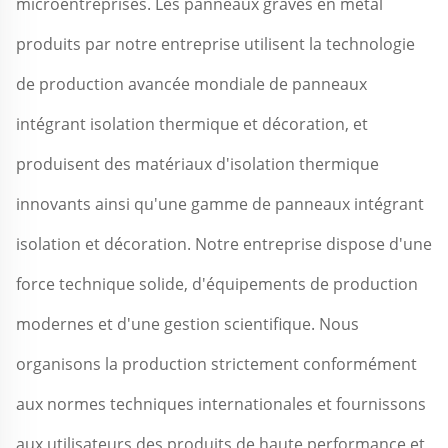
microentreprises. Les panneaux gravés en métal 
produits par notre entreprise utilisent la technologie 
de production avancée mondiale de panneaux 
intégrant isolation thermique et décoration, et 
produisent des matériaux d'isolation thermique 
innovants ainsi qu'une gamme de panneaux intégrant 
isolation et décoration. Notre entreprise dispose d'une 
force technique solide, d'équipements de production 
modernes et d'une gestion scientifique. Nous 
organisons la production strictement conformément 
aux normes techniques internationales et fournissons 
aux utilisateurs des produits de haute performance et 