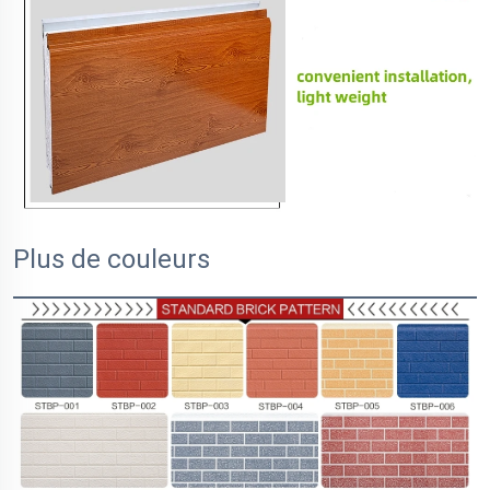
Plus de couleurs