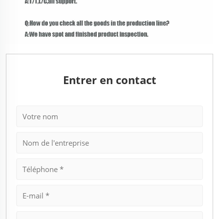
Entrer en contact