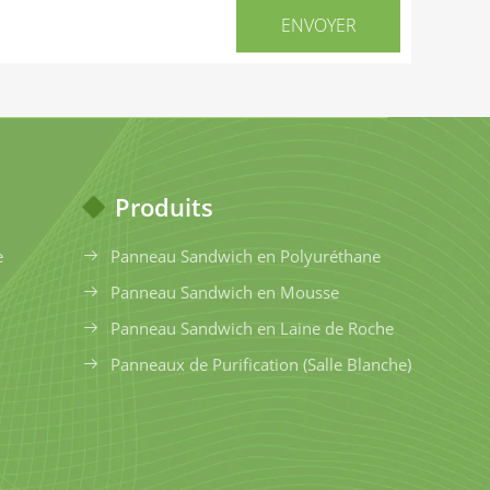
Produits
e
Panneau Sandwich en Polyuréthane
Panneau Sandwich en Mousse
Panneau Sandwich en Laine de Roche
Panneaux de Purification (Salle Blanche)