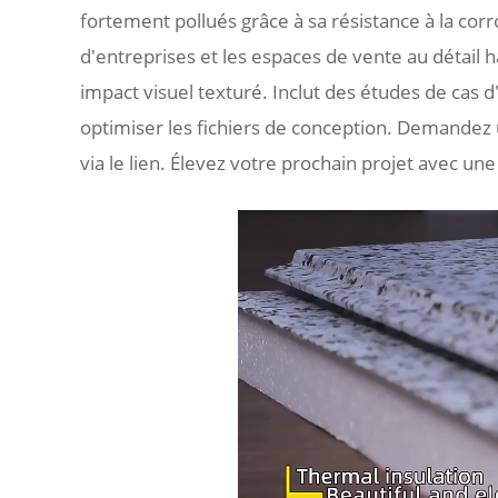
fortement pollués grâce à sa résistance à la corro
d'entreprises et les espaces de vente au détai
impact visuel texturé. Inclut des études de cas d
optimiser les fichiers de conception. Demandez 
via le lien. Élevez votre prochain projet avec une