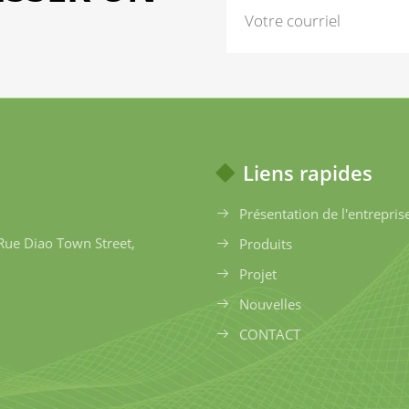
Liens rapides
Présentation de l'entrepris
Rue Diao Town Street,
Produits
Projet
Nouvelles
CONTACT