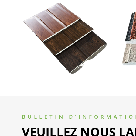
BULLETIN D'INFORMATI
VEUILLEZ NOUS LA