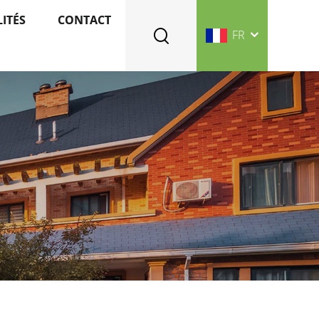
ITÉS
CONTACT
FR