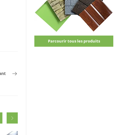
Parcourir tous les produits
ant