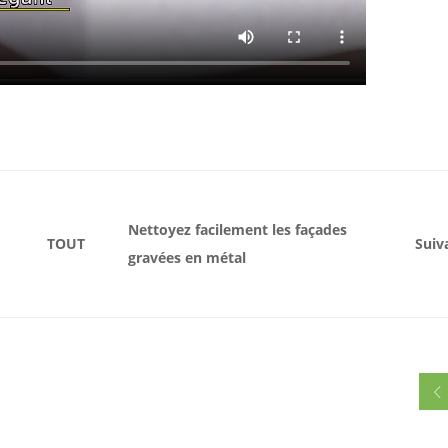
Nettoyez facilement les façades
TOUT
Suiv
gravées en métal