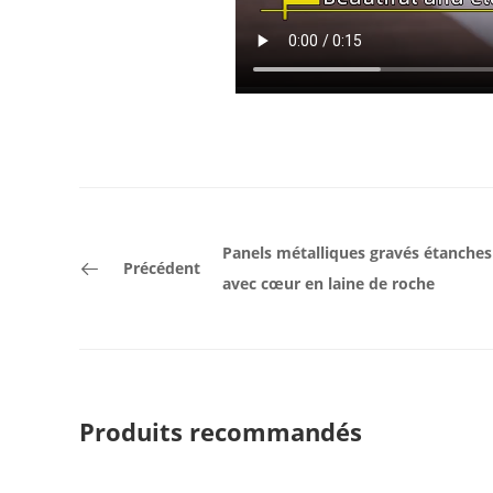
Panels métalliques gravés étanches
Précédent
avec cœur en laine de roche
Produits recommandés