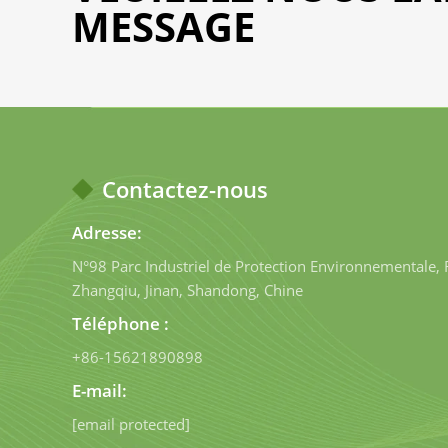
MESSAGE
Contactez-nous
Adresse:
N°98 Parc Industriel de Protection Environnementale, 
Zhangqiu, Jinan, Shandong, Chine
Téléphone :
+86-15621890898
E-mail:
[email protected]