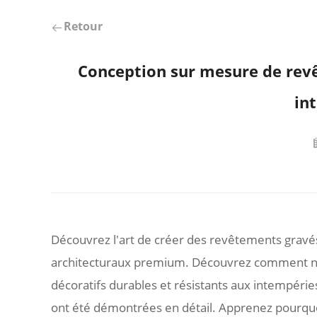
Retour
Conception sur mesure de rev
in
Découvrez l'art de créer des revêtements gravé
architecturaux premium. Découvrez comment no
décoratifs durables et résistants aux intempéri
ont été démontrées en détail. Apprenez pourquoi