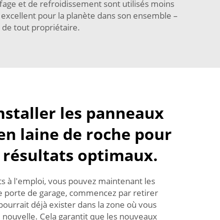
age et de refroidissement sont utilisés moins
st excellent pour la planète dans son ensemble –
 de tout propriétaire.
staller les panneaux
 en laine de roche pour
 résultats optimaux.
s à l'emploi, vous pouvez maintenant les
une porte de garage, commencez par retirer
 pourrait déjà exister dans la zone où vous
 nouvelle. Cela garantit que les nouveaux