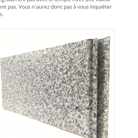
ent pas. Vous n'aurez donc pas à vous inquiéter
e.