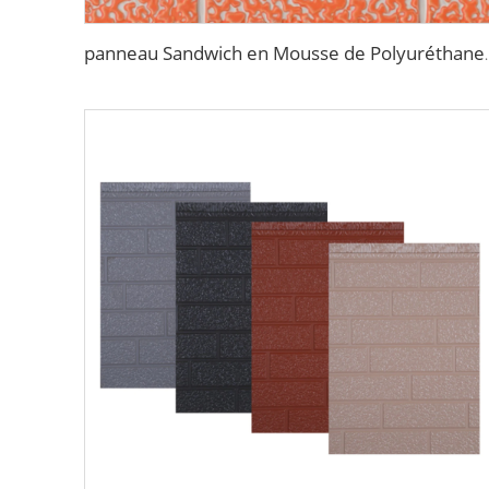
panneau Sandwich en Mousse de Polyuréthane PU Épaisse