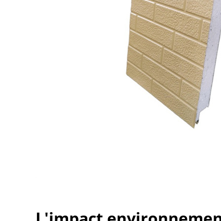
L'impact environnemen