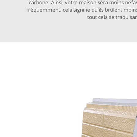
carbone. Ainsi, votre maison sera moins néfa
fréquemment, cela signifie qu'ils brûlent moins
tout cela se traduisa