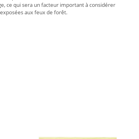
ge, ce qui sera un facteur important à considérer
exposées aux feux de forêt.