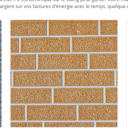
l'argent sur vos factures d'énergie avec le temps, quelqu