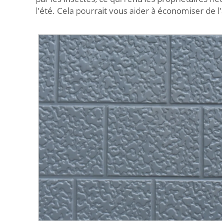
l'été. Cela pourrait vous aider à économiser de 