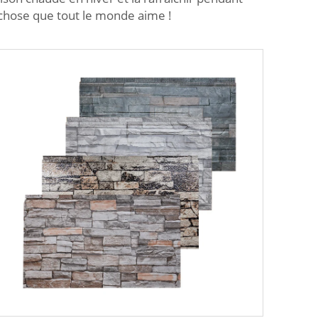
e chose que tout le monde aime !