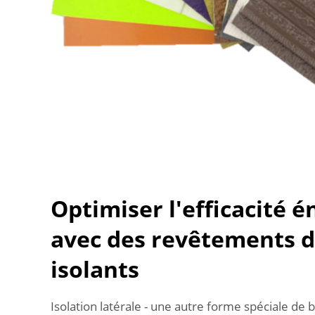
Optimiser l'efficacité 
avec des revêtements d
isolants
Isolation latérale - une autre forme spéciale de 