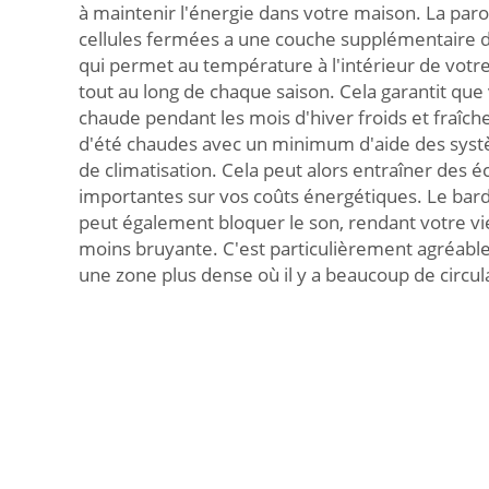
à maintenir l'énergie dans votre maison. La par
cellules fermées a une couche supplémentaire d
qui permet au température à l'intérieur de votre
tout au long de chaque saison. Cela garantit que
chaude pendant les mois d'hiver froids et fraîch
d'été chaudes avec un minimum d'aide des sys
de climatisation. Cela peut alors entraîner des 
importantes sur vos coûts énergétiques. Le barda
peut également bloquer le son, rendant votre vi
moins bruyante. C'est particulièrement agréable
une zone plus dense où il y a beaucoup de circul