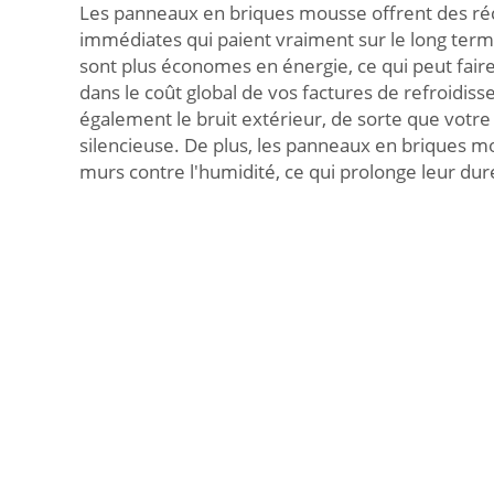
Les panneaux en briques mousse offrent des ré
immédiates qui paient vraiment sur le long term
sont plus économes en énergie, ce qui peut fair
dans le coût global de vos factures de refroidisse
également le bruit extérieur, de sorte que votre
silencieuse. De plus, les panneaux en briques 
murs contre l'humidité, ce qui prolonge leur dur