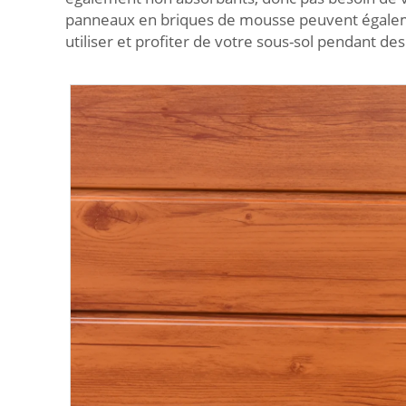
panneaux en briques de mousse peuvent également
utiliser et profiter de votre sous-sol pendant de