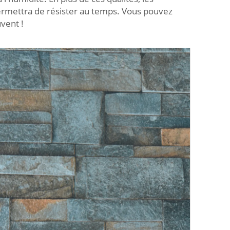
ermettra de résister au temps. Vous pouvez
uvent !