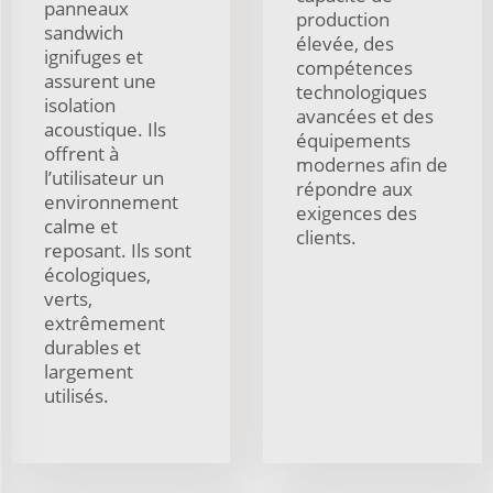
panneaux
production
sandwich
élevée, des
ignifuges et
compétences
assurent une
technologiques
isolation
avancées et des
acoustique. Ils
équipements
offrent à
modernes afin de
l’utilisateur un
répondre aux
environnement
exigences des
calme et
clients.
reposant. Ils sont
écologiques,
verts,
extrêmement
durables et
largement
utilisés.