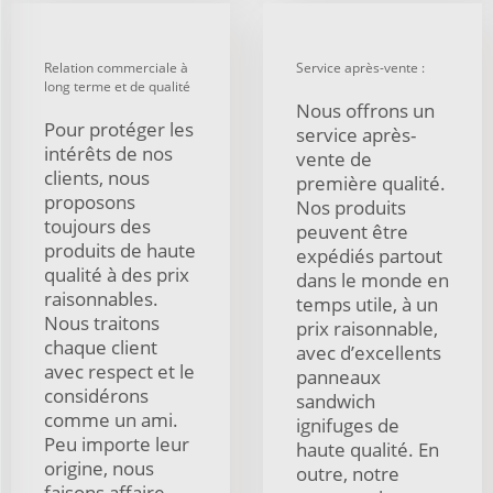
Relation commerciale à
Service après-vente :
long terme et de qualité
Nous offrons un
Pour protéger les
service après-
intérêts de nos
vente de
clients, nous
première qualité.
proposons
Nos produits
toujours des
peuvent être
produits de haute
expédiés partout
qualité à des prix
dans le monde en
raisonnables.
temps utile, à un
Nous traitons
prix raisonnable,
chaque client
avec d’excellents
avec respect et le
panneaux
considérons
sandwich
comme un ami.
ignifuges de
Peu importe leur
haute qualité. En
origine, nous
outre, notre
faisons affaire