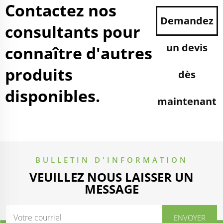
Contactez nos
Demandez
consultants pour
un devis
connaître d'autres
produits
dès
disponibles.
maintenant
BULLETIN D'INFORMATION
VEUILLEZ NOUS LAISSER UN
MESSAGE