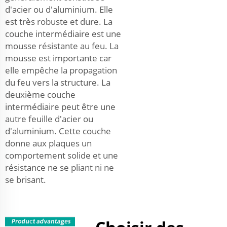
d'acier ou d'aluminium. Elle
est très robuste et dure. La
couche intermédiaire est une
mousse résistante au feu. La
mousse est importante car
elle empêche la propagation
du feu vers la structure. La
deuxième couche
intermédiaire peut être une
autre feuille d'acier ou
d'aluminium. Cette couche
donne aux plaques un
comportement solide et une
résistance ne se pliant ni ne
se brisant.