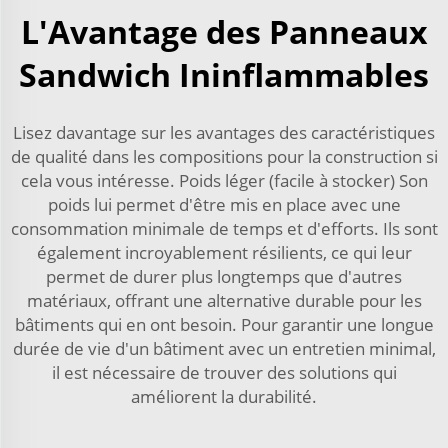
L'Avantage des Panneaux
Sandwich Ininflammables
Lisez davantage sur les avantages des caractéristiques
de qualité dans les compositions pour la construction si
cela vous intéresse. Poids léger (facile à stocker) Son
poids lui permet d'être mis en place avec une
consommation minimale de temps et d'efforts. Ils sont
également incroyablement résilients, ce qui leur
permet de durer plus longtemps que d'autres
matériaux, offrant une alternative durable pour les
bâtiments qui en ont besoin. Pour garantir une longue
durée de vie d'un bâtiment avec un entretien minimal,
il est nécessaire de trouver des solutions qui
améliorent la durabilité.