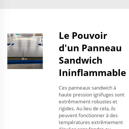
Le Pouvoir
d'un Panneau
Sandwich
Ininflammable
Ces panneaux sandwich à
haute pression ignifuges sont
extrêmement robustes et
rigides. Au lieu de cela, ils
peuvent fonctionner à des
températures extrêmement