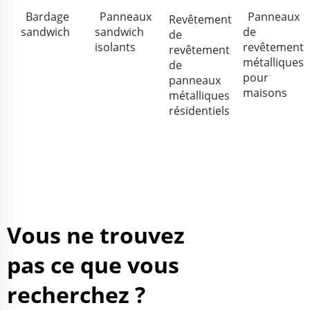
Bardage
Panneaux
Panneaux
Revêtement
sandwich
sandwich
de
de
isolants
revêtement
revêtement
métalliques
de
pour
panneaux
maisons
métalliques
résidentiels
Vous ne trouvez
pas ce que vous
recherchez ?