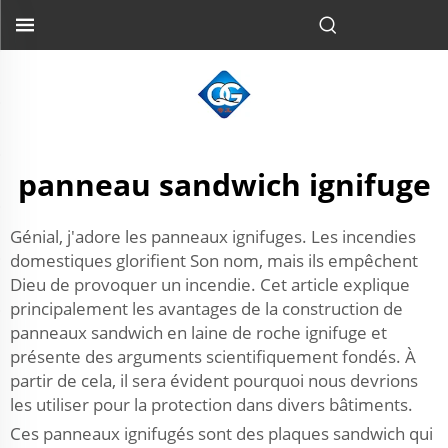
panneau sandwich ignifuge
Génial, j'adore les panneaux ignifuges. Les incendies
domestiques glorifient Son nom, mais ils empêchent
Dieu de provoquer un incendie. Cet article explique
principalement les avantages de la construction de
panneaux sandwich en laine de roche ignifuge et
présente des arguments scientifiquement fondés. À
partir de cela, il sera évident pourquoi nous devrions
les utiliser pour la protection dans divers bâtiments.
Ces panneaux ignifugés sont des plaques sandwich qui