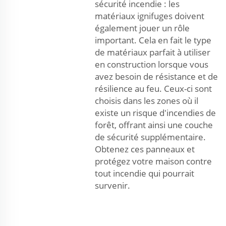
sécurité incendie : les
matériaux ignifuges doivent
également jouer un rôle
important. Cela en fait le type
de matériaux parfait à utiliser
en construction lorsque vous
avez besoin de résistance et de
résilience au feu. Ceux-ci sont
choisis dans les zones où il
existe un risque d'incendies de
forêt, offrant ainsi une couche
de sécurité supplémentaire.
Obtenez ces panneaux et
protégez votre maison contre
tout incendie qui pourrait
survenir.