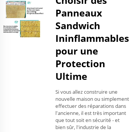
Choisir des
Panneaux
Sandwich
Ininflammables
pour une
Protection
Ultime
Si vous allez construire une
nouvelle maison ou simplement
effectuer des réparations dans
l'ancienne, il est très important
que tout soit en sécurité - et
bien sûr, l'industrie de la