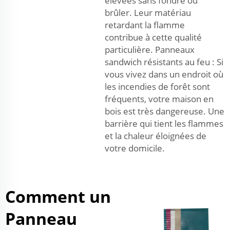
élevées sans fondre ou
brûler. Leur matériau
retardant la flamme
contribue à cette qualité
particulière. Panneaux
sandwich résistants au feu : Si
vous vivez dans un endroit où
les incendies de forêt sont
fréquents, votre maison en
bois est très dangereuse. Une
barrière qui tient les flammes
et la chaleur éloignées de
votre domicile.
Comment un
Panneau