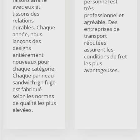
personnel est
avec eux et
très
tissons des
professionnel et
relations
agréable. Des
durables. Chaque
entreprises de
année, nous
transport
lançons des
réputées
designs
assurent les
entièrement
conditions de fret
nouveaux pour
les plus
chaque catégorie.
avantageuses.
Chaque panneau
sandwich ignifuge
est fabriqué
selon les normes
de qualité les plus
élevées.