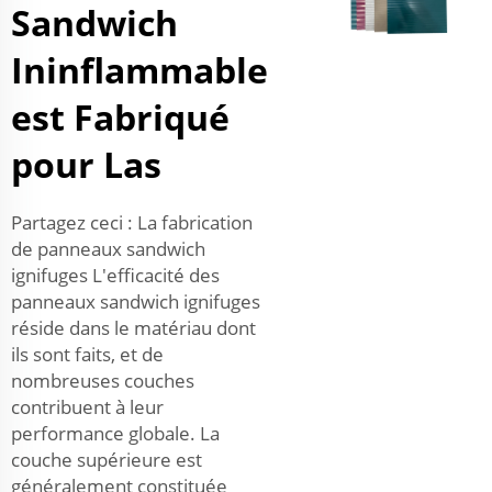
Sandwich
Ininflammable
est Fabriqué
pour Las
Partagez ceci : La fabrication
de panneaux sandwich
ignifuges L'efficacité des
panneaux sandwich ignifuges
réside dans le matériau dont
ils sont faits, et de
nombreuses couches
contribuent à leur
performance globale. La
couche supérieure est
généralement constituée