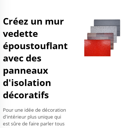
Créez un mur
vedette
époustouflant
avec des
panneaux
d'isolation
décoratifs
Pour une idée de décoration
d'intérieur plus unique qui
est sûre de faire parler tous