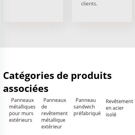
clients.
Catégories de produits
associées
Panneaux
Panneaux
Panneau
Revêtement
métalliques
de
sandwich
en acier
pour murs
revêtement
préfabriqué
isolé
extérieurs
métallique
extérieur