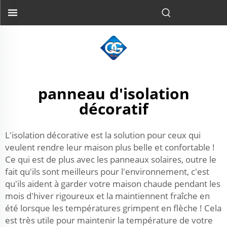
panneau d'isolation
décoratif
L'isolation décorative est la solution pour ceux qui
veulent rendre leur maison plus belle et confortable !
Ce qui est de plus avec les panneaux solaires, outre le
fait qu'ils sont meilleurs pour l'environnement, c'est
qu'ils aident à garder votre maison chaude pendant les
mois d'hiver rigoureux et la maintiennent fraîche en
été lorsque les températures grimpent en flèche ! Cela
est très utile pour maintenir la température de votre