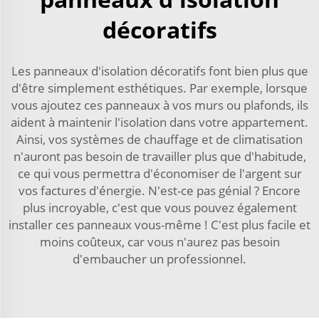
décoratifs
Les panneaux d'isolation décoratifs font bien plus que
d'être simplement esthétiques. Par exemple, lorsque
vous ajoutez ces panneaux à vos murs ou plafonds, ils
aident à maintenir l'isolation dans votre appartement.
Ainsi, vos systèmes de chauffage et de climatisation
n'auront pas besoin de travailler plus que d'habitude,
ce qui vous permettra d'économiser de l'argent sur
vos factures d'énergie. N'est-ce pas génial ? Encore
plus incroyable, c'est que vous pouvez également
installer ces panneaux vous-même ! C'est plus facile et
moins coûteux, car vous n'aurez pas besoin
d'embaucher un professionnel.