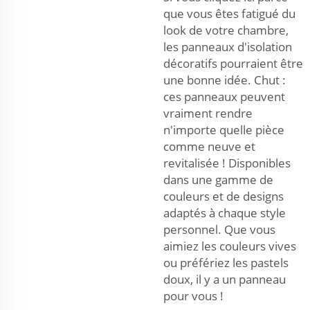
que vous êtes fatigué du
look de votre chambre,
les panneaux d'isolation
décoratifs pourraient être
une bonne idée. Chut :
ces panneaux peuvent
vraiment rendre
n'importe quelle pièce
comme neuve et
revitalisée ! Disponibles
dans une gamme de
couleurs et de designs
adaptés à chaque style
personnel. Que vous
aimiez les couleurs vives
ou préfériez les pastels
doux, il y a un panneau
pour vous !