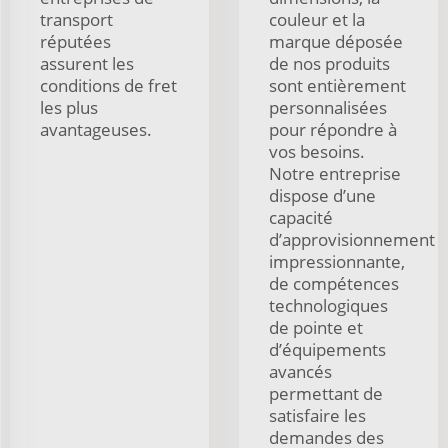
transport
couleur et la
réputées
marque déposée
assurent les
de nos produits
conditions de fret
sont entièrement
les plus
personnalisées
avantageuses.
pour répondre à
vos besoins.
Notre entreprise
dispose d’une
capacité
d’approvisionnement
impressionnante,
de compétences
technologiques
de pointe et
d’équipements
avancés
permettant de
satisfaire les
demandes des