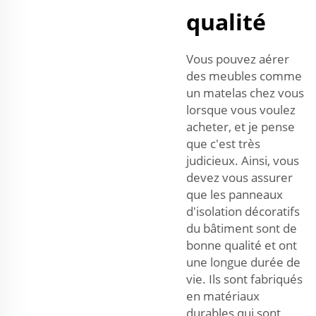
qualité
Vous pouvez aérer
des meubles comme
un matelas chez vous
lorsque vous voulez
acheter, et je pense
que c'est très
judicieux. Ainsi, vous
devez vous assurer
que les panneaux
d'isolation décoratifs
du bâtiment sont de
bonne qualité et ont
une longue durée de
vie. Ils sont fabriqués
en matériaux
durables qui sont