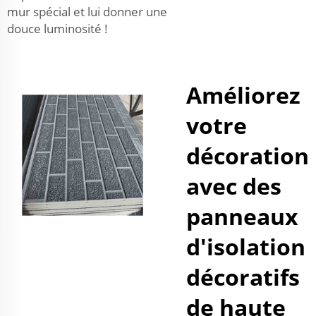
mur spécial et lui donner une
douce luminosité !
Améliorez
votre
décoration
avec des
panneaux
d'isolation
décoratifs
de haute