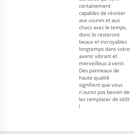
certainement
capables de résister
aux usures et aux
chocs avec le temps,
donc ils resteront
beaux et incroyables
longtemps dans votre
avenir vibrant et
merveilleux à venir.
Des panneaux de
haute qualité
signifient que vous
n'aurez pas besoin de
les remplacer de sitôt
!