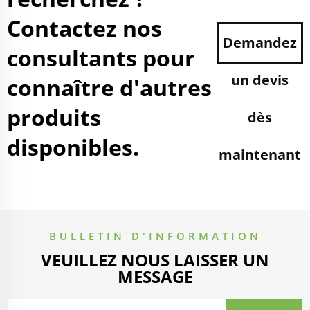
Contactez nos
Demandez
consultants pour
un devis
connaître d'autres
produits
dès
disponibles.
maintenant
BULLETIN D'INFORMATION
VEUILLEZ NOUS LAISSER UN
MESSAGE