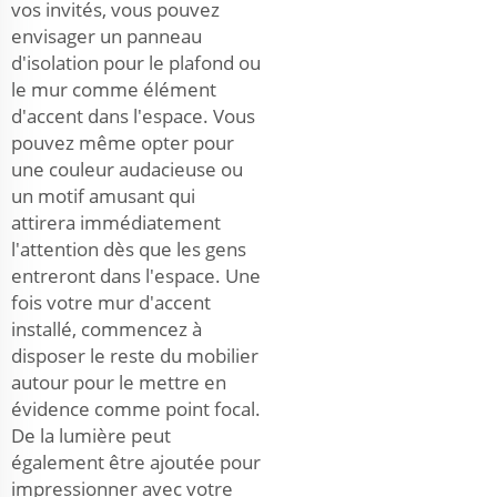
vos invités, vous pouvez
envisager un panneau
d'isolation pour le plafond ou
le mur comme élément
d'accent dans l'espace. Vous
pouvez même opter pour
une couleur audacieuse ou
un motif amusant qui
attirera immédiatement
l'attention dès que les gens
entreront dans l'espace. Une
fois votre mur d'accent
installé, commencez à
disposer le reste du mobilier
autour pour le mettre en
évidence comme point focal.
De la lumière peut
également être ajoutée pour
impressionner avec votre