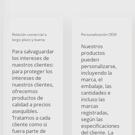
Relación comercial a
Personalización OEM
largo plazo y buena
Nuestros
Para salvaguardar
productos
los intereses de
pueden
nuestros clientes:
personalizarse,
para proteger los
incluyendo la
intereses de
marca, el
nuestros clientes,
embalaje, las
ofrecemos
cantidades e
productos de
incluso las
calidad a precios
marcas
asequibles.
registradas,
Tratamos a cada
según las
cliente como si
especificaciones
fuera parte de
del cliente. La