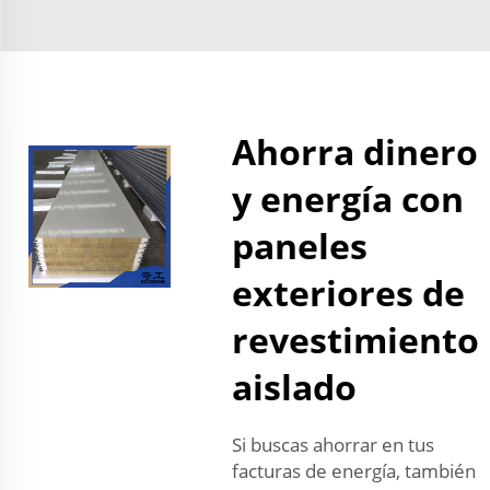
Ahorra dinero
y energía con
paneles
exteriores de
revestimiento
aislado
Si buscas ahorrar en tus
facturas de energía, también