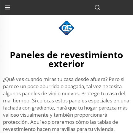
Paneles de revestimiento
exterior
¿Qué ves cuando miras tu casa desde afuera? Pero si
parece un poco aburrida o apagada, tal vez necesita
algunos paneles de vinilo nuevos. Protege tu casa del
mal tiempo. Si colocas estos paneles especiales en una
fachada con gradiente, hará que tu hogar parezca más
valioso visualmente y también proporcionará
protección. Aquí exploraremos cómo las tablas de
revestimiento hacen maravillas para tu vivienda.