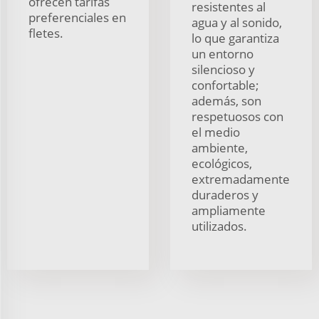
ofrecen tarifas
resistentes al
preferenciales en
agua y al sonido,
fletes.
lo que garantiza
un entorno
silencioso y
confortable;
además, son
respetuosos con
el medio
ambiente,
ecológicos,
extremadamente
duraderos y
ampliamente
utilizados.