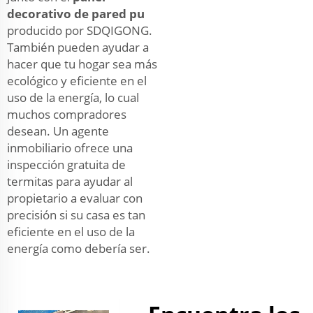
decorativo de pared pu
producido por SDQIGONG.
También pueden ayudar a
hacer que tu hogar sea más
ecológico y eficiente en el
uso de la energía, lo cual
muchos compradores
desean. Un agente
inmobiliario ofrece una
inspección gratuita de
termitas para ayudar al
propietario a evaluar con
precisión si su casa es tan
eficiente en el uso de la
energía como debería ser.