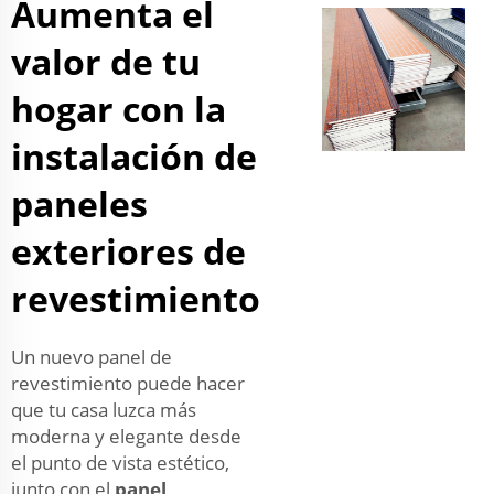
Aumenta el
valor de tu
hogar con la
instalación de
paneles
exteriores de
revestimiento
Un nuevo panel de
revestimiento puede hacer
que tu casa luzca más
moderna y elegante desde
el punto de vista estético,
junto con el
panel