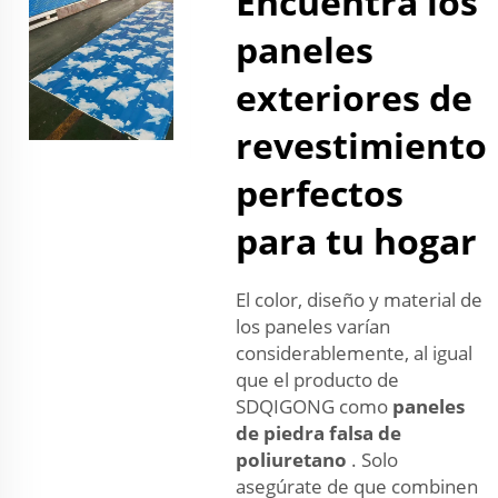
Encuentra los
paneles
exteriores de
revestimiento
perfectos
para tu hogar
El color, diseño y material de
los paneles varían
considerablemente, al igual
que el producto de
SDQIGONG como
paneles
de piedra falsa de
poliuretano
. Solo
asegúrate de que combinen