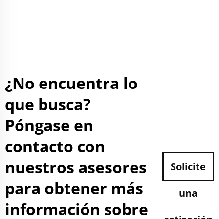
¿No encuentra lo
que busca?
Póngase en
contacto con
nuestros asesores
Solicite
para obtener más
una
información sobre