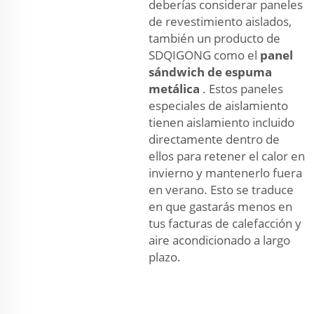
deberías considerar paneles
de revestimiento aislados,
también un producto de
SDQIGONG como el
panel
sándwich de espuma
metálica
. Estos paneles
especiales de aislamiento
tienen aislamiento incluido
directamente dentro de
ellos para retener el calor en
invierno y mantenerlo fuera
en verano. Esto se traduce
en que gastarás menos en
tus facturas de calefacción y
aire acondicionado a largo
plazo.