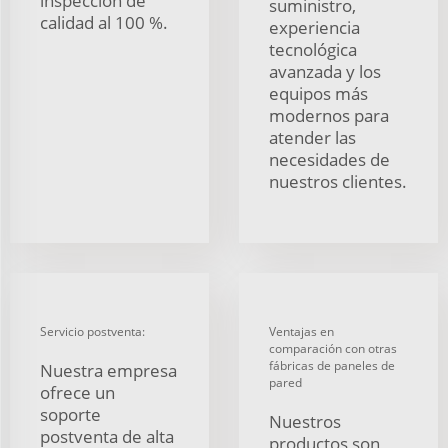
inspección de
suministro,
calidad al 100 %.
experiencia
tecnológica
avanzada y los
equipos más
modernos para
atender las
necesidades de
nuestros clientes.
Servicio postventa:
Ventajas en
comparación con otras
fábricas de paneles de
Nuestra empresa
pared
ofrece un
soporte
Nuestros
postventa de alta
productos son