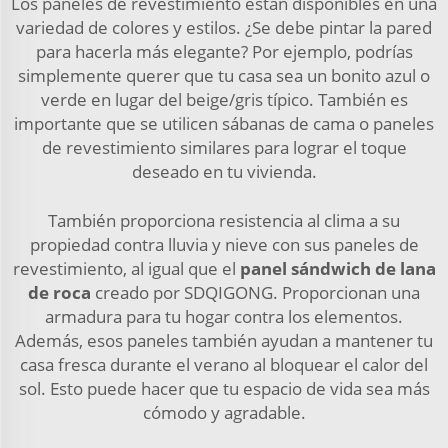
Los paneles de revestimiento están disponibles en una
variedad de colores y estilos. ¿Se debe pintar la pared
para hacerla más elegante? Por ejemplo, podrías
simplemente querer que tu casa sea un bonito azul o
verde en lugar del beige/gris típico. También es
importante que se utilicen sábanas de cama o paneles
de revestimiento similares para lograr el toque
deseado en tu vivienda.
También proporciona resistencia al clima a su
propiedad contra lluvia y nieve con sus paneles de
revestimiento, al igual que el
panel sándwich de lana
de roca
creado por SDQIGONG. Proporcionan una
armadura para tu hogar contra los elementos.
Además, esos paneles también ayudan a mantener tu
casa fresca durante el verano al bloquear el calor del
sol. Esto puede hacer que tu espacio de vida sea más
cómodo y agradable.