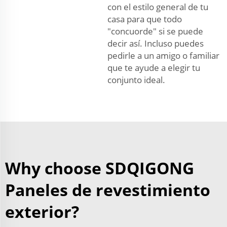
con el estilo general de tu
casa para que todo
"concuorde" si se puede
decir así. Incluso puedes
pedirle a un amigo o familiar
que te ayude a elegir tu
conjunto ideal.
Why choose SDQIGONG
Paneles de revestimiento
exterior?