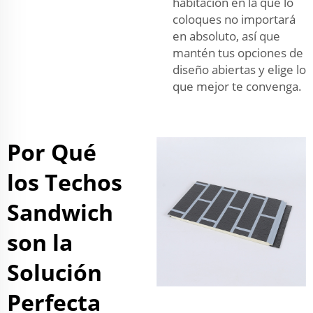
habitación en la que lo
coloques no importará
en absoluto, así que
mantén tus opciones de
diseño abiertas y elige lo
que mejor te convenga.
Por Qué
los Techos
Sandwich
son la
Solución
Perfecta