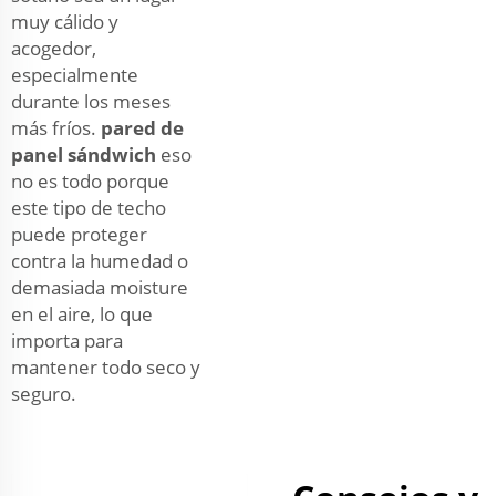
muy cálido y
acogedor,
especialmente
durante los meses
más fríos.
pared de
panel sándwich
eso
no es todo porque
este tipo de techo
puede proteger
contra la humedad o
demasiada moisture
en el aire, lo que
importa para
mantener todo seco y
seguro.