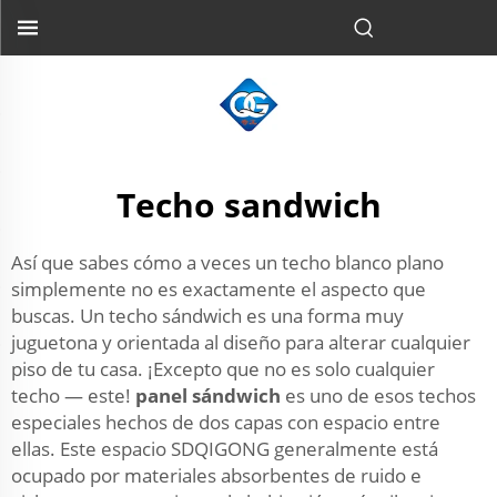
Techo sandwich
Así que sabes cómo a veces un techo blanco plano
simplemente no es exactamente el aspecto que
buscas. Un techo sándwich es una forma muy
juguetona y orientada al diseño para alterar cualquier
piso de tu casa. ¡Excepto que no es solo cualquier
techo — este!
panel sándwich
es uno de esos techos
especiales hechos de dos capas con espacio entre
ellas. Este espacio SDQIGONG generalmente está
ocupado por materiales absorbentes de ruido e