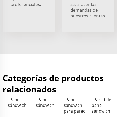
preferenciales.
satisfacer las
demandas de
nuestros clientes.
Categorías de productos
relacionados
Panel
Panel
Panel
Pared de
sándwich
sándwich
sandwich
panel
para pared
sándwich