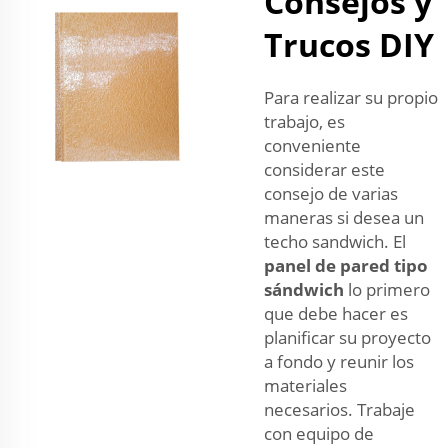
Consejos y
Trucos DIY
Para realizar su propio
trabajo, es
conveniente
considerar este
consejo de varias
maneras si desea un
techo sandwich. El
panel de pared tipo
sándwich
lo primero
que debe hacer es
planificar su proyecto
a fondo y reunir los
materiales
necesarios. Trabaje
con equipo de