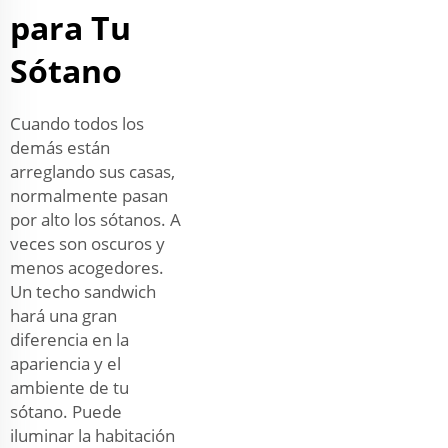
para Tu
Sótano
Cuando todos los
demás están
arreglando sus casas,
normalmente pasan
por alto los sótanos. A
veces son oscuros y
menos acogedores.
Un techo sandwich
hará una gran
diferencia en la
apariencia y el
ambiente de tu
sótano. Puede
iluminar la habitación