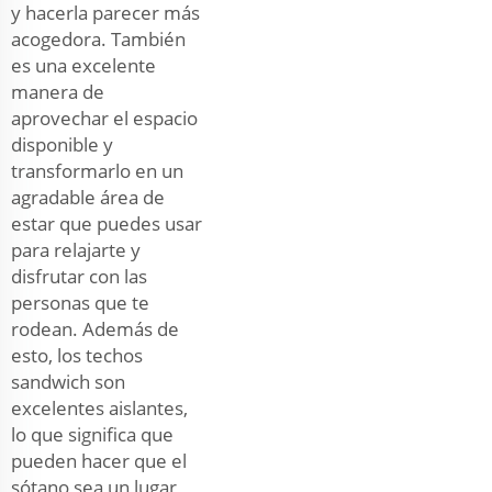
y hacerla parecer más
acogedora. También
es una excelente
manera de
aprovechar el espacio
disponible y
transformarlo en un
agradable área de
estar que puedes usar
para relajarte y
disfrutar con las
personas que te
rodean. Además de
esto, los techos
sandwich son
excelentes aislantes,
lo que significa que
pueden hacer que el
sótano sea un lugar