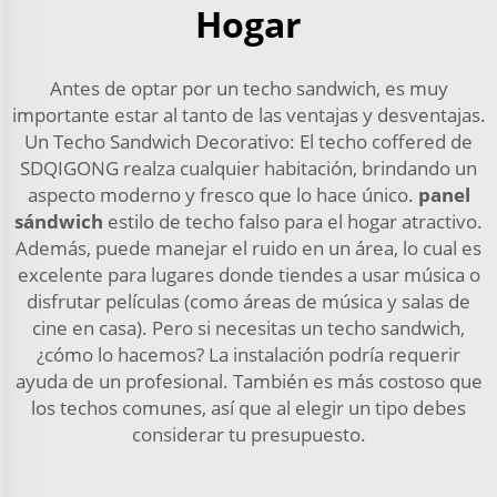
Hogar
Antes de optar por un techo sandwich, es muy
importante estar al tanto de las ventajas y desventajas.
Un Techo Sandwich Decorativo: El techo coffered de
SDQIGONG realza cualquier habitación, brindando un
aspecto moderno y fresco que lo hace único.
panel
sándwich
estilo de techo falso para el hogar atractivo.
Además, puede manejar el ruido en un área, lo cual es
excelente para lugares donde tiendes a usar música o
disfrutar películas (como áreas de música y salas de
cine en casa). Pero si necesitas un techo sandwich,
¿cómo lo hacemos? La instalación podría requerir
ayuda de un profesional. También es más costoso que
los techos comunes, así que al elegir un tipo debes
considerar tu presupuesto.