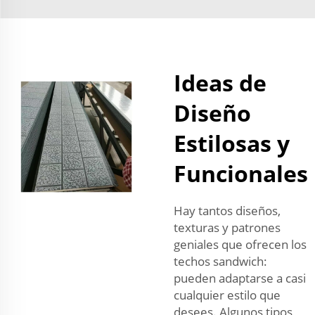
Ideas de
Diseño
Estilosas y
Funcionales
Hay tantos diseños,
texturas y patrones
geniales que ofrecen los
techos sandwich:
pueden adaptarse a casi
cualquier estilo que
desees. Algunos tipos