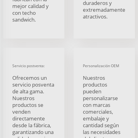
duraderos y
mejor calidad y
extremadamente
con techo
atractivos.
sandwich.
Servicio postventa:
Personalización OEM
Ofrecemos un
Nuestros
servicio posventa
productos
de alta gama.
pueden
Nuestros
personalizarse
productos se
con marcas
venden
comerciales,
directamente
embalaje y
desde la fábrica,
cantidad según
garantizando una
las necesidades