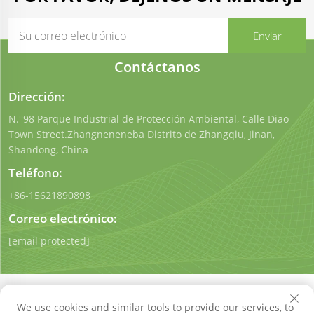
Contáctanos
Dirección:
N.°98 Parque Industrial de Protección Ambiental, Calle Diao
Town Street.Zhangneneneba Distrito de Zhangqiu, Jinan,
Shandong, China
Teléfono:
+86-15621890898
Correo electrónico:
[email protected]
We use cookies and similar tools to provide our services, to