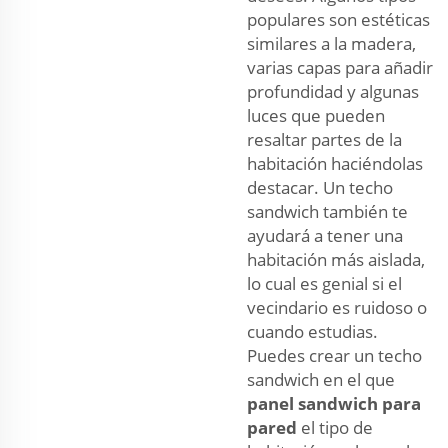
populares son estéticas
similares a la madera,
varias capas para añadir
profundidad y algunas
luces que pueden
resaltar partes de la
habitación haciéndolas
destacar. Un techo
sandwich también te
ayudará a tener una
habitación más aislada,
lo cual es genial si el
vecindario es ruidoso o
cuando estudias.
Puedes crear un techo
sandwich en el que
panel sandwich para
pared
el tipo de