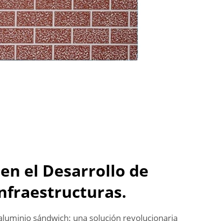
en el Desarrollo de
Infraestructuras.
luminio sándwich: una solución revolucionaria