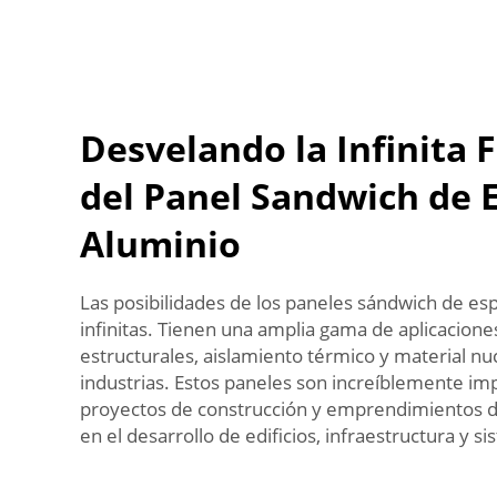
Desvelando la Infinita F
del Panel Sandwich de
Aluminio
Las posibilidades de los paneles sándwich de e
infinitas. Tienen una amplia gama de aplicacione
estructurales, aislamiento térmico y material n
industrias. Estos paneles son increíblemente im
proyectos de construcción y emprendimientos d
en el desarrollo de edificios, infraestructura y s