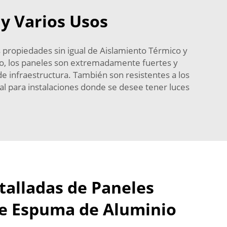
 y Varios Usos
propiedades sin igual de Aislamiento Térmico y
sto, los paneles son extremadamente fuertes y
e infraestructura. También son resistentes a los
deal para instalaciones donde se desee tener luces
talladas de Paneles
e Espuma de Aluminio