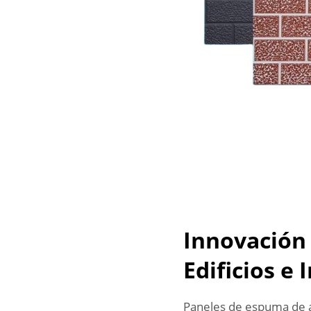
Innovación 
Edificios e 
Paneles de espuma de a