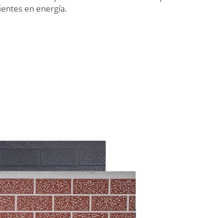
ientes en energía.