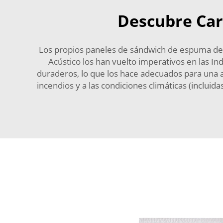
Descubre Cara
Los propios paneles de sándwich de espuma de 
Acústico los han vuelto imperativos en las I
duraderos, lo que los hace adecuados para una a
incendios y a las condiciones climáticas (incluid