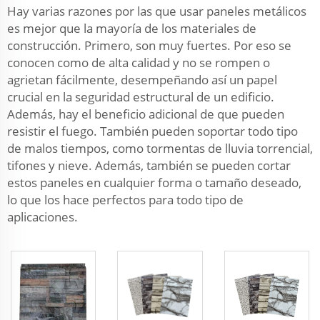
Hay varias razones por las que usar paneles metálicos
es mejor que la mayoría de los materiales de
construcción. Primero, son muy fuertes. Por eso se
conocen como de alta calidad y no se rompen o
agrietan fácilmente, desempeñando así un papel
crucial en la seguridad estructural de un edificio.
Además, hay el beneficio adicional de que pueden
resistir el fuego. También pueden soportar todo tipo
de malos tiempos, como tormentas de lluvia torrencial,
tifones y nieve. Además, también se pueden cortar
estos paneles en cualquier forma o tamaño deseado,
lo que los hace perfectos para todo tipo de
aplicaciones.