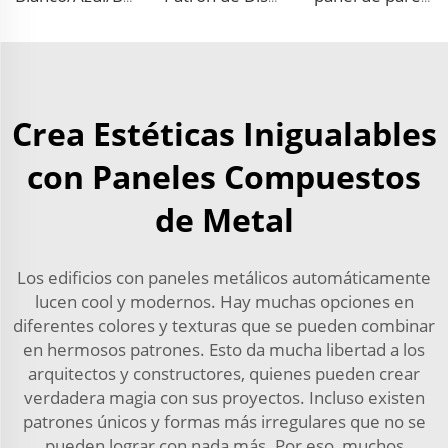
Crea Estéticas Inigualables
con Paneles Compuestos
de Metal
Los edificios con paneles metálicos automáticamente
lucen cool y modernos. Hay muchas opciones en
diferentes colores y texturas que se pueden combinar
en hermosos patrones. Esto da mucha libertad a los
arquitectos y constructores, quienes pueden crear
verdadera magia con sus proyectos. Incluso existen
patrones únicos y formas más irregulares que no se
pueden lograr con nada más. Por eso, muchos