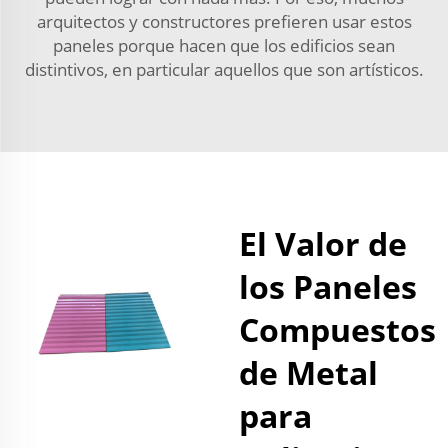
arquitectos y constructores prefieren usar estos
paneles porque hacen que los edificios sean
distintivos, en particular aquellos que son artísticos.
El Valor de
los Paneles
Compuestos
de Metal
para