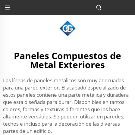
Paneles Compuestos de
Metal Exteriores
Las líneas de paneles metálicos son muy adecuadas
para una pared exterior. El acabado especializado de
estos paneles contiene una parte metálica y duradera
que está diseñada para durar. Disponibles en tantos
colores, formas y texturas diferentes que los hace
altamente versátiles. Se pueden utilizar en paredes,
techos e incluso para la decoración de las diversas
partes de un edificio.