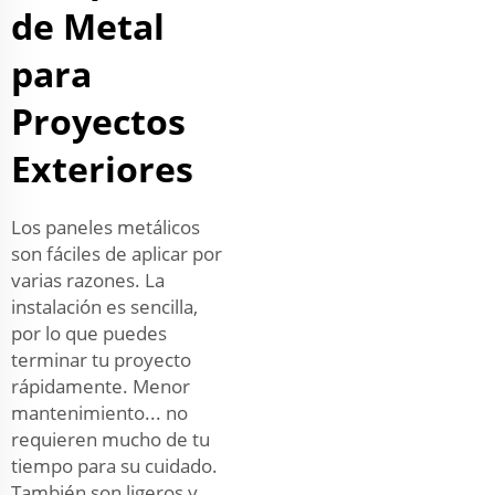
de Metal
para
Proyectos
Exteriores
Los paneles metálicos
son fáciles de aplicar por
varias razones. La
instalación es sencilla,
por lo que puedes
terminar tu proyecto
rápidamente. Menor
mantenimiento... no
requieren mucho de tu
tiempo para su cuidado.
También son ligeros y,