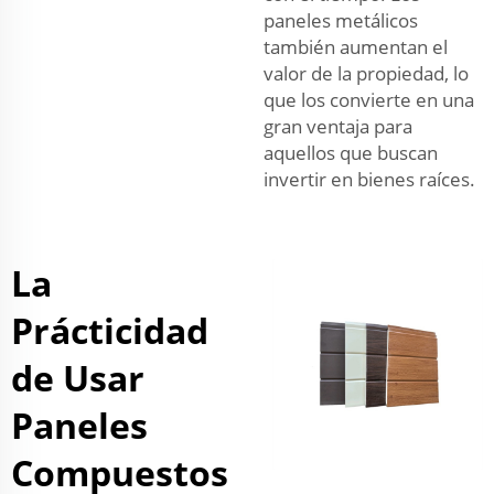
paneles metálicos
también aumentan el
valor de la propiedad, lo
que los convierte en una
gran ventaja para
aquellos que buscan
invertir en bienes raíces.
La
Prácticidad
de Usar
Paneles
Compuestos