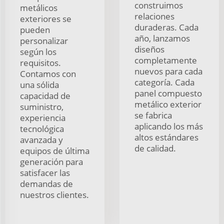
construimos
metálicos
relaciones
exteriores se
duraderas. Cada
pueden
año, lanzamos
personalizar
diseños
según los
completamente
requisitos.
nuevos para cada
Contamos con
categoría. Cada
una sólida
panel compuesto
capacidad de
metálico exterior
suministro,
se fabrica
experiencia
aplicando los más
tecnológica
altos estándares
avanzada y
de calidad.
equipos de última
generación para
satisfacer las
demandas de
nuestros clientes.