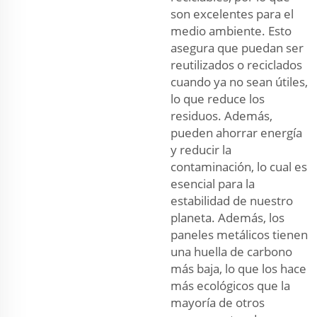
son excelentes para el
medio ambiente. Esto
asegura que puedan ser
reutilizados o reciclados
cuando ya no sean útiles,
lo que reduce los
residuos. Además,
pueden ahorrar energía
y reducir la
contaminación, lo cual es
esencial para la
estabilidad de nuestro
planeta. Además, los
paneles metálicos tienen
una huella de carbono
más baja, lo que los hace
más ecológicos que la
mayoría de otros