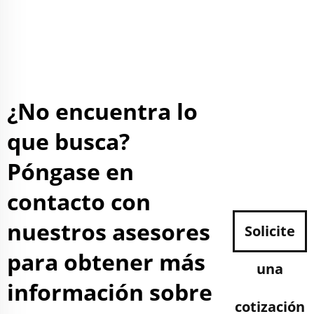
¿No encuentra lo
que busca?
Póngase en
contacto con
nuestros asesores
Solicite
para obtener más
una
información sobre
cotización