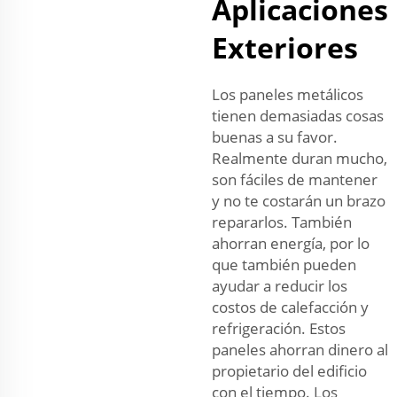
Aplicaciones
Exteriores
Los paneles metálicos
tienen demasiadas cosas
buenas a su favor.
Realmente duran mucho,
son fáciles de mantener
y no te costarán un brazo
repararlos. También
ahorran energía, por lo
que también pueden
ayudar a reducir los
costos de calefacción y
refrigeración. Estos
paneles ahorran dinero al
propietario del edificio
con el tiempo. Los