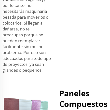
por lo tanto, no
necesitarás maquinaria
pesada para moverlos o
colocarlos. Si llegan a
dañarse, no te
preocupes porque se
pueden reemplazar
fácilmente sin mucho
problema. Por eso son
adecuados para todo tipo
de proyectos, ya sean
grandes o pequeños.
Paneles
Compuestos