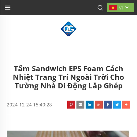
VI
Tấm Sandwich EPS Foam Cách
Nhiệt Trang Trí Ngoài Trời Cho
Tường Nhà Di Động Lắp Ghép
2024-12-24 15:40:28