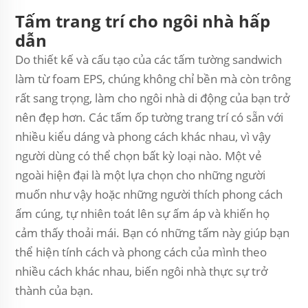
Tấm trang trí cho ngôi nhà hấp
dẫn
Do thiết kế và cấu tạo của các tấm tường sandwich
làm từ foam EPS, chúng không chỉ bền mà còn trông
rất sang trọng, làm cho ngôi nhà di động của bạn trở
nên đẹp hơn. Các tấm ốp tường trang trí có sẵn với
nhiều kiểu dáng và phong cách khác nhau, vì vậy
người dùng có thể chọn bất kỳ loại nào. Một vẻ
ngoài hiện đại là một lựa chọn cho những người
muốn như vậy hoặc những người thích phong cách
ấm cúng, tự nhiên toát lên sự ấm áp và khiến họ
cảm thấy thoải mái. Bạn có những tấm này giúp bạn
thể hiện tính cách và phong cách của mình theo
nhiều cách khác nhau, biến ngôi nhà thực sự trở
thành của bạn.