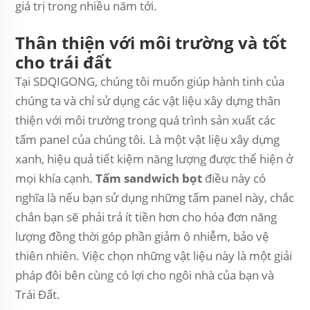
giá trị trong nhiều năm tới.
Thân thiện với môi trường và tốt
cho trái đất
Tại SDQIGONG, chúng tôi muốn giúp hành tinh của
chúng ta và chỉ sử dụng các vật liệu xây dựng thân
thiện với môi trường trong quá trình sản xuất các
tấm panel của chúng tôi. Là một vật liệu xây dựng
xanh, hiệu quả tiết kiệm năng lượng được thể hiện ở
mọi khía cạnh.
Tấm sandwich bọt
điều này có
nghĩa là nếu bạn sử dụng những tấm panel này, chắc
chắn bạn sẽ phải trả ít tiền hơn cho hóa đơn năng
lượng đồng thời góp phần giảm ô nhiễm, bảo vệ
thiên nhiên. Việc chọn những vật liệu này là một giải
pháp đôi bên cùng có lợi cho ngôi nhà của bạn và
Trái Đất.