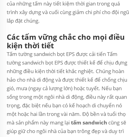
của những tấm này tiết kiệm thời gian trong quá
trình xây dựng và cuối cùng giảm chi phí cho đội ngũ
lắp đặt chúng.
Các tấm vững chắc cho mọi điều
kiện thời tiết
Tấm tường sandwich bọt EPS được cải tiến Tấm
tường sandwich bọt EPS được thiết kế để chịu đựng
những điều kiện thời tiết khắc nghiệt. Chúng hoàn
hảo cho nhà di động và được thiết kế để chống chịu
gió, mưa (ngay cả lượng lớn) hoặc tuyết. Nếu bạn
sống trong một ngôi nhà di động, điều này rất quan
trọng, đặc biệt nếu bạn có kế hoạch di chuyển nó
một hoặc hai lần trong vài năm. Độ bền và tuổi thọ
mà sản phẩm này mang lại
tấm sandwich
cũng sẽ
giúp giữ cho ngôi nhà của bạn trông đẹp và duy trì