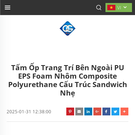
VI
Tấm Ốp Trang Trí Bên Ngoài PU
EPS Foam Nhôm Composite
Polyurethane Cấu Trúc Sandwich
Nhẹ
2025-01-31 12:38:00