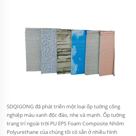
SDQIGONG đã phát triển một loại ốp tường công
nghiệp màu xanh độc đáo, nhẹ và mạnh. Ốp tường
trang trí ngoài trời PU EPS Foam Composite Nhôm
Polyurethane của chúng tôi có sẵn ở nhiều hình