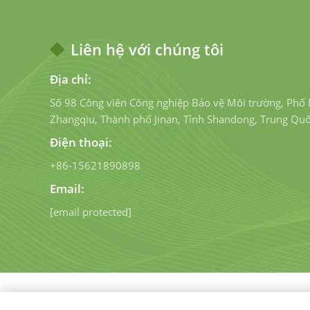
Liên hệ với chúng tôi
Địa chỉ:
Số 98 Công viên Công nghiệp Bảo vệ Môi trường, Phố
Zhangqiu, Thành phố Jinan, Tỉnh Shandong, Trung Qu
Điện thoại:
+86-15621890898
Email:
[email protected]