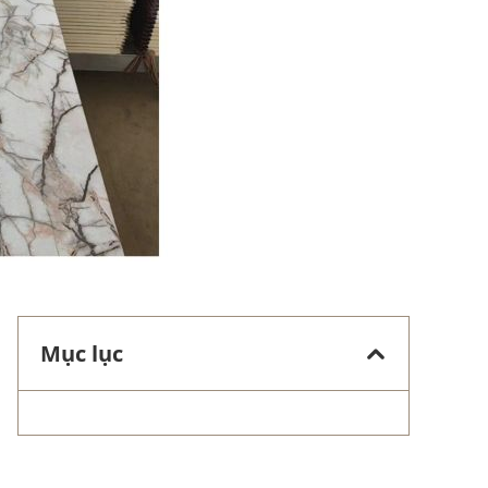
Mục lục