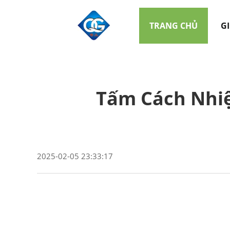
TRANG CHỦ
GI
Tấm Cách Nhi
2025-02-05 23:33:17